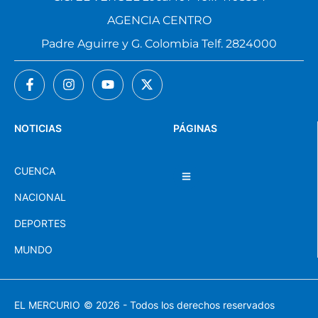
AGENCIA CENTRO
Padre Aguirre y G. Colombia Telf. 2824000
NOTICIAS
PÁGINAS
CUENCA
NACIONAL
DEPORTES
MUNDO
EL MERCURIO
© 2026 - Todos los derechos reservados