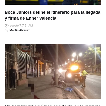
Boca Juniors define el itinerario para la llegada
y firma de Enner Valencia
agosto 7, 7:51 AM
By
Martin Alvarez