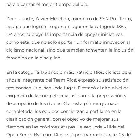
para alcanzar el mejor tiempo del día.
Por su parte, Xavier Merchán, miembro de SYN Pro Team,
equipo que logró el segundo lugar en la categoría 136 a
174 años, subrayó la importancia de apoyar iniciativas
como esta, que no solo aportan un formato innovador al
ciclismo nacional, sino que también fomentan la inclusión
femenina en la disciplina.
En la categoría 175 años o más, Patricio Ríos, ciclista de 61
años e integrante del Team Ríos, expresó su satisfacción
tras conseguir el segundo lugar. Destacó el alto nivel de
exigencia de la competencia, así como la preparación y
desempeño de los rivales. Con esta primera jornada
completada, los equipos comienzan a perfilarse en la
clasificación general, con el objetivo de mejorar sus
tiempos en las próximas etapas. La segunda válida del
Open Series By Team Ríos está programada para el 25 de