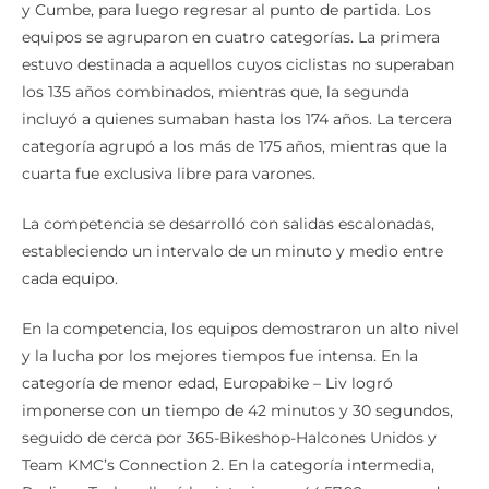
y Cumbe, para luego regresar al punto de partida. Los
equipos se agruparon en cuatro categorías. La primera
estuvo destinada a aquellos cuyos ciclistas no superaban
los 135 años combinados, mientras que, la segunda
incluyó a quienes sumaban hasta los 174 años. La tercera
categoría agrupó a los más de 175 años, mientras que la
cuarta fue exclusiva libre para varones.
La competencia se desarrolló con salidas escalonadas,
estableciendo un intervalo de un minuto y medio entre
cada equipo.
En la competencia, los equipos demostraron un alto nivel
y la lucha por los mejores tiempos fue intensa. En la
categoría de menor edad, Europabike – Liv logró
imponerse con un tiempo de 42 minutos y 30 segundos,
seguido de cerca por 365-Bikeshop-Halcones Unidos y
Team KMC’s Connection 2. En la categoría intermedia,