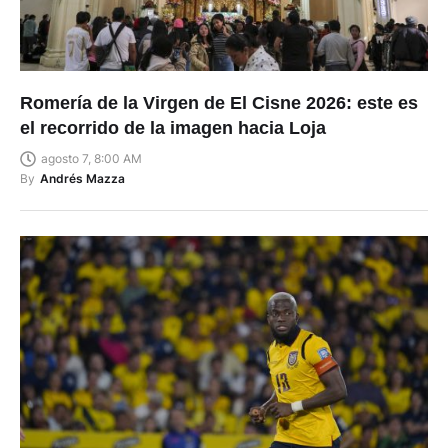
Romería de la Virgen de El Cisne 2026: este es
el recorrido de la imagen hacia Loja
agosto 7, 8:00 AM
By
Andrés Mazza