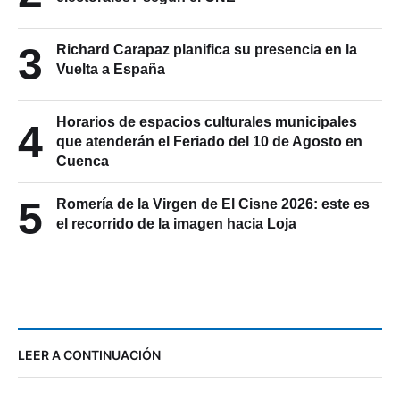
3
Richard Carapaz planifica su presencia en la
Vuelta a España
Horarios de espacios culturales municipales
4
que atenderán el Feriado del 10 de Agosto en
Cuenca
5
Romería de la Virgen de El Cisne 2026: este es
el recorrido de la imagen hacia Loja
LEER A CONTINUACIÓN