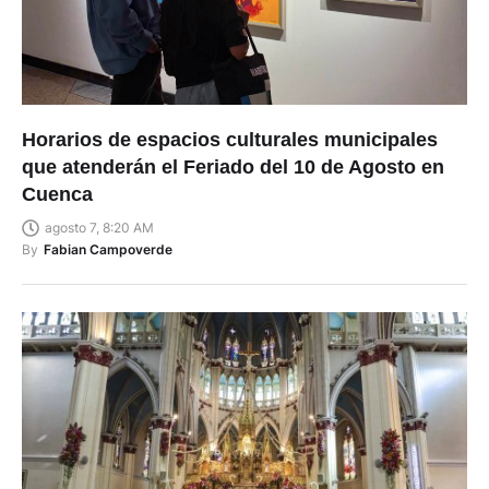
Horarios de espacios culturales municipales
que atenderán el Feriado del 10 de Agosto en
Cuenca
agosto 7, 8:20 AM
By
Fabian Campoverde