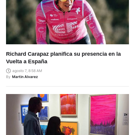
Richard Carapaz planifica su presencia en la
Vuelta a España
agosto 7, 8:58 AM
By
Martin Alvarez