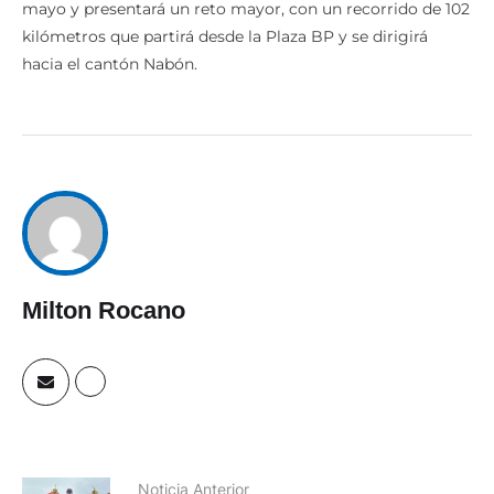
mayo y presentará un reto mayor, con un recorrido de 102
kilómetros que partirá desde la Plaza BP y se dirigirá
hacia el cantón Nabón.
Milton Rocano
Noticia Anterior