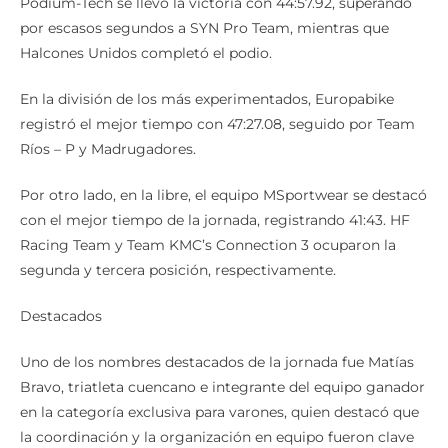
Podium-Tech se llevó la victoria con 44:57.92, superando
por escasos segundos a SYN Pro Team, mientras que
Halcones Unidos completó el podio.
En la división de los más experimentados, Europabike
registró el mejor tiempo con 47:27.08, seguido por Team
Ríos – P y Madrugadores.
Por otro lado, en la libre, el equipo MSportwear se destacó
con el mejor tiempo de la jornada, registrando 41:43. HF
Racing Team y Team KMC’s Connection 3 ocuparon la
segunda y tercera posición, respectivamente.
Destacados
Uno de los nombres destacados de la jornada fue Matías
Bravo, triatleta cuencano e integrante del equipo ganador
en la categoría exclusiva para varones, quien destacó que
la coordinación y la organización en equipo fueron clave