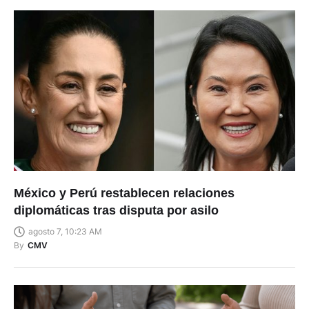
México y Perú restablecen relaciones
diplomáticas tras disputa por asilo
agosto 7, 10:23 AM
By
CMV