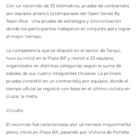
Con un recorrido de 33 kilómetros, prueba de contrarreloj
por equipos arrancó la temporada del Open Series By
Team Ríos. Una prueba de estrategia y sincronización
donde los participantes trabajaron en conjunto para lograr
el mejor tiempo.
La competencia que se disputó en el sector de Tarqui,
tuvo su inició en la Plaza BP y reunió a 20 equipos,
organizados en distintas categorías según la suma de
edades de sus cuatro integrantes titulares. La primera
prueba consistió en un contrarreloj por equipos, donde el
tiempo oficial se registró con base en el último ciclista en
cruzar la meta.
Circuito
El recorrido fue caracterizado por un terreno mayormente
plano, inició en Plaza BP, pasando por Victoria de Portete