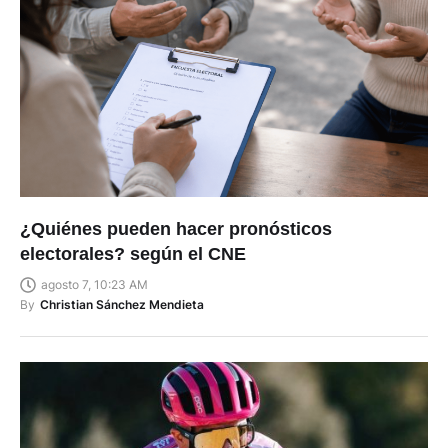
¿Quiénes pueden hacer pronósticos
electorales? según el CNE
agosto 7, 10:23 AM
By
Christian Sánchez Mendieta