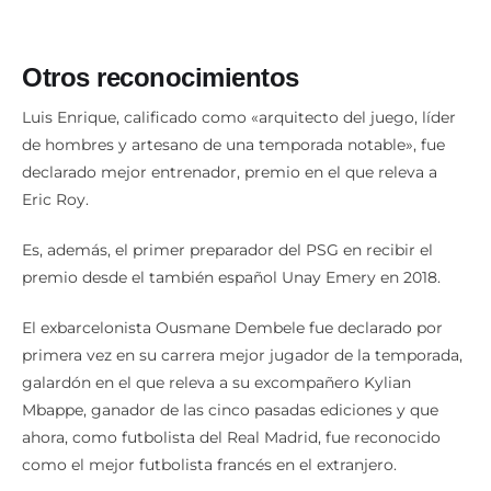
Otros reconocimientos
Luis Enrique, calificado como «arquitecto del juego, líder
de hombres y artesano de una temporada notable», fue
declarado mejor entrenador, premio en el que releva a
Eric Roy.
Es, además, el primer preparador del PSG en recibir el
premio desde el también español Unay Emery en 2018.
El exbarcelonista Ousmane Dembele fue declarado por
primera vez en su carrera mejor jugador de la temporada,
galardón en el que releva a su excompañero Kylian
Mbappe, ganador de las cinco pasadas ediciones y que
ahora, como futbolista del Real Madrid, fue reconocido
como el mejor futbolista francés en el extranjero.