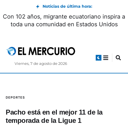
Noticias de última hora:
Encuentro con Milei concluyó con la firma de
seis acuerdos
Viernes, 7 de agosto de 2026
DEPORTES
Pacho está en el mejor 11 de la
temporada de la Ligue 1