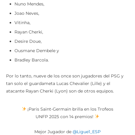
Nuno Mendes,
Joao Neves,
Vitinha,
Rayan Cherki,
Desire Doue,
Ousmane Dembele y
Bradley Barcola.
Por lo tanto, nueve de los once son jugadores del PSG y
tan solo el guardameta Lucas Chevalier (Lille) y el
atacante Rayan Cherki (Lyon) son de otros equipos.
¡Paris Saint-Germain brilla en los Trofeos
UNFP 2025 con 14 premios!
Mejor Jugador de
@Ligue1_ESP