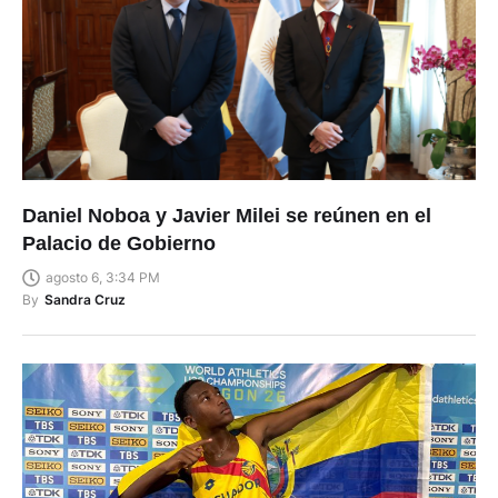
Daniel Noboa y Javier Milei se reúnen en el
Palacio de Gobierno
agosto 6, 3:34 PM
By
Sandra Cruz