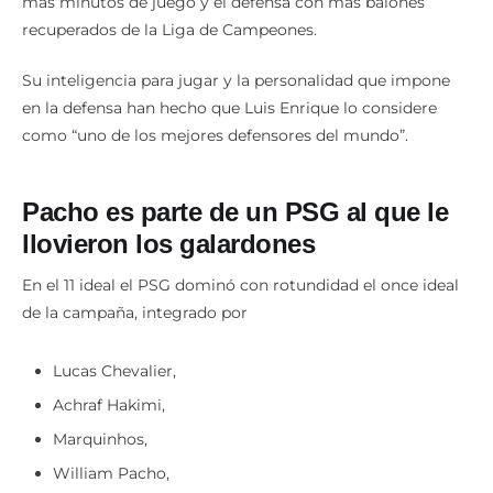
más minutos de juego y el defensa con más balones
recuperados de la Liga de Campeones.
Su inteligencia para jugar y la personalidad que impone
en la defensa han hecho que Luis Enrique lo considere
como “uno de los mejores defensores del mundo”.
Pacho es parte de un PSG al que le
llovieron los galardones
En el 11 ideal el PSG dominó con rotundidad el once ideal
de la campaña, integrado por
Lucas Chevalier,
Achraf Hakimi,
Marquinhos,
William Pacho,