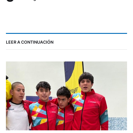
LEER A CONTINUACIÓN