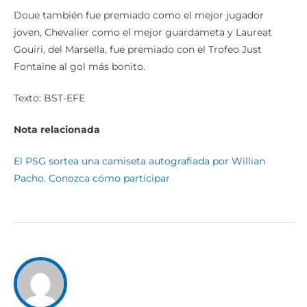
Doue también fue premiado como el mejor jugador
joven, Chevalier como el mejor guardameta y Laureat
Gouiri, del Marsella, fue premiado con el Trofeo Just
Fontaine al gol más bonito.
Texto: BST-EFE
Nota relacionada
El PSG sortea una camiseta autografiada por Willian
Pacho. Conozca cómo participar