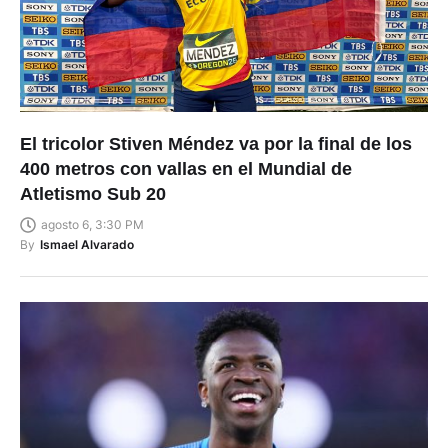
El tricolor Stiven Méndez va por la final de los
400 metros con vallas en el Mundial de
Atletismo Sub 20
agosto 6, 3:30 PM
By
Ismael Alvarado