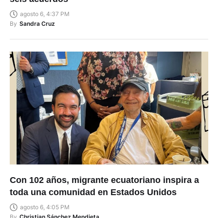
agosto 6, 4:37 PM
By
Sandra Cruz
Con 102 años, migrante ecuatoriano inspira a
toda una comunidad en Estados Unidos
agosto 6, 4:05 PM
By
Christian Sánchez Mendieta