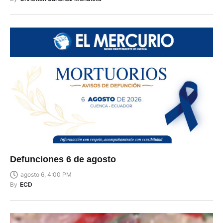
Defunciones 6 de agosto
agosto 6, 4:00 PM
By
ECD