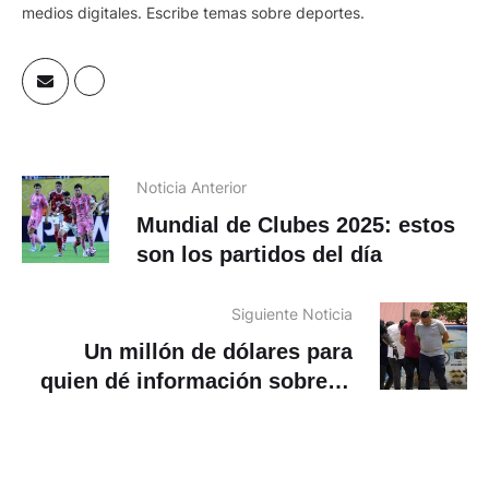
medios digitales. Escribe temas sobre deportes.
Noticia Anterior
Mundial de Clubes 2025: estos
son los partidos del día
Siguiente Noticia
Un millón de dólares para
quien dé información sobre el
paradero de alias Fede