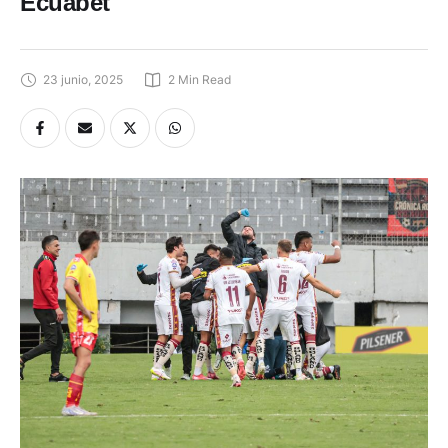
Ecuabet
23 junio, 2025
2
 Min Read