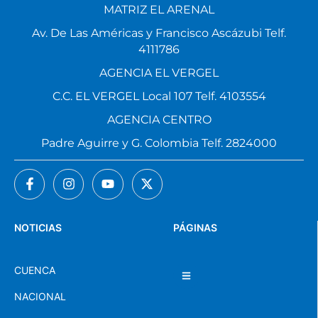
MATRIZ EL ARENAL
Av. De Las Américas y Francisco Ascázubi Telf.
4111786
AGENCIA EL VERGEL
C.C. EL VERGEL Local 107 Telf. 4103554
AGENCIA CENTRO
Padre Aguirre y G. Colombia Telf. 2824000
NOTICIAS
PÁGINAS
CUENCA
NACIONAL