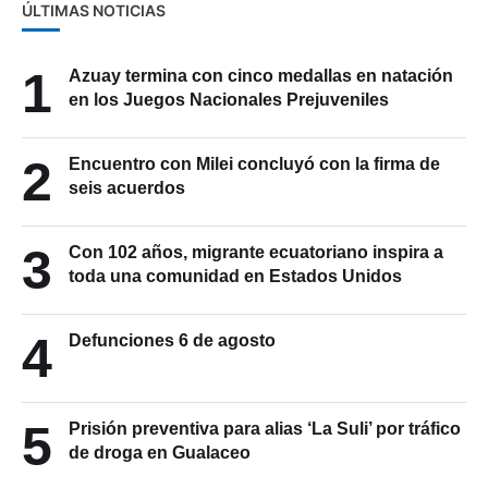
ÚLTIMAS NOTICIAS
1
Azuay termina con cinco medallas en natación
en los Juegos Nacionales Prejuveniles
2
Encuentro con Milei concluyó con la firma de
seis acuerdos
3
Con 102 años, migrante ecuatoriano inspira a
toda una comunidad en Estados Unidos
4
Defunciones 6 de agosto
5
Prisión preventiva para alias ‘La Suli’ por tráfico
de droga en Gualaceo