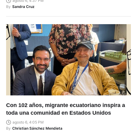
agosto 6, 4:37 PM
By
Sandra Cruz
Con 102 años, migrante ecuatoriano inspira a
toda una comunidad en Estados Unidos
agosto 6, 4:05 PM
By
Christian Sánchez Mendieta