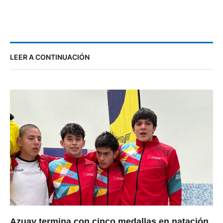
LEER A CONTINUACIÓN
Azuay termina con cinco medallas en natación