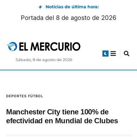
Noticias de última hora:
Portada del 8 de agosto de 2026
Sábado, 8 de agosto de 2026
DEPORTES
FÚTBOL
Manchester City tiene 100% de
efectividad en Mundial de Clubes