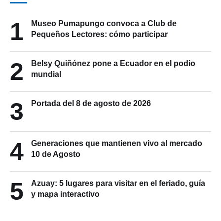
1
Museo Pumapungo convoca a Club de
Pequeños Lectores: cómo participar
2
Belsy Quiñónez pone a Ecuador en el podio
mundial
3
Portada del 8 de agosto de 2026
4
Generaciones que mantienen vivo al mercado
10 de Agosto
5
Azuay: 5 lugares para visitar en el feriado, guía
y mapa interactivo