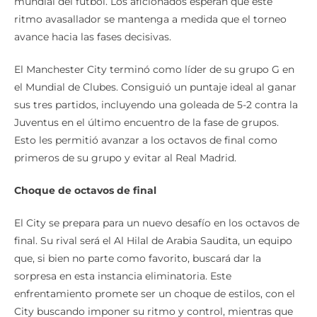
mundial del fútbol. Los aficionados esperan que este
ritmo avasallador se mantenga a medida que el torneo
avance hacia las fases decisivas.
El Manchester City terminó como líder de su grupo G en
el Mundial de Clubes. Consiguió un puntaje ideal al ganar
sus tres partidos, incluyendo una goleada de 5-2 contra la
Juventus en el último encuentro de la fase de grupos.
Esto les permitió avanzar a los octavos de final como
primeros de su grupo y evitar al Real Madrid.
Choque de octavos de final
El City se prepara para un nuevo desafío en los octavos de
final. Su rival será el Al Hilal de Arabia Saudita, un equipo
que, si bien no parte como favorito, buscará dar la
sorpresa en esta instancia eliminatoria. Este
enfrentamiento promete ser un choque de estilos, con el
City buscando imponer su ritmo y control, mientras que