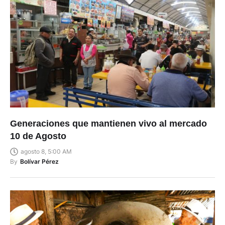
Generaciones que mantienen vivo al mercado
10 de Agosto
agosto 8, 5:00 AM
By
Bolívar Pérez