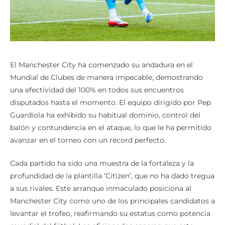
El Manchester City ha comenzado su andadura en el
Mundial de Clubes de manera impecable, demostrando
una efectividad del 100% en todos sus encuentros
disputados hasta el momento. El equipo dirigido por Pep
Guardiola ha exhibido su habitual dominio, control del
balón y contundencia en el ataque, lo que le ha permitido
avanzar en el torneo con un récord perfecto.
Cada partido ha sido una muestra de la fortaleza y la
profundidad de la plantilla ‘Citizen’, que no ha dado tregua
a sus rivales. Este arranque inmaculado posiciona al
Manchester City como uno de los principales candidatos a
levantar el trofeo, reafirmando su estatus como potencia