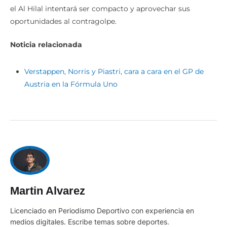
el Al Hilal intentará ser compacto y aprovechar sus
oportunidades al contragolpe.
Noticia relacionada
Verstappen, Norris y Piastri, cara a cara en el GP de
Austria en la Fórmula Uno
Martin Alvarez
Licenciado en Periodismo Deportivo con experiencia en
medios digitales. Escribe temas sobre deportes.