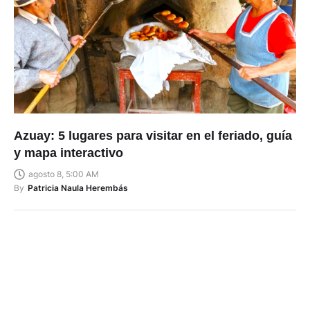
Azuay: 5 lugares para visitar en el feriado, guía
y mapa interactivo
agosto 8, 5:00 AM
By
Patricia Naula Herembás