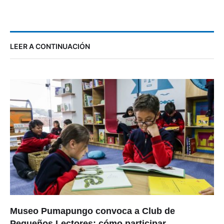
LEER A CONTINUACIÓN
Museo Pumapungo convoca a Club de
Pequeños Lectores: cómo participar