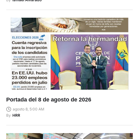
Portada del 8 de agosto de 2026
agosto 8, 5:00 AM
By
HRR