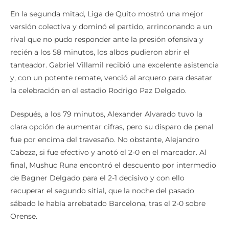
En la segunda mitad, Liga de Quito mostró una mejor
versión colectiva y dominó el partido, arrinconando a un
rival que no pudo responder ante la presión ofensiva y
recién a los 58 minutos, los albos pudieron abrir el
tanteador. Gabriel Villamil recibió una excelente asistencia
y, con un potente remate, venció al arquero para desatar
la celebración en el estadio Rodrigo Paz Delgado.
Después, a los 79 minutos, Alexander Alvarado tuvo la
clara opción de aumentar cifras, pero su disparo de penal
fue por encima del travesaño. No obstante, Alejandro
Cabeza, si fue efectivo y anotó el 2-0 en el marcador. Al
final, Mushuc Runa encontró el descuento por intermedio
de Bagner Delgado para el 2-1 decisivo y con ello
recuperar el segundo sitial, que la noche del pasado
sábado le había arrebatado Barcelona, tras el 2-0 sobre
Orense.