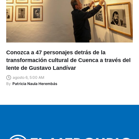
Conozca a 47 personajes detrás de la
transformación cultural de Cuenca a través del
lente de Gustavo Landívar
agosto 6, 5:00 AM
By
Patricia Naula Herembás