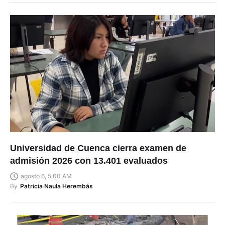
Universidad de Cuenca cierra examen de
admisión 2026 con 13.401 evaluados
agosto 6, 5:00 AM
By
Patricia Naula Herembás