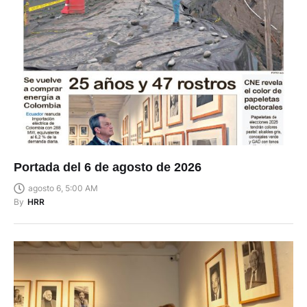
Portada del 6 de agosto de 2026
agosto 6, 5:00 AM
By
HRR