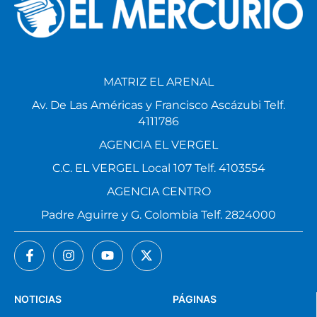
MATRIZ EL ARENAL
Av. De Las Américas y Francisco Ascázubi Telf.
4111786
AGENCIA EL VERGEL
C.C. EL VERGEL Local 107 Telf. 4103554
AGENCIA CENTRO
Padre Aguirre y G. Colombia Telf. 2824000
NOTICIAS
PÁGINAS