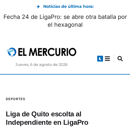
Noticias de última hora:
Fecha 24 de LigaPro: se abre otra batalla por
el hexagonal
Jueves, 6 de agosto de 2026
DEPORTES
Liga de Quito escolta al
Independiente en LigaPro