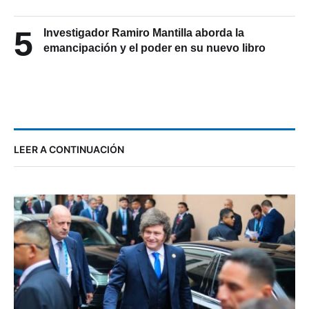
5
Investigador Ramiro Mantilla aborda la
emancipación y el poder en su nuevo libro
LEER A CONTINUACIÓN