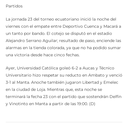
Partidos
La jornada 23 del torneo ecuatoriano inició la noche del
viernes con el empate entre Deportivo Cuenca y Macará a
un tanto por bando. El cotejo se disputó en el estadio
Alejandro Serrano Aguilar; resultado de paso, enciende las
alarmas en la tienda colorada, ya que no ha podido sumar
una victoria desde hace cinco fechas.
Ayer, Universidad Católica goleó 6-2 a Aucas y Técnico
Universitario hizo respetar su reducto en Ambato y venció
3-1 al Manta. Anoche también jugaron Libertad y Emelec
en la ciudad de Loja. Mientras que, esta noche se
terminará la fecha 23 con el partido que sostendrán Delfín
y Vinotinto en Manta a partir de las 19:00. (D)