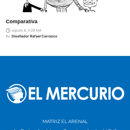
Comparativa
agosto 8, 4:28 AM
By
Diseñador Rafael Carrasco
MATRIZ EL ARENAL