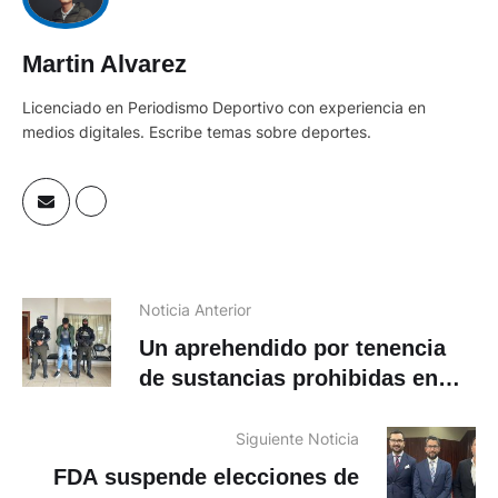
Martin Alvarez
Licenciado en Periodismo Deportivo con experiencia en
medios digitales. Escribe temas sobre deportes.
Noticia Anterior
Un aprehendido por tenencia
de sustancias prohibidas en
Cuenca
Siguiente Noticia
FDA suspende elecciones de