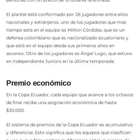
personas con un precio de 10 dólares la entrada.
El plantel está conformado por 26 jugadores entre ellos
nacionales y extranjeros, uno de los jugadores que mas
tiempo está en el equipo es Milton Córdoba, que es un
defensa colombiano que es nacionalizado ecuatoriano y
que está en el equipo desde sus primeros años en
ascenso. Otro de los jugadores es Ángel Lugo, que estuvo
en Independiente Juniors en la última temporada.
Premio económico
En la Copa Ecuador, cada equipo que avance a los octavos
de final recibe una asignación económica de hasta
$30.000.
El sistema de premios de la Copa Ecuador es acumulativo
y diferencial. Esto significa que los equipos que clasifican