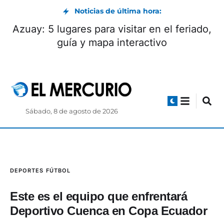
Noticias de última hora:
Azuay: 5 lugares para visitar en el feriado,
guía y mapa interactivo
Sábado, 8 de agosto de 2026
DEPORTES
FÚTBOL
Este es el equipo que enfrentará
Deportivo Cuenca en Copa Ecuador