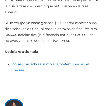
a una nueva fase reciben la diferencia entre el premio de
la nueva fase y el premio que obtuvieron en la fase
anterior.
Si un equipo ya había ganado $20.000 por avanzar a los
dieciseisavos de final, al pasar a octavos de final recibirá
$10.000 adicionales (la diferencia entre los $30.000 de
octavos y los $20.000 de dieciseisavos).
Noticia relacionada
Moisés Caicedo se sumó a la pretemporada del
Chelsea