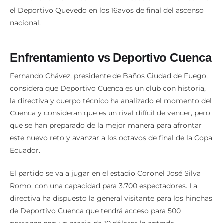
el Deportivo Quevedo en los 16avos de final del ascenso
nacional.
Enfrentamiento vs Deportivo Cuenca
Fernando Chávez, presidente de Baños Ciudad de Fuego,
considera que Deportivo Cuenca es un club con historia,
la directiva y cuerpo técnico ha analizado el momento del
Cuenca y consideran que es un rival difícil de vencer, pero
que se han preparado de la mejor manera para afrontar
este nuevo reto y avanzar a los octavos de final de la Copa
Ecuador.
El partido se va a jugar en el estadio Coronel José Silva
Romo, con una capacidad para 3.700 espectadores. La
directiva ha dispuesto la general visitante para los hinchas
de Deportivo Cuenca que tendrá acceso para 500