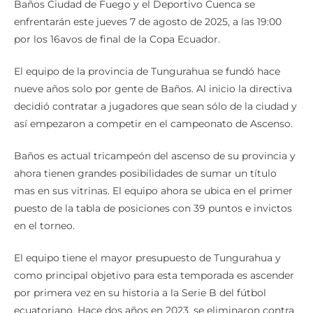
Baños Ciudad de Fuego y el Deportivo Cuenca se
enfrentarán este jueves 7 de agosto de 2025, a las 19:00
por los 16avos de final de la Copa Ecuador.
El equipo de la provincia de Tungurahua se fundó hace
nueve años solo por gente de Baños. Al inicio la directiva
decidió contratar a jugadores que sean sólo de la ciudad y
así empezaron a competir en el campeonato de Ascenso.
Baños es actual tricampeón del ascenso de su provincia y
ahora tienen grandes posibilidades de sumar un título
mas en sus vitrinas. El equipo ahora se ubica en el primer
puesto de la tabla de posiciones con 39 puntos e invictos
en el torneo.
El equipo tiene el mayor presupuesto de Tungurahua y
como principal objetivo para esta temporada es ascender
por primera vez en su historia a la Serie B del fútbol
ecuatoriano. Hace dos años en 2023, se eliminaron contra