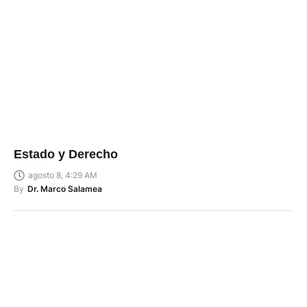
Estado y Derecho
agosto 8, 4:29 AM
By
Dr. Marco Salamea