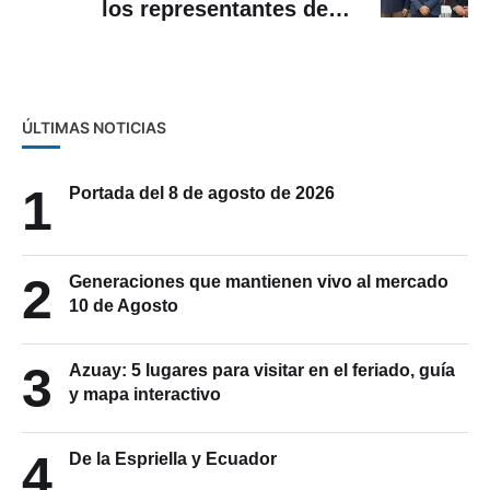
los representantes de la
Asamblea
ÚLTIMAS NOTICIAS
1
Portada del 8 de agosto de 2026
2
Generaciones que mantienen vivo al mercado
10 de Agosto
3
Azuay: 5 lugares para visitar en el feriado, guía
y mapa interactivo
4
De la Espriella y Ecuador