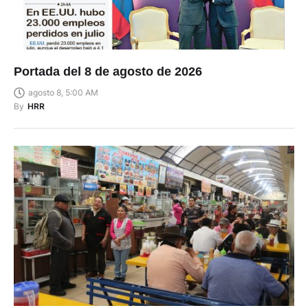
Portada del 8 de agosto de 2026
agosto 8, 5:00 AM
By
HRR