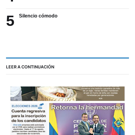
5
Silencio cómodo
LEER A CONTINUACIÓN