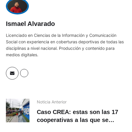
Ismael Alvarado
Licenciado en Ciencias de la Información y Comunicación
Social con experiencia en coberturas deportivas de todas las
disciplinas a nivel nacional. Producción y contenido para
medios digitales.
Noticia Anterior
Caso CREA: estas son las 17
cooperativas a las que se
traspasaron parcialmente