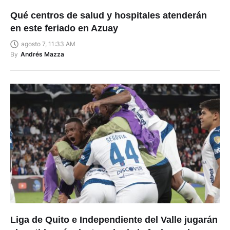
Qué centros de salud y hospitales atenderán
en este feriado en Azuay
agosto 7, 11:33 AM
By
Andrés Mazza
Liga de Quito e Independiente del Valle jugarán