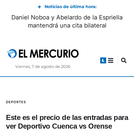
Noticias de última hora:
Daniel Noboa y Abelardo de la Espriella
mantendrá una cita bilateral
Viernes, 7 de agosto de 2026
DEPORTES
Este es el precio de las entradas para
ver Deportivo Cuenca vs Orense