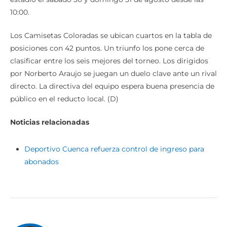
10:00.
Los Camisetas Coloradas se ubican cuartos en la tabla de
posiciones con 42 puntos. Un triunfo los pone cerca de
clasificar entre los seis mejores del torneo. Los dirigidos
por Norberto Araujo se juegan un duelo clave ante un rival
directo. La directiva del equipo espera buena presencia de
público en el reducto local. (D)
Noticias relacionadas
Deportivo Cuenca refuerza control de ingreso para
abonados