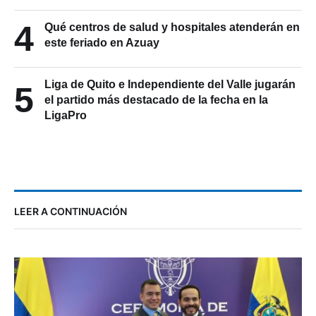
4
Qué centros de salud y hospitales atenderán en
este feriado en Azuay
Liga de Quito e Independiente del Valle jugarán
5
el partido más destacado de la fecha en la
LigaPro
LEER A CONTINUACIÓN