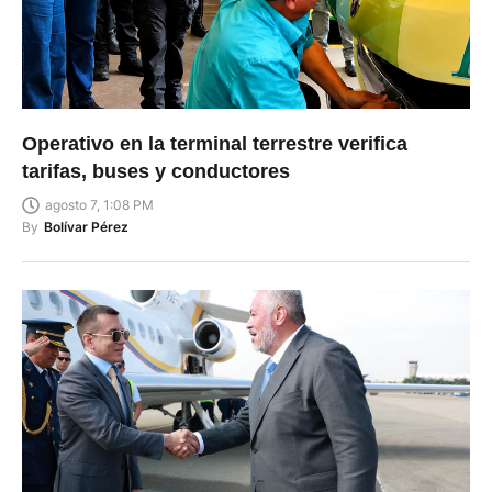
Operativo en la terminal terrestre verifica
tarifas, buses y conductores
agosto 7, 1:08 PM
By
Bolívar Pérez