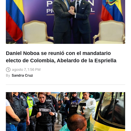
Daniel Noboa se reunió con el mandatario
electo de Colombia, Abelardo de la Espriella
agosto 7, 1:56 PM
By
Sandra Cruz