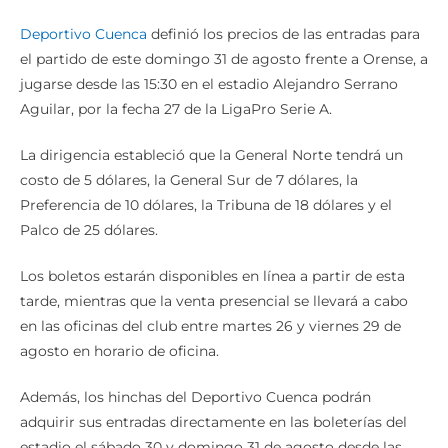
Deportivo Cuenca
definió los precios de las entradas para
el partido de este domingo 31 de agosto frente a Orense, a
jugarse desde las 15:30 en el estadio Alejandro Serrano
Aguilar, por la fecha 27 de la LigaPro Serie A.
La dirigencia estableció que la General Norte tendrá un
costo de 5 dólares, la General Sur de 7 dólares, la
Preferencia de 10 dólares, la Tribuna de 18 dólares y el
Palco de 25 dólares.
Los boletos estarán disponibles en línea a partir de esta
tarde, mientras que la venta presencial se llevará a cabo
en las oficinas del club entre martes 26 y viernes 29 de
agosto en horario de oficina.
Además, los hinchas del Deportivo Cuenca podrán
adquirir sus entradas directamente en las boleterías del
estadio el sábado 30 y domingo 31 de agosto desde las