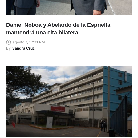
Daniel Noboa y Abelardo de la Espriella
mantendrá una cita bilateral
agosto 7, 12:01 PM
By
Sandra Cruz