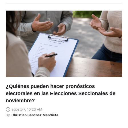
¿Quiénes pueden hacer pronósticos
electorales en las Elecciones Seccionales de
noviembre?
agosto 7, 10:23 AM
By
Christian Sánchez Mendieta