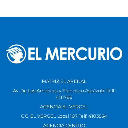
MATRIZ EL ARENAL
Av. De Las Américas y Francisco Ascázubi Telf.
4111786
AGENCIA EL VERGEL
C.C. EL VERGEL Local 107 Telf. 4103554
AGENCIA CENTRO