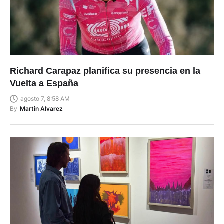
Richard Carapaz planifica su presencia en la
Vuelta a España
agosto 7, 8:58 AM
By
Martin Alvarez