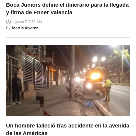
Boca Juniors define el itinerario para la llegada
y firma de Enner Valencia
agosto 7, 7:51 AM
By
Martin Alvarez
Un hombre falleció tras accidente en la avenida
de las Américas