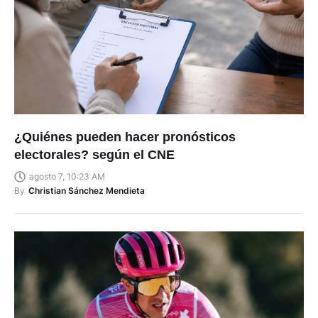
¿Quiénes pueden hacer pronósticos
electorales? según el CNE
agosto 7, 10:23 AM
By
Christian Sánchez Mendieta