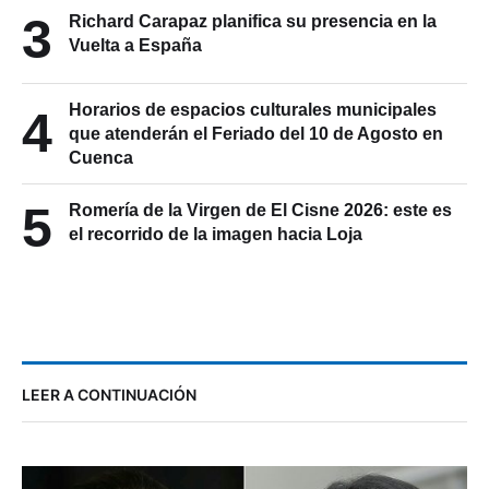
3
Richard Carapaz planifica su presencia en la
Vuelta a España
Horarios de espacios culturales municipales
4
que atenderán el Feriado del 10 de Agosto en
Cuenca
5
Romería de la Virgen de El Cisne 2026: este es
el recorrido de la imagen hacia Loja
LEER A CONTINUACIÓN