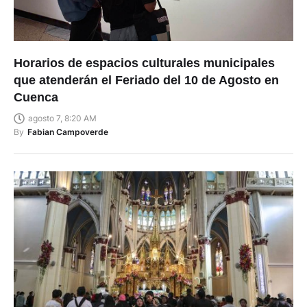
Horarios de espacios culturales municipales
que atenderán el Feriado del 10 de Agosto en
Cuenca
agosto 7, 8:20 AM
By
Fabian Campoverde