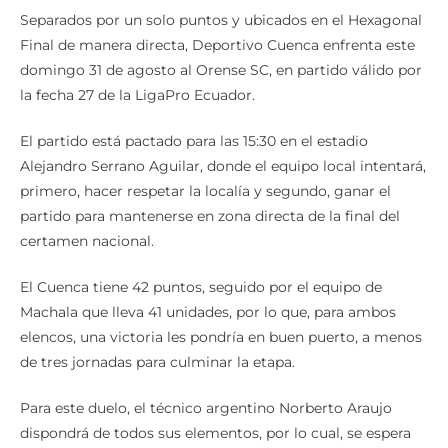
Separados por un solo puntos y ubicados en el Hexagonal
Final de manera directa, Deportivo Cuenca enfrenta este
domingo 31 de agosto al Orense SC, en partido válido por
la fecha 27 de la LigaPro Ecuador.
El partido está pactado para las 15:30 en el estadio
Alejandro Serrano Aguilar, donde el equipo local intentará,
primero, hacer respetar la localía y segundo, ganar el
partido para mantenerse en zona directa de la final del
certamen nacional.
El Cuenca tiene 42 puntos, seguido por el equipo de
Machala que lleva 41 unidades, por lo que, para ambos
elencos, una victoria les pondría en buen puerto, a menos
de tres jornadas para culminar la etapa.
Para este duelo, el técnico argentino Norberto Araujo
dispondrá de todos sus elementos, por lo cual, se espera