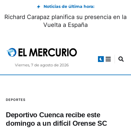
Noticias de última hora:
Richard Carapaz planifica su presencia en la
Vuelta a España
Viernes, 7 de agosto de 2026
DEPORTES
Deportivo Cuenca recibe este
domingo a un difícil Orense SC