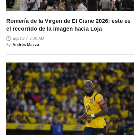
Romería de la Virgen de El Cisne 2026: este es
el recorrido de la imagen hacia Loja
agosto 7, 8:00 AM
By
Andrés Mazza