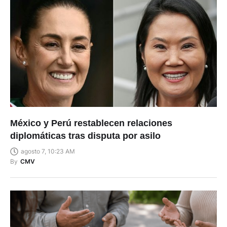
México y Perú restablecen relaciones
diplomáticas tras disputa por asilo
agosto 7, 10:23 AM
By
CMV