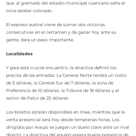
que, al gramado del estadio municipal cuencano salte el
once estelar colorado.
El expreso austral viene de sumar dos victorias
consecutivas en el certamen y de ganar hoy ante su
gente, dará un paso importante.
Localidades
Y para este crucial encuentro, la directiva definió los
precios de las entradas. La General Norte tendrá un costo
de 5 dólares, la General Sur de 7 dólares, la zona de
Preferencia de 10 dólares, la Tribuna de 18 dólares y el
sector de Palco de 25 dólares.
Los boletos estarán disponibles en línea, mientras que la
venta presencial será hoy desde tempranas horas. Los
dirigidos por Araujo se juegan un duelo clave ante un rival
directo. La directiva del equipo espera buena presencia de