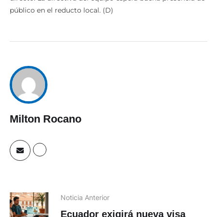
público en el reducto local. (D)
Milton Rocano
Noticia Anterior
Ecuador exigirá nueva visa