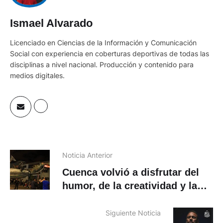
Ismael Alvarado
Licenciado en Ciencias de la Información y Comunicación
Social con experiencia en coberturas deportivas de todas las
disciplinas a nivel nacional. Producción y contenido para
medios digitales.
Noticia Anterior
Cuenca volvió a disfrutar del
humor, de la creatividad y la
sátira
Siguiente Noticia