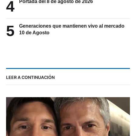
4
Portada del 8 de agosto de 2026
5
Generaciones que mantienen vivo al mercado
10 de Agosto
LEER A CONTINUACIÓN