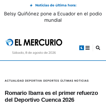
Noticias de última hora:
Belsy Quiñónez pone a Ecuador en el podio
mundial
Sábado, 8 de agosto de 2026
ACTUALIDAD DEPORTIVA
DEPORTES
ÚLTIMAS NOTICIAS
Romario Ibarra es el primer refuerzo
del Deportivo Cuenca 2026