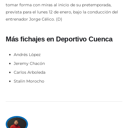
tomar forma con miras al inicio de su pretemporada,
prevista para el lunes 12 de enero, bajo la conducción del
entrenador Jorge Célico. (D)
Más fichajes en Deportivo Cuenca
Andrés López
Jeremy Chacón
Carlos Arboleda
Stalin Morocho