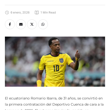
6 enero, 2026
1
 Min Read
El ecuatoriano Romario Ibarra, de 31 años, se convirtió en
la primera contratación del Deportivo Cuenca de cara a la