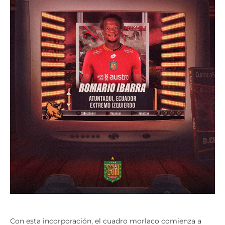
Con esta incorporación, el cuadro morlaco comienza a