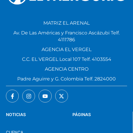
MATRIZ EL ARENAL
Av. De Las Américas y Francisco Ascázubi Telf.
4111786
AGENCIA EL VERGEL
C.C. EL VERGEL Local 107 Telf. 4103554
AGENCIA CENTRO
Padre Aguirre y G. Colombia Telf. 2824000
NOTICIAS
PÁGINAS
CUENCA