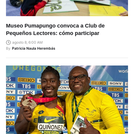
Museo Pumapungo convoca a Club de
Pequeños Lectores: cómo participar
agosto 8, 6:00 AM
By
Patricia Naula Herembás