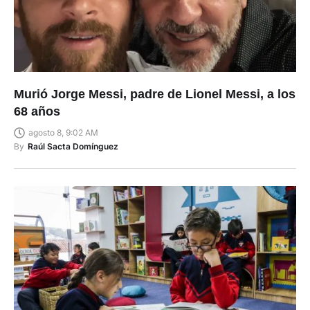
Murió Jorge Messi, padre de Lionel Messi, a los
68 años
agosto 8, 9:02 AM
By
Raúl Sacta Domínguez