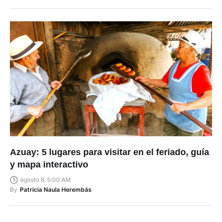
Azuay: 5 lugares para visitar en el feriado, guía
y mapa interactivo
agosto 8, 5:00 AM
By
Patricia Naula Herembás