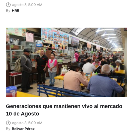
agosto 8, 5:00 AM
By
HRR
Generaciones que mantienen vivo al mercado
10 de Agosto
agosto 8, 5:00 AM
By
Bolívar Pérez