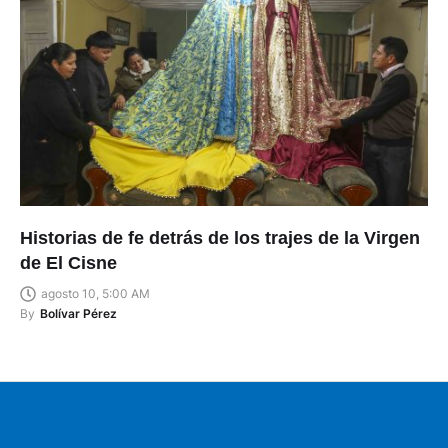
Historias de fe detrás de los trajes de la Virgen
de El Cisne
agosto 10, 5:00 AM
By
Bolívar Pérez