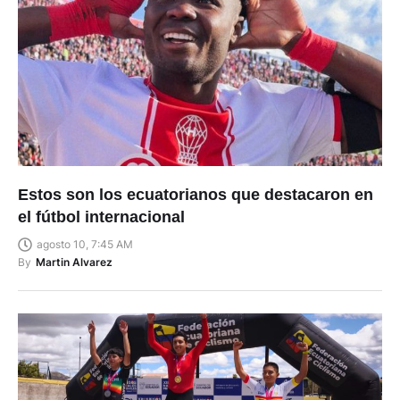
Estos son los ecuatorianos que destacaron en
el fútbol internacional
agosto 10, 7:45 AM
By
Martin Alvarez