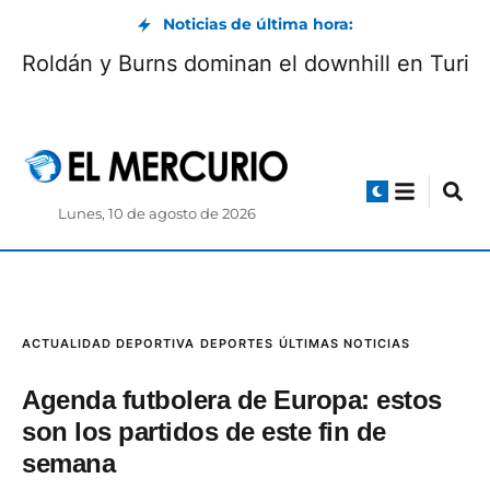
Noticias de última hora:
Roldán y Burns dominan el downhill en Turi
Lunes, 10 de agosto de 2026
ACTUALIDAD DEPORTIVA
DEPORTES
ÚLTIMAS NOTICIAS
Agenda futbolera de Europa: estos
son los partidos de este fin de
semana