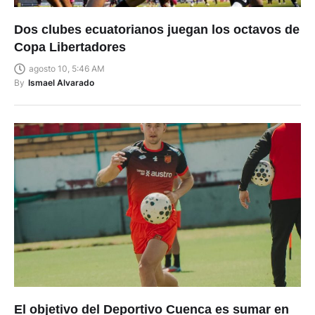
Dos clubes ecuatorianos juegan los octavos de
Copa Libertadores
agosto 10, 5:46 AM
By
Ismael Alvarado
El objetivo del Deportivo Cuenca es sumar en