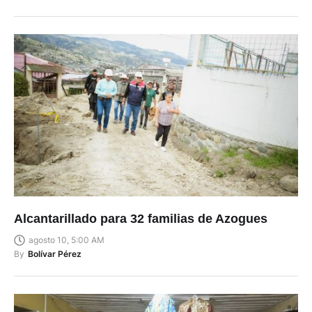
Alcantarillado para 32 familias de Azogues
agosto 10, 5:00 AM
By
Bolívar Pérez