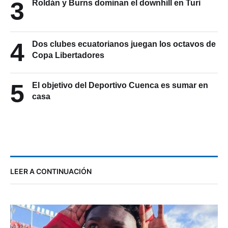
3
Roldán y Burns dominan el downhill en Turi
4
Dos clubes ecuatorianos juegan los octavos de
Copa Libertadores
5
El objetivo del Deportivo Cuenca es sumar en
casa
LEER A CONTINUACIÓN