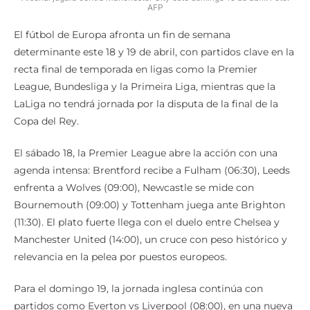
AFP
El fútbol de Europa afronta un fin de semana
determinante este 18 y 19 de abril, con partidos clave en la
recta final de temporada en ligas como la Premier
League, Bundesliga y la Primeira Liga, mientras que la
LaLiga no tendrá jornada por la disputa de la final de la
Copa del Rey.
El sábado 18, la Premier League abre la acción con una
agenda intensa: Brentford recibe a Fulham (06:30), Leeds
enfrenta a Wolves (09:00), Newcastle se mide con
Bournemouth (09:00) y Tottenham juega ante Brighton
(11:30). El plato fuerte llega con el duelo entre Chelsea y
Manchester United (14:00), un cruce con peso histórico y
relevancia en la pelea por puestos europeos.
Para el domingo 19, la jornada inglesa continúa con
partidos como Everton vs Liverpool (08:00), en una nueva