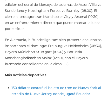
edición del derbi de Merseyside, además de Aston Villa vs
Sunderland y Nottingham Forest vs Burnley (08:00). El
cierre lo protagonizan Manchester City y Arsenal (10:30),
en un enfrentamiento directo que puede marcar la lucha
por el título.
En Alemania, la Bundesliga también presenta encuentros
importantes el domingo: Freiburg vs Heidenheim (08:30),
Bayern Múnich vs Stuttgart (10:30) y Borussia
Mönchengladbach vs Mainz (12:30), con el Bayern
buscando consolidarse en la cima. (D)
Más noticias deportivas
150 dólares costará el boleto de tren de Nueva York al
estadio de Nueva Jersey donde jugará Ecuador