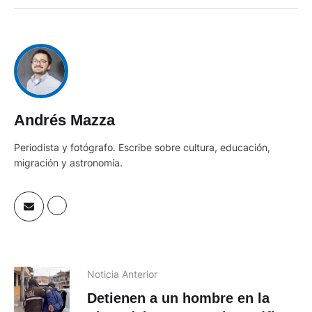
Andrés Mazza
Periodista y fotógrafo. Escribe sobre cultura, educación,
migración y astronomía.
Noticia Anterior
Detienen a un hombre en la