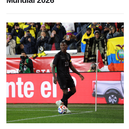
Mundial 2026