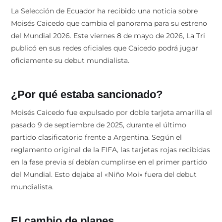
La Selección de Ecuador ha recibido una noticia sobre
Moisés Caicedo que cambia el panorama para su estreno
del Mundial 2026. Este viernes 8 de mayo de 2026, La Tri
publicó en sus redes oficiales que Caicedo podrá jugar
oficiamente su debut mundialista.
¿Por qué estaba sancionado?
Moisés Caicedo fue expulsado por doble tarjeta amarilla el
pasado 9 de septiembre de 2025, durante el último
partido clasificatorio frente a Argentina. Según el
reglamento original de la FIFA, las tarjetas rojas recibidas
en la fase previa sí debían cumplirse en el primer partido
del Mundial. Esto dejaba al «Niño Moi» fuera del debut
mundialista.
El cambio de planes