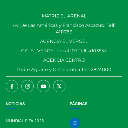
MATRIZ EL ARENAL
Av. De Las Américas y Francisco Ascázubi Telf.
4111786
AGENCIA EL VERGEL
C.C. EL VERGEL Local 107 Telf. 4103554
AGENCIA CENTRO
Padre Aguirre y G. Colombia Telf. 2824000
NOTICIAS
PÁGINAS
MUNDIAL FIFA 2026