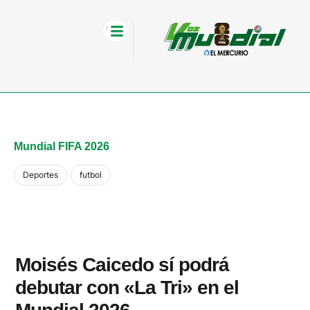
Mundial FIFA 2026
Deportes
futbol
Moisés Caicedo sí podrá
debutar con «La Tri» en el