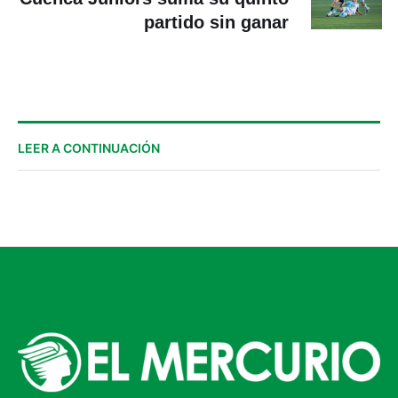
partido sin ganar
LEER A CONTINUACIÓN