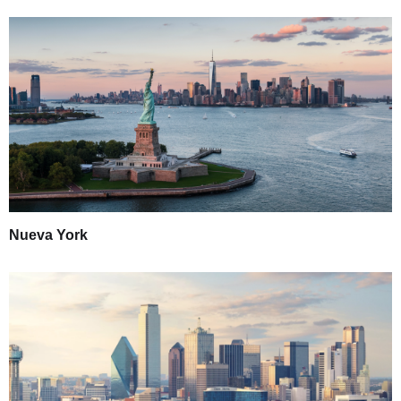
Nueva York