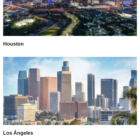
Houston
Los Ángeles