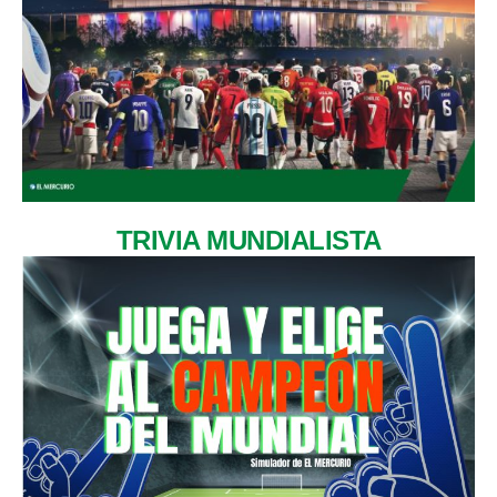
TRIVIA MUNDIALISTA