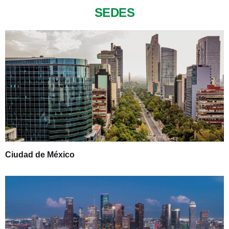
SEDES
Ciudad de México