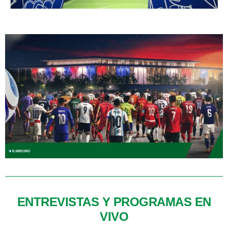
ENTREVISTAS Y PROGRAMAS EN
VIVO