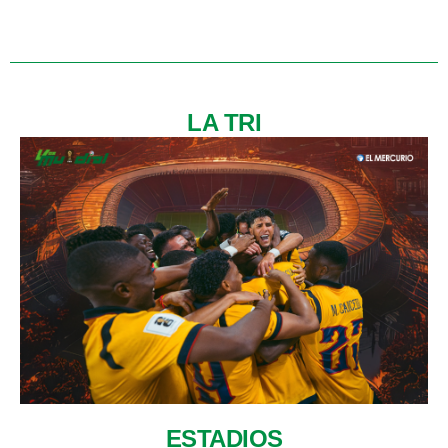
LA TRI
ESTADIOS