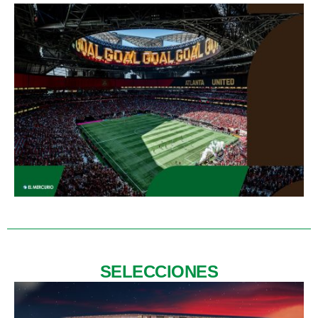
SELECCIONES