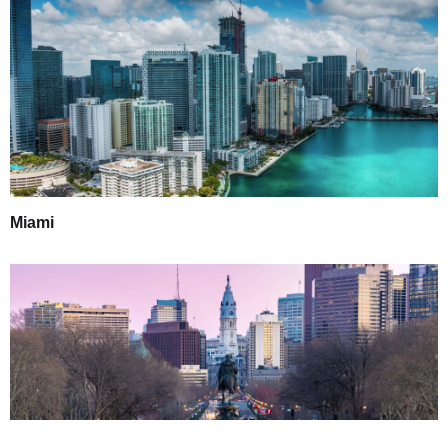
Miami