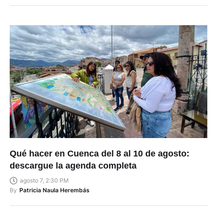
Qué hacer en Cuenca del 8 al 10 de agosto:
descargue la agenda completa
agosto 7, 2:30 PM
By
Patricia Naula Herembás