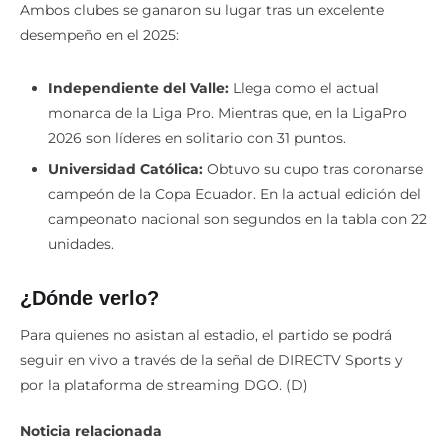
Ambos clubes se ganaron su lugar tras un excelente
desempeño en el 2025:
Independiente del Valle:
Llega como el actual
monarca de la Liga Pro. Mientras que, en la LigaPro
2026 son líderes en solitario con 31 puntos.
Universidad Católica:
Obtuvo su cupo tras coronarse
campeón de la Copa Ecuador. En la actual edición del
campeonato nacional son segundos en la tabla con 22
unidades.
¿Dónde verlo?
Para quienes no asistan al estadio, el partido se podrá
seguir en vivo a través de la señal de DIRECTV Sports y
por la plataforma de streaming DGO. (D)
Noticia relacionada