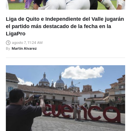
Liga de Quito e Independiente del Valle jugarán
el partido más destacado de la fecha en la
LigaPro
agosto 7, 11:24 AM
By
Martin Alvarez