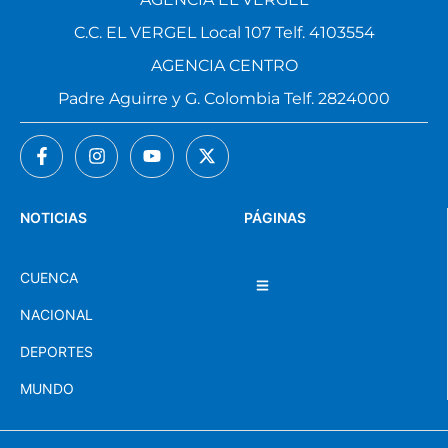
C.C. EL VERGEL Local 107 Telf. 4103554
AGENCIA CENTRO
Padre Aguirre y G. Colombia Telf. 2824000
NOTICIAS
PÁGINAS
CUENCA
NACIONAL
DEPORTES
MUNDO