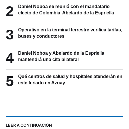
2
Daniel Noboa se reunió con el mandatario
electo de Colombia, Abelardo de la Espriella
3
Operativo en la terminal terrestre verifica tarifas,
buses y conductores
4
Daniel Noboa y Abelardo de la Espriella
mantendrá una cita bilateral
5
Qué centros de salud y hospitales atenderán en
este feriado en Azuay
LEER A CONTINUACIÓN