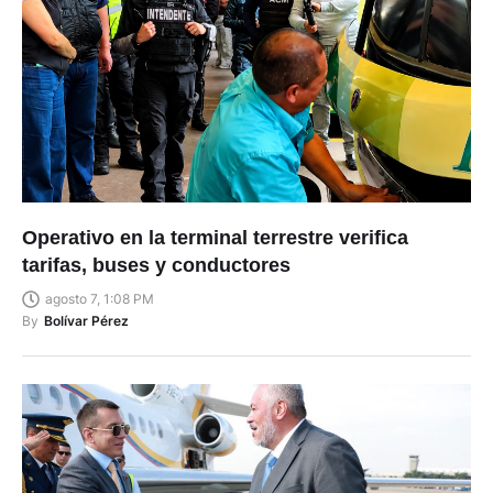
Operativo en la terminal terrestre verifica
tarifas, buses y conductores
agosto 7, 1:08 PM
By
Bolívar Pérez