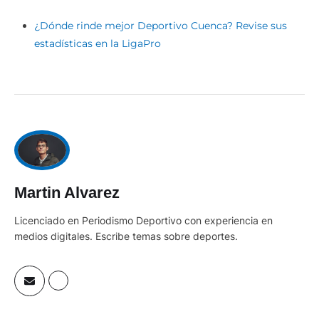
¿Dónde rinde mejor Deportivo Cuenca? Revise sus
estadísticas en la LigaPro
Martin Alvarez
Licenciado en Periodismo Deportivo con experiencia en
medios digitales. Escribe temas sobre deportes.