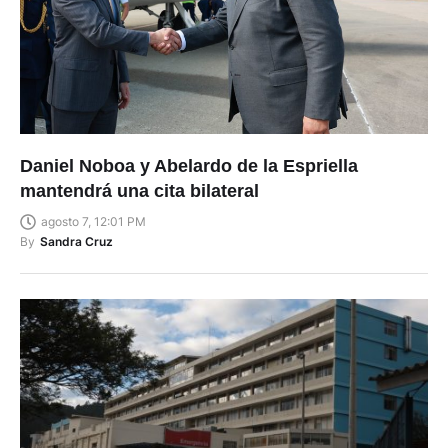
Daniel Noboa y Abelardo de la Espriella
mantendrá una cita bilateral
agosto 7, 12:01 PM
By
Sandra Cruz