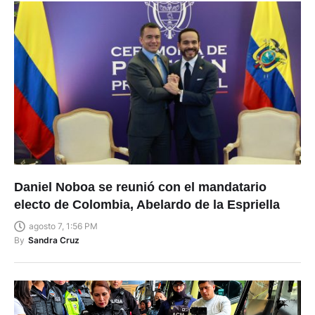
Daniel Noboa se reunió con el mandatario
electo de Colombia, Abelardo de la Espriella
agosto 7, 1:56 PM
By
Sandra Cruz