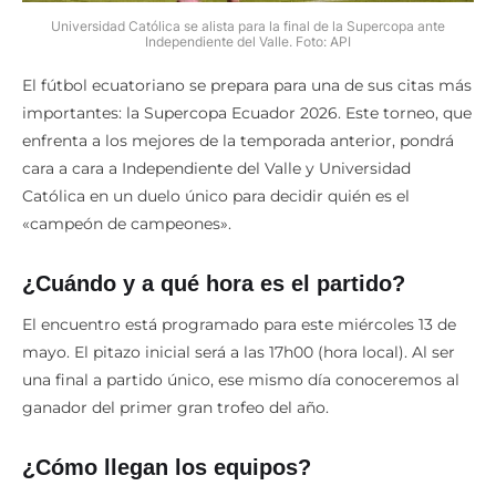
Universidad Católica se alista para la final de la Supercopa ante
Independiente del Valle. Foto: API
El fútbol ecuatoriano se prepara para una de sus citas más
importantes: la Supercopa Ecuador 2026. Este torneo, que
enfrenta a los mejores de la temporada anterior, pondrá
cara a cara a Independiente del Valle y Universidad
Católica en un duelo único para decidir quién es el
«campeón de campeones».
¿Cuándo y a qué hora es el partido?
El encuentro está programado para este miércoles 13 de
mayo. El pitazo inicial será a las 17h00 (hora local). Al ser
una final a partido único, ese mismo día conoceremos al
ganador del primer gran trofeo del año.
¿Cómo llegan los equipos?