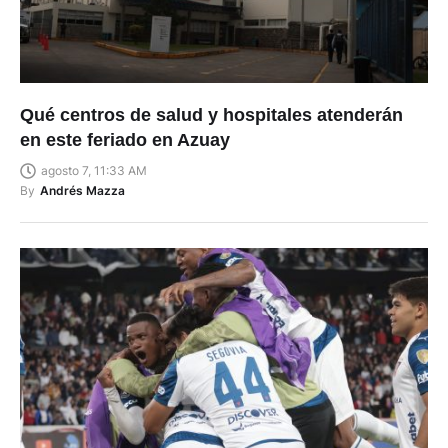
Qué centros de salud y hospitales atenderán
en este feriado en Azuay
agosto 7, 11:33 AM
By
Andrés Mazza