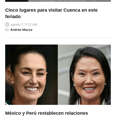
Cinco lugares para visitar Cuenca en este
feriado
agosto 7, 11:12 AM
By
Andrés Mazza
México y Perú restablecen relaciones