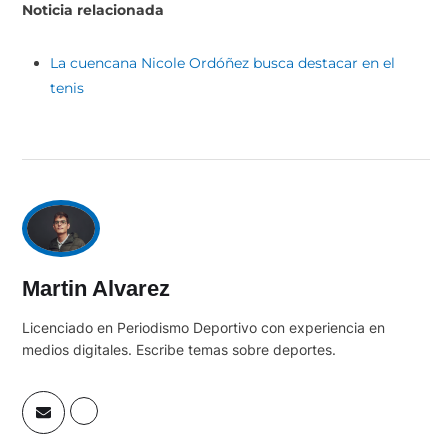
Noticia relacionada
La cuencana Nicole Ordóñez busca destacar en el
tenis
Martin Alvarez
Licenciado en Periodismo Deportivo con experiencia en
medios digitales. Escribe temas sobre deportes.