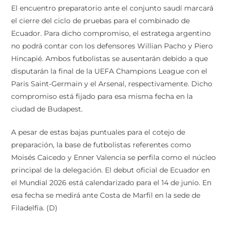
El encuentro preparatorio ante el conjunto saudí marcará
el cierre del ciclo de pruebas para el combinado de
Ecuador. Para dicho compromiso, el estratega argentino
no podrá contar con los defensores Willian Pacho y Piero
Hincapié. Ambos futbolistas se ausentarán debido a que
disputarán la final de la UEFA Champions League con el
Paris Saint-Germain y el Arsenal, respectivamente. Dicho
compromiso está fijado para esa misma fecha en la
ciudad de Budapest.
A pesar de estas bajas puntuales para el cotejo de
preparación, la base de futbolistas referentes como
Moisés Caicedo y Enner Valencia se perfila como el núcleo
principal de la delegación. El debut oficial de Ecuador en
el Mundial 2026 está calendarizado para el 14 de junio. En
esa fecha se medirá ante Costa de Marfil en la sede de
Filadelfia. (D)