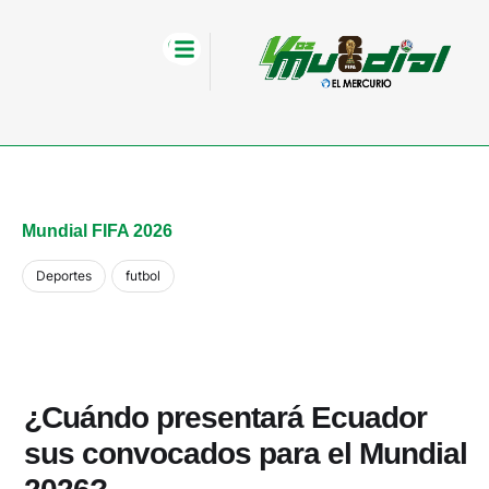
Mundial FIFA 2026
Deportes
futbol
¿Cuándo presentará Ecuador
sus convocados para el Mundial