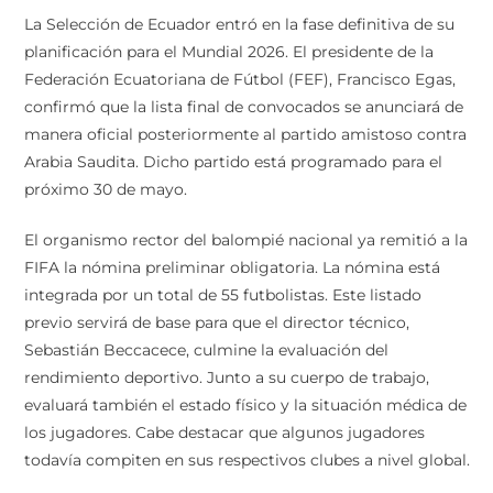
La Selección de Ecuador entró en la fase definitiva de su
planificación para el Mundial 2026. El presidente de la
Federación Ecuatoriana de Fútbol (FEF), Francisco Egas,
confirmó que la lista final de convocados se anunciará de
manera oficial posteriormente al partido amistoso contra
Arabia Saudita. Dicho partido está programado para el
próximo 30 de mayo.
El organismo rector del balompié nacional ya remitió a la
FIFA la nómina preliminar obligatoria. La nómina está
integrada por un total de 55 futbolistas. Este listado
previo servirá de base para que el director técnico,
Sebastián Beccacece, culmine la evaluación del
rendimiento deportivo. Junto a su cuerpo de trabajo,
evaluará también el estado físico y la situación médica de
los jugadores. Cabe destacar que algunos jugadores
todavía compiten en sus respectivos clubes a nivel global.