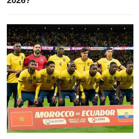
2026?