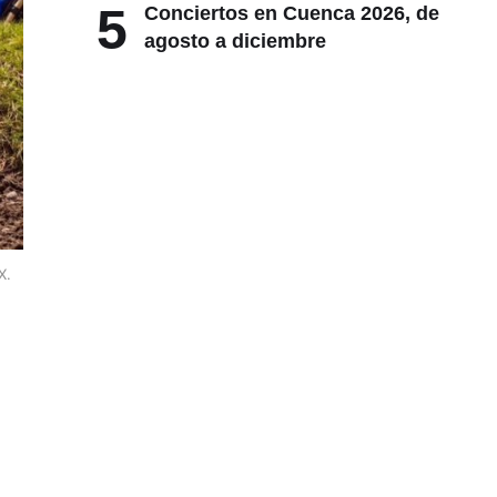
5
Conciertos en Cuenca 2026, de
agosto a diciembre
X.