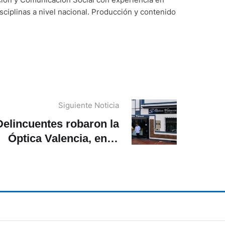
sciplinas a nivel nacional. Producción y contenido
Siguiente Noticia
Delincuentes robaron la
Óptica Valencia, en el
centro de Cuenca