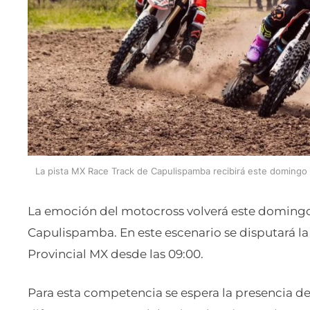
La pista MX Race Track de Capulispamba recibirá este domingo 
La emoción del motocross volverá este domingo 
Capulispamba. En este escenario se disputará 
Provincial MX desde las 09:00.
Para esta competencia se espera la presencia de