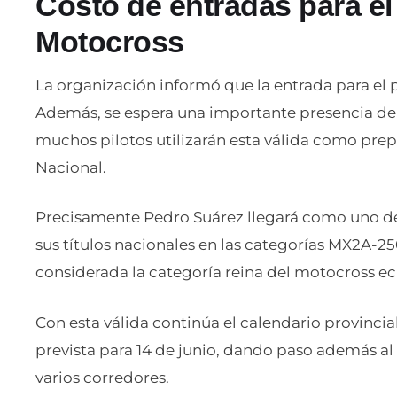
Costo de entradas para el
Motocross
La organización informó que la entrada para el 
Además, se espera una importante presencia de
muchos pilotos utilizarán esta válida como pre
Nacional.
Precisamente Pedro Suárez llegará como uno de 
sus títulos nacionales en las categorías MX2A-2
considerada la categoría reina del motocross ec
Con esta válida continúa el calendario provincial
prevista para 14 de junio, dando paso además al
varios corredores.