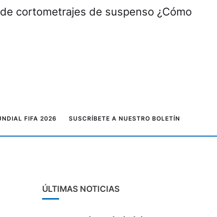
al de cortometrajes de suspenso ¿Cómo
NDIAL FIFA 2026
SUSCRÍBETE A NUESTRO BOLETÍN
ÚLTIMAS NOTICIAS