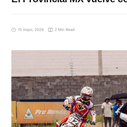
15 mayo, 2026
2
 Min Read