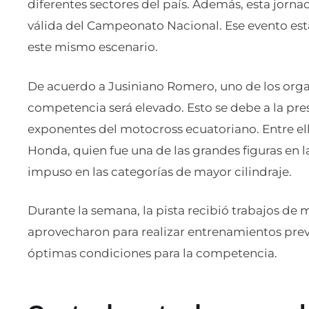
diferentes sectores del país. Además, esta jorna
válida del Campeonato Nacional. Ese evento est
este mismo escenario.
De acuerdo a Jusiniano Romero, uno de los orga
competencia será elevado. Esto se debe a la pre
exponentes del motocross ecuatoriano. Entre ell
Honda, quien fue una de las grandes figuras en l
impuso en las categorías de mayor cilindraje.
Durante la semana, la pista recibió trabajos de 
aprovecharon para realizar entrenamientos previ
óptimas condiciones para la competencia.