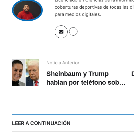
coberturas deportivas de todas las di
para medios digitales.
Noticia Anterior
Sheinbaum y Trump
hablan por teléfono sobre
seguridad y comercio
LEER A CONTINUACIÓN