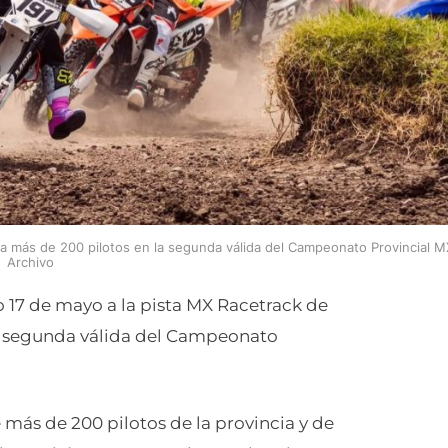
a más de 200 pilotos en la segunda válida del Campeonato Provincial M
Archivo
17 de mayo a la pista MX Racetrack de
la segunda válida del Campeonato
 más de 200 pilotos de la provincia y de