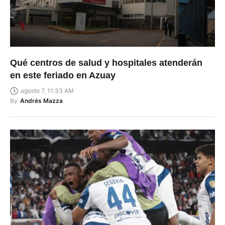
Qué centros de salud y hospitales atenderán
en este feriado en Azuay
agosto 7, 11:33 AM
By
Andrés Mazza