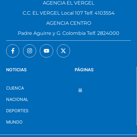
AGENCIA EL VERGEL
C.C. EL VERGEL Local 107 Telf. 4103554
AGENCIA CENTRO
Padre Aguirre y G. Colombia Telf. 2824000
NOTICIAS
PÁGINAS
CUENCA
NACIONAL
DEPORTES
MUNDO