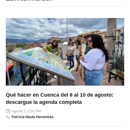
Qué hacer en Cuenca del 8 al 10 de agosto:
descargue la agenda completa
agosto 7, 2:30 PM
By
Patricia Naula Herembás