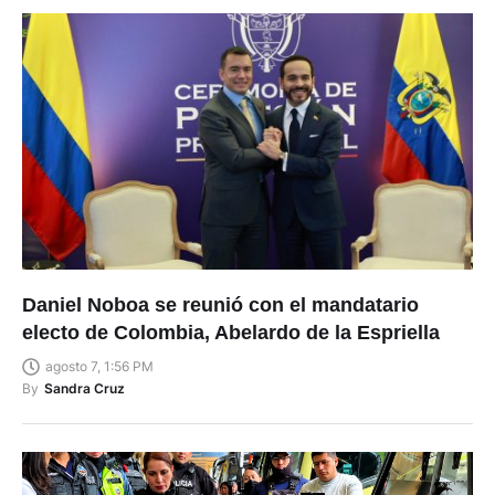
Daniel Noboa se reunió con el mandatario
electo de Colombia, Abelardo de la Espriella
agosto 7, 1:56 PM
By
Sandra Cruz