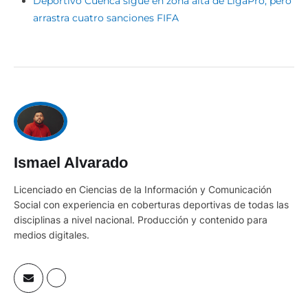
Deportivo Cuenca sigue en zona alta de LigaPro, pero
arrastra cuatro sanciones FIFA
Ismael Alvarado
Licenciado en Ciencias de la Información y Comunicación
Social con experiencia en coberturas deportivas de todas las
disciplinas a nivel nacional. Producción y contenido para
medios digitales.