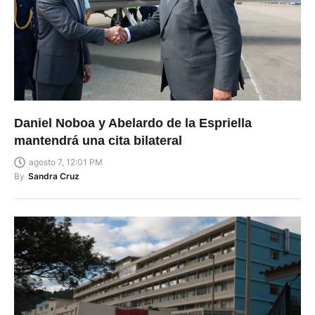
Daniel Noboa y Abelardo de la Espriella
mantendrá una cita bilateral
agosto 7, 12:01 PM
By
Sandra Cruz