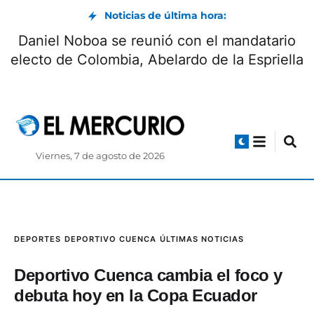
Noticias de última hora:
Daniel Noboa se reunió con el mandatario
electo de Colombia, Abelardo de la Espriella
Viernes, 7 de agosto de 2026
DEPORTES
DEPORTIVO CUENCA
ÚLTIMAS NOTICIAS
Deportivo Cuenca cambia el foco y
debuta hoy en la Copa Ecuador