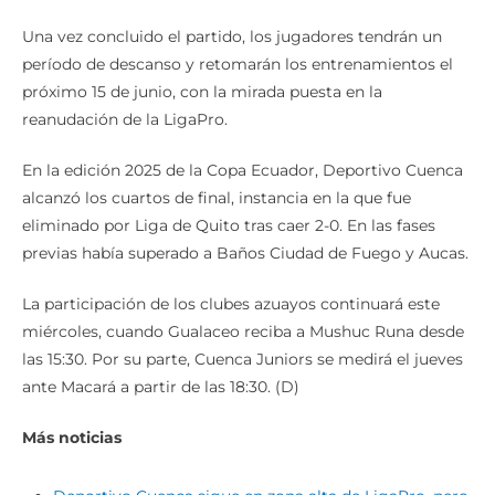
Una vez concluido el partido, los jugadores tendrán un
período de descanso y retomarán los entrenamientos el
próximo 15 de junio, con la mirada puesta en la
reanudación de la LigaPro.
En la edición 2025 de la Copa Ecuador, Deportivo Cuenca
alcanzó los cuartos de final, instancia en la que fue
eliminado por Liga de Quito tras caer 2-0. En las fases
previas había superado a Baños Ciudad de Fuego y Aucas.
La participación de los clubes azuayos continuará este
miércoles, cuando Gualaceo reciba a Mushuc Runa desde
las 15:30. Por su parte, Cuenca Juniors se medirá el jueves
ante Macará a partir de las 18:30. (D)
Más noticias