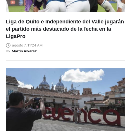
Liga de Quito e Independiente del Valle jugarán
el partido más destacado de la fecha en la
LigaPro
agosto 7, 11:24 AM
By
Martin Alvarez