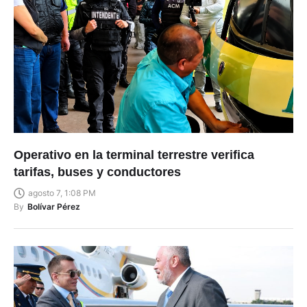
Operativo en la terminal terrestre verifica
tarifas, buses y conductores
agosto 7, 1:08 PM
By
Bolívar Pérez