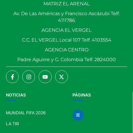
MATRIZ EL ARENAL
Av. De Las Américas y Francisco Ascázubi Telf.
4111786
AGENCIA EL VERGEL
C.C. EL VERGEL Local 107 Telf. 4103554
AGENCIA CENTRO
Padre Aguirre y G. Colombia Telf. 2824000
NOTICIAS
PÁGINAS
MUNDIAL FIFA 2026
LA TRI