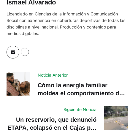
Ismael Alvarado
Licenciado en Ciencias de la Información y Comunicación
Social con experiencia en coberturas deportivas de todas las
disciplinas a nivel nacional. Producción y contenido para
medios digitales.
Noticia Anterior
Cómo la energía familiar
moldea el comportamiento de
tu mascota
Siguiente Noticia
Un reservorio, que denunció
ETAPA, colapsó en el Cajas por