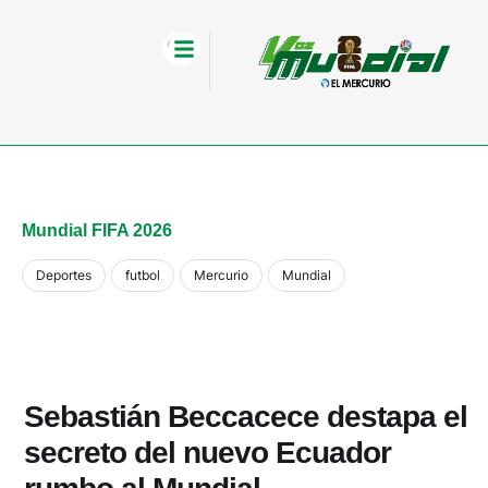
Mundial FIFA 2026
Deportes
futbol
Mercurio
Mundial
Sebastián Beccacece destapa el
secreto del nuevo Ecuador