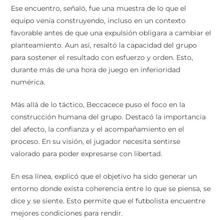
Ese encuentro, señaló, fue una muestra de lo que el
equipo venía construyendo, incluso en un contexto
favorable antes de que una expulsión obligara a cambiar el
planteamiento. Aun así, resaltó la capacidad del grupo
para sostener el resultado con esfuerzo y orden. Esto,
durante más de una hora de juego en inferioridad
numérica.
Más allá de lo táctico, Beccacece puso el foco en la
construcción humana del grupo. Destacó la importancia
del afecto, la confianza y el acompañamiento en el
proceso. En su visión, el jugador necesita sentirse
valorado para poder expresarse con libertad.
En esa línea, explicó que el objetivo ha sido generar un
entorno donde exista coherencia entre lo que se piensa, se
dice y se siente. Esto permite que el futbolista encuentre
mejores condiciones para rendir.