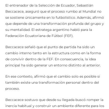
El entrenador de la Selección de Ecuador, Sebastián
Beccacece, aseguró que el proceso rumbo al Mundial no
se sostiene únicamente en lo futbolístico. Además, afirmó
que depende de una transformación profunda del grupo y
su mentalidad. El estratega argentino habló para la
Federación Ecuatoriana de Fútbol (FEF).
Beccacece señaló que el punto de partida ha sido un
cambio interno tanto en la estructura como en la forma
de convivir dentro de la FEF. En consecuencia, la idea
principal ha sido generar un entorno distinto al anterior.
En ese contexto, afirmó que el cambio solo es posible si
también existe una transformación personal dentro del
proceso.
Beccacece sostuvo que desde su llegada buscó romper la
inercia habitual y construir un ambiente diferente para los