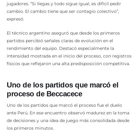
jugadores. “Si llegas y todo sigue igual, es difícil pedir
cambio. El cambio tiene que ser contagio colectivo”,
expresó.
El técnico argentino aseguró que desde los primeros
partidos percibió señales claras de evolución en el
rendimiento del equipo. Destacó especialmente la
intensidad mostrada en el inicio del proceso, con registros
físicos que reflejaron una alta predisposición competitiva.
Uno de los partidos que marcó el
proceso de Beccacece
Uno de los partidos que marcó el proceso fue el duelo
ante Perú. En ese encuentro observó madurez en la toma
de decisiones y una idea de juego más consolidada desde
los primeros minutos.