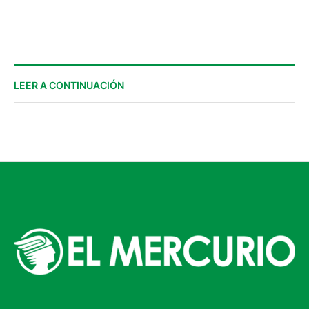
las lluvias
LEER A CONTINUACIÓN