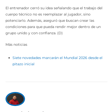
El entrenador cerró su idea señalando que el trabajo del
cuerpo técnico no es reemplazar al jugador, sino
potenciarlo. Además, aseguró que buscan crear las
condiciones para que pueda rendir mejor dentro de un
grupo unido y con confianza. (D)
Más noticias
Siete novedades marcarán el Mundial 2026 desde el
pitazo inicial