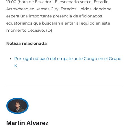
19:00 (hora de Ecuador). El escenario será el Estadio
Arrowhead en Kansas City, Estados Unidos, donde se
espera una importante presencia de aficionados
ecuatorianos que buscarán alentar al equipo en este
momento decisivo. (D)
Noticia relacionada
Portugal no pasó del empate ante Congo en el Grupo
K
Martin Alvarez