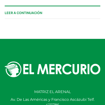
LEER A CONTINUACIÓN
MATRIZ EL ARENAL
Av. De Las Américas y Francisco Ascázubi Telf.
4111786