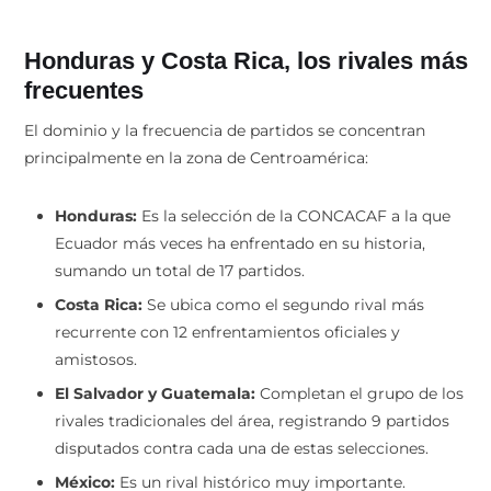
Honduras y Costa Rica, los rivales más
frecuentes
El dominio y la frecuencia de partidos se concentran
principalmente en la zona de Centroamérica:
Honduras:
Es la selección de la CONCACAF a la que
Ecuador más veces ha enfrentado en su historia,
sumando un total de 17 partidos.
Costa Rica:
Se ubica como el segundo rival más
recurrente con 12 enfrentamientos oficiales y
amistosos.
El Salvador y Guatemala:
Completan el grupo de los
rivales tradicionales del área, registrando 9 partidos
disputados contra cada una de estas selecciones.
México:
Es un rival histórico muy importante.