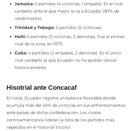
Jamaica:
5 partidos (4 victorias, 1 empate). Es el rival
caribeño ante el que mejor le va a Ecuador (87% de
rendimiento).
Trinidad y Tobago:
2 partidos (2 victorias).
Haití:
5 partidos (3 victorias, 2 derrotas). Fue el primer
rival de la zona, en 1973.
Cuba:
4 partidos (2 empates, 2 derrotas). Es el único
rival caribeño al que Ecuador no ha podido vencer
históricamente.
Hisotrial ante Concacaf
En total, Ecuador registra un balance favorable donde
acumula más del 45% de victorias en sus enfrentamientos
ante países de dicha confederación. Los rivales
centroamericanos lideran la lista de los partidos más
repetidos en el historial tricolor.