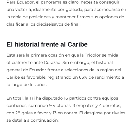
Para Ecuador, el panorama es claro: necesita conseguir
una victoria, idealmente por goleada, para acomodarse en
la tabla de posiciones y mantener firmes sus opciones de
clasificar a los dieciseisavos de final.
El historial frente al Caribe
Esta será la primera ocasión en que la Tricolor se mida
oficialmente ante Curazao. Sin embargo, el historial
general de Ecuador frente a selecciones de la región del
Caribe es favorable, registrando un 63% de rendimiento a
lo largo de los años.
En total, la Tri ha disputado 16 partidos contra equipos
caribeños, sumando 9 victorias, 3 empates y 4 derrotas,
con 28 goles a favor y 13 en contra. El desglose por rivales
se detalla a continuación: