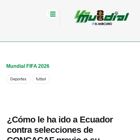
Mundial FIFA 2026
Deportes
futbol
¿Cómo le ha ido a Ecuador
contra selecciones de