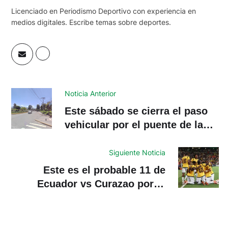
Licenciado en Periodismo Deportivo con experiencia en
medios digitales. Escribe temas sobre deportes.
Noticia Anterior
Este sábado se cierra el paso
vehicular por el puente de la
avenida Francisco Moscoso,
sector UDA
Siguiente Noticia
Este es el probable 11 de
Ecuador vs Curazao por el
Mundial 2026