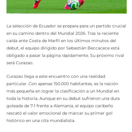
La selección de Ecuador se prepara para un partido crucial
en su camino dentro del Mundial 2026. Tras la reciente
caída ante Costa de Marfil en los últimos minutos del
debut, el equipo dirigido por Sebastián Beccacece está
obligado a pasar la página rápidamente. Su próximo rival
será Curazao.
Curazao llega a este encuentro con una realidad
particular. Con apenas 150.000 habitantes, es la nación
más pequeña en lograr la clasificación a un Mundial en
toda la historia. Aunque en su debut sufrieron una dura
goleada de 7-1 frente a Alemania, el equipo caribeño
rescató el valor emocional de marcar su primer gol
histórico en una cita mundialista.