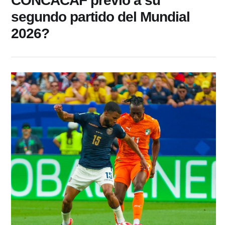
CONCACAF previo a su
segundo partido del Mundial
2026?