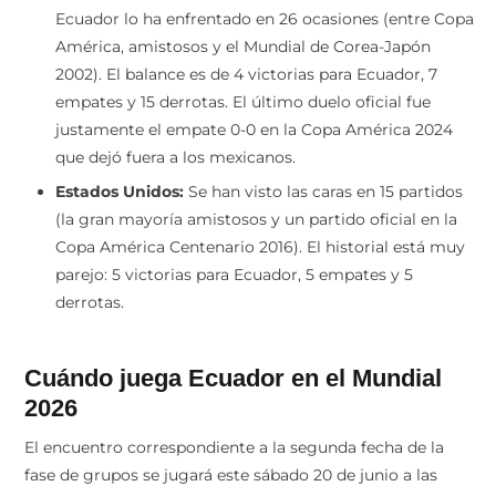
Ecuador lo ha enfrentado en 26 ocasiones (entre Copa
América, amistosos y el Mundial de Corea-Japón
2002). El balance es de 4 victorias para Ecuador, 7
empates y 15 derrotas. El último duelo oficial fue
justamente el empate 0-0 en la Copa América 2024
que dejó fuera a los mexicanos.
Estados Unidos:
Se han visto las caras en 15 partidos
(la gran mayoría amistosos y un partido oficial en la
Copa América Centenario 2016). El historial está muy
parejo: 5 victorias para Ecuador, 5 empates y 5
derrotas.
Cuándo juega Ecuador en el Mundial
2026
El encuentro correspondiente a la segunda fecha de la
fase de grupos se jugará este sábado 20 de junio a las