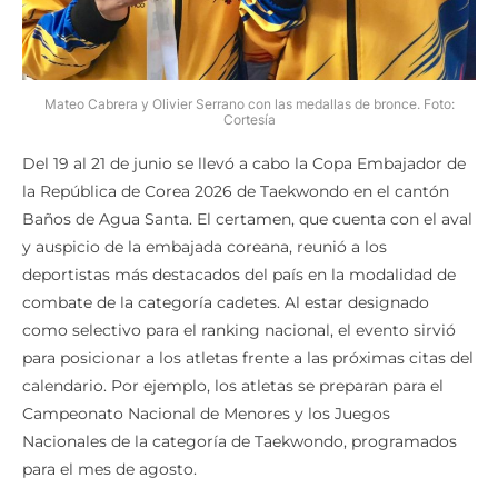
Mateo Cabrera y Olivier Serrano con las medallas de bronce. Foto:
Cortesía
Del 19 al 21 de junio se llevó a cabo la Copa Embajador de
la República de Corea 2026 de Taekwondo en el cantón
Baños de Agua Santa. El certamen, que cuenta con el aval
y auspicio de la embajada coreana, reunió a los
deportistas más destacados del país en la modalidad de
combate de la categoría cadetes. Al estar designado
como selectivo para el ranking nacional, el evento sirvió
para posicionar a los atletas frente a las próximas citas del
calendario. Por ejemplo, los atletas se preparan para el
Campeonato Nacional de Menores y los Juegos
Nacionales de la categoría de Taekwondo, programados
para el mes de agosto.