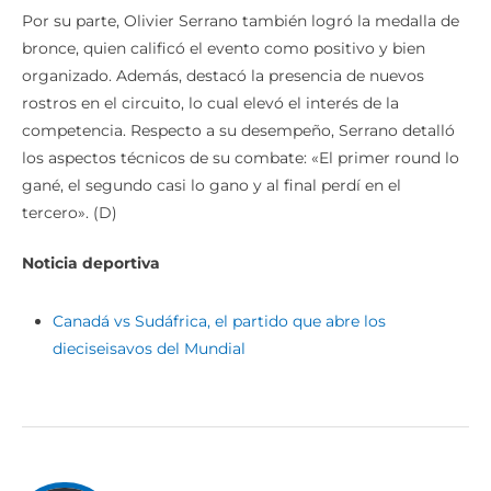
Por su parte, Olivier Serrano también logró la medalla de
bronce, quien calificó el evento como positivo y bien
organizado. Además, destacó la presencia de nuevos
rostros en el circuito, lo cual elevó el interés de la
competencia. Respecto a su desempeño, Serrano detalló
los aspectos técnicos de su combate: «El primer round lo
gané, el segundo casi lo gano y al final perdí en el
tercero». (D)
Noticia deportiva
Canadá vs Sudáfrica, el partido que abre los
dieciseisavos del Mundial