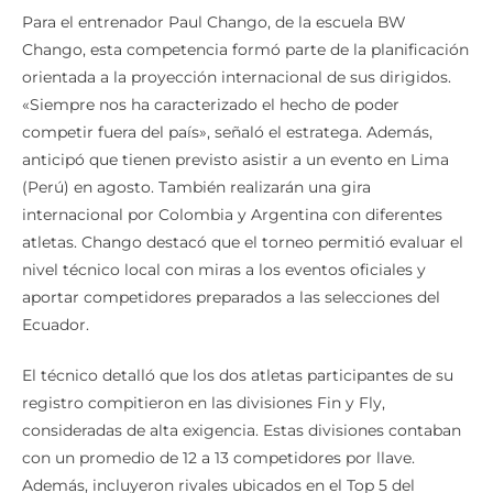
Para el entrenador Paul Chango, de la escuela BW
Chango, esta competencia formó parte de la planificación
orientada a la proyección internacional de sus dirigidos.
«Siempre nos ha caracterizado el hecho de poder
competir fuera del país», señaló el estratega. Además,
anticipó que tienen previsto asistir a un evento en Lima
(Perú) en agosto. También realizarán una gira
internacional por Colombia y Argentina con diferentes
atletas. Chango destacó que el torneo permitió evaluar el
nivel técnico local con miras a los eventos oficiales y
aportar competidores preparados a las selecciones del
Ecuador.
El técnico detalló que los dos atletas participantes de su
registro compitieron en las divisiones Fin y Fly,
consideradas de alta exigencia. Estas divisiones contaban
con un promedio de 12 a 13 competidores por llave.
Además, incluyeron rivales ubicados en el Top 5 del