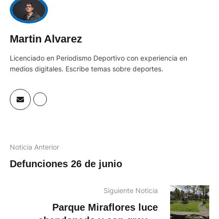
Martin Alvarez
Licenciado en Periodismo Deportivo con experiencia en
medios digitales. Escribe temas sobre deportes.
Noticia Anterior
Defunciones 26 de junio
Siguiente Noticia
Parque Miraflores luce