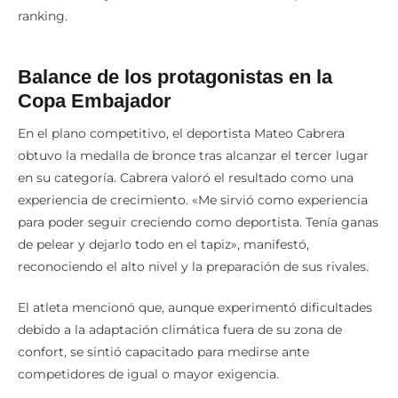
ranking.
Balance de los protagonistas en la
Copa Embajador
En el plano competitivo, el deportista Mateo Cabrera
obtuvo la medalla de bronce tras alcanzar el tercer lugar
en su categoría. Cabrera valoró el resultado como una
experiencia de crecimiento. «Me sirvió como experiencia
para poder seguir creciendo como deportista. Tenía ganas
de pelear y dejarlo todo en el tapiz», manifestó,
reconociendo el alto nivel y la preparación de sus rivales.
El atleta mencionó que, aunque experimentó dificultades
debido a la adaptación climática fuera de su zona de
confort, se sintió capacitado para medirse ante
competidores de igual o mayor exigencia.