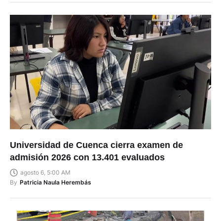
Universidad de Cuenca cierra examen de
admisión 2026 con 13.401 evaluados
agosto 6, 5:00 AM
By
Patricia Naula Herembás