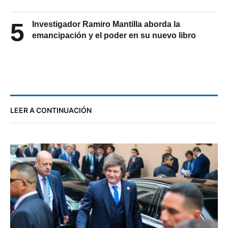
5
Investigador Ramiro Mantilla aborda la
emancipación y el poder en su nuevo libro
LEER A CONTINUACIÓN