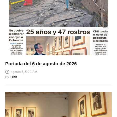
Portada del 6 de agosto de 2026
agosto 6, 5:00 AM
By
HRR