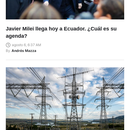
Javier Milei llega hoy a Ecuador. ¿Cuál es su
agenda?
agosto 6, 6:37 AM
By
Andrés Mazza