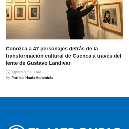
Conozca a 47 personajes detrás de la
transformación cultural de Cuenca a través del
lente de Gustavo Landívar
agosto 6, 5:00 AM
By
Patricia Naula Herembás