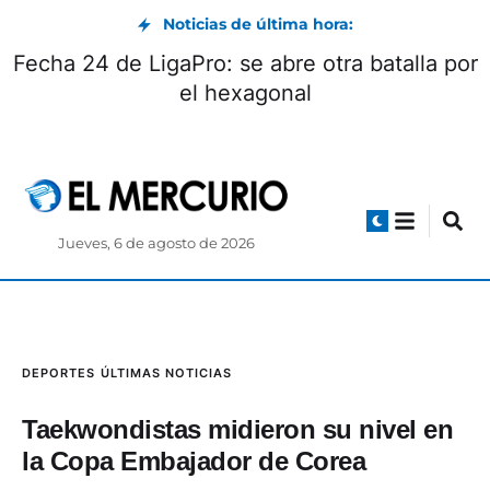
Noticias de última hora:
Fecha 24 de LigaPro: se abre otra batalla por
el hexagonal
Jueves, 6 de agosto de 2026
DEPORTES
ÚLTIMAS NOTICIAS
Taekwondistas midieron su nivel en
la Copa Embajador de Corea