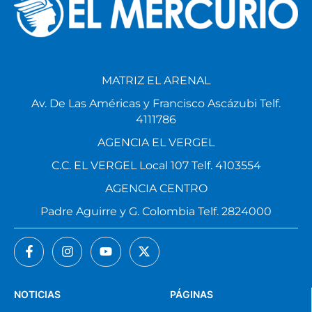
MATRIZ EL ARENAL
Av. De Las Américas y Francisco Ascázubi Telf.
4111786
AGENCIA EL VERGEL
C.C. EL VERGEL Local 107 Telf. 4103554
AGENCIA CENTRO
Padre Aguirre y G. Colombia Telf. 2824000
NOTICIAS
PÁGINAS