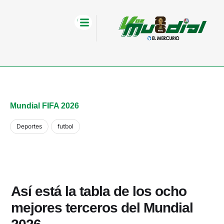
Mundial FIFA 2026
Deportes
futbol
Así está la tabla de los ocho
mejores terceros del Mundial