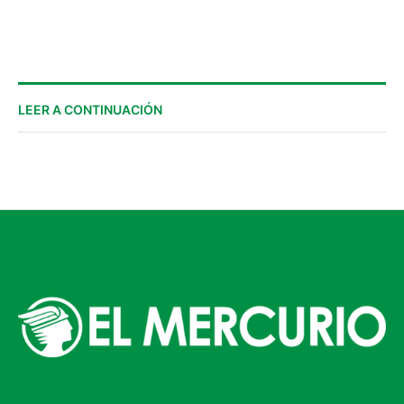
LEER A CONTINUACIÓN