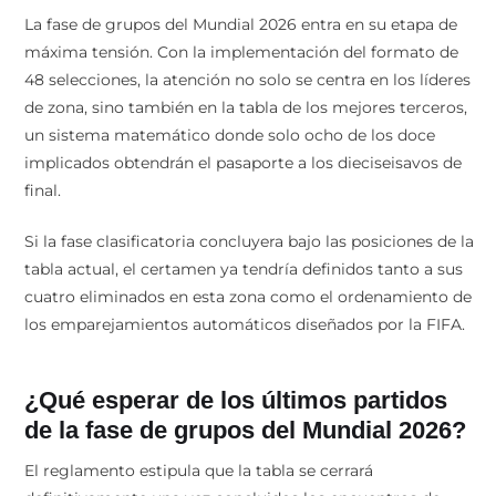
La fase de grupos del Mundial 2026 entra en su etapa de
máxima tensión. Con la implementación del formato de
48 selecciones, la atención no solo se centra en los líderes
de zona, sino también en la tabla de los mejores terceros,
un sistema matemático donde solo ocho de los doce
implicados obtendrán el pasaporte a los dieciseisavos de
final.
Si la fase clasificatoria concluyera bajo las posiciones de la
tabla actual, el certamen ya tendría definidos tanto a sus
cuatro eliminados en esta zona como el ordenamiento de
los emparejamientos automáticos diseñados por la FIFA.
¿Qué esperar de los últimos partidos
de la fase de grupos del Mundial 2026?
El reglamento estipula que la tabla se cerrará