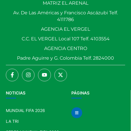
MATRIZ EL ARENAL
Av. De Las Américas y Francisco Ascázubi Telf.
4111786
AGENCIA EL VERGEL
C.C. EL VERGEL Local 107 Telf. 4103554
AGENCIA CENTRO
Padre Aguirre y G. Colombia Telf. 2824000
NOTICIAS
PÁGINAS
MUNDIAL FIFA 2026
LA TRI