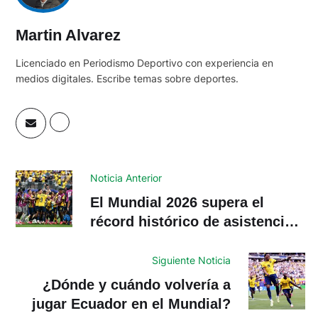
Martin Alvarez
Licenciado en Periodismo Deportivo con experiencia en
medios digitales. Escribe temas sobre deportes.
Noticia Anterior
El Mundial 2026 supera el
récord histórico de asistencia
en el partido Ecuador-Alemania
Siguiente Noticia
¿Dónde y cuándo volvería a
jugar Ecuador en el Mundial?