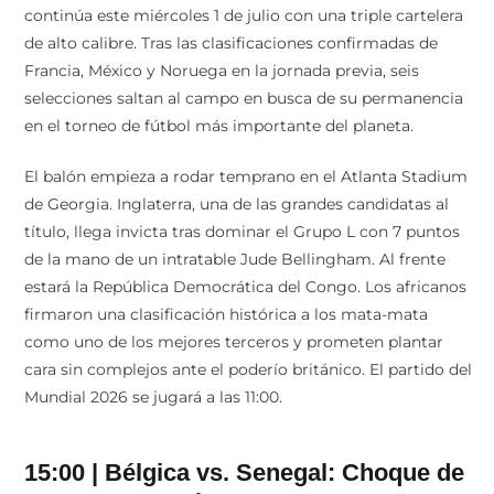
continúa este miércoles 1 de julio con una triple cartelera
de alto calibre. Tras las clasificaciones confirmadas de
Francia, México y Noruega en la jornada previa, seis
selecciones saltan al campo en busca de su permanencia
en el torneo de fútbol más importante del planeta.
El balón empieza a rodar temprano en el Atlanta Stadium
de Georgia. Inglaterra, una de las grandes candidatas al
título, llega invicta tras dominar el Grupo L con 7 puntos
de la mano de un intratable Jude Bellingham. Al frente
estará la República Democrática del Congo. Los africanos
firmaron una clasificación histórica a los mata-mata
como uno de los mejores terceros y prometen plantar
cara sin complejos ante el poderío británico. El partido del
Mundial 2026 se jugará a las 11:00.
15:00 | Bélgica vs. Senegal: Choque de