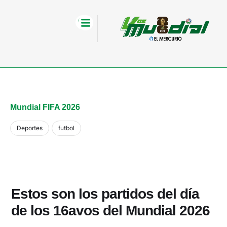
Mundial FIFA 2026
Deportes
futbol
Estos son los partidos del día
de los 16avos del Mundial 2026