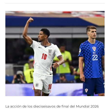
La acción de los dieciseisavos de final del Mundial 2026