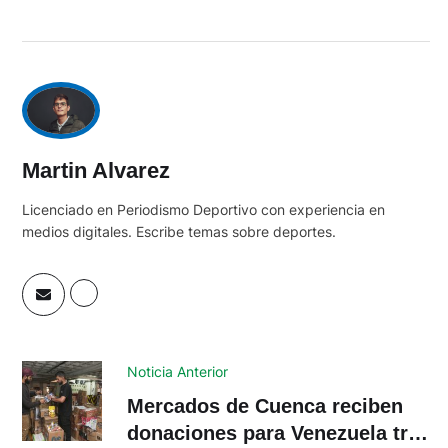
Martin Alvarez
Licenciado en Periodismo Deportivo con experiencia en
medios digitales. Escribe temas sobre deportes.
Noticia Anterior
Mercados de Cuenca reciben
donaciones para Venezuela tras