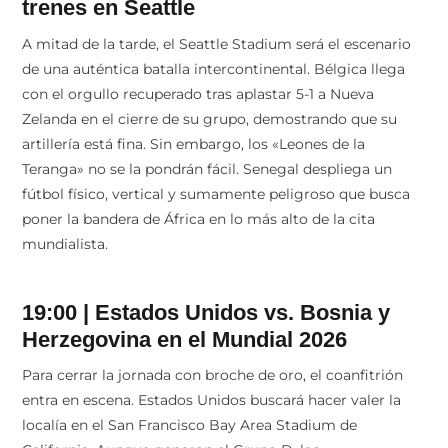
trenes en Seattle
A mitad de la tarde, el Seattle Stadium será el escenario
de una auténtica batalla intercontinental. Bélgica llega
con el orgullo recuperado tras aplastar 5-1 a Nueva
Zelanda en el cierre de su grupo, demostrando que su
artillería está fina. Sin embargo, los «Leones de la
Teranga» no se la pondrán fácil. Senegal despliega un
fútbol físico, vertical y sumamente peligroso que busca
poner la bandera de África en lo más alto de la cita
mundialista.
19:00 | Estados Unidos vs. Bosnia y
Herzegovina en el Mundial 2026
Para cerrar la jornada con broche de oro, el coanfitrión
entra en escena. Estados Unidos buscará hacer valer la
localía en el San Francisco Bay Area Stadium de