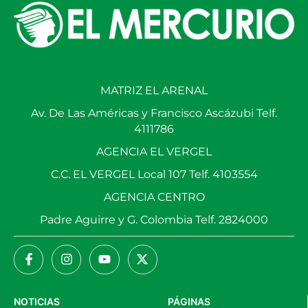
MATRIZ EL ARENAL
Av. De Las Américas y Francisco Ascázubi Telf.
4111786
AGENCIA EL VERGEL
C.C. EL VERGEL Local 107 Telf. 4103554
AGENCIA CENTRO
Padre Aguirre y G. Colombia Telf. 2824000
NOTICIAS
PÁGINAS