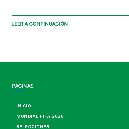
LEER A CONTINUACIÓN
PÁGINAS
INICIO
MUNDIAL FIFA 2026
SELECCIONES