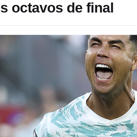
os octavos de final