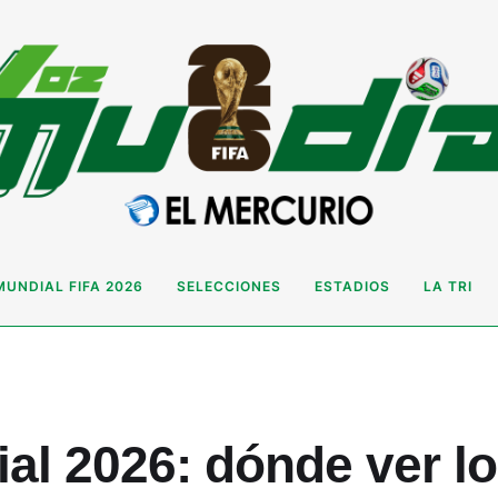
MUNDIAL FIFA 2026
SELECCIONES
ESTADIOS
LA TRI
al 2026: dónde ver lo