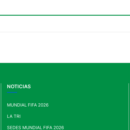
trimestre de 2026
amen
NOTICIAS
MUNDIAL FIFA 2026
LA TRI
SEDES MUNDIAL FIFA 2026