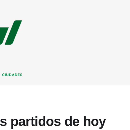
CIUDADES
s partidos de hoy