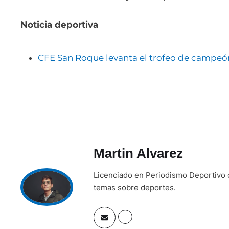
Noticia deportiva
CFE San Roque levanta el trofeo de campeó
Martin Alvarez
Licenciado en Periodismo Deportivo c
temas sobre deportes.