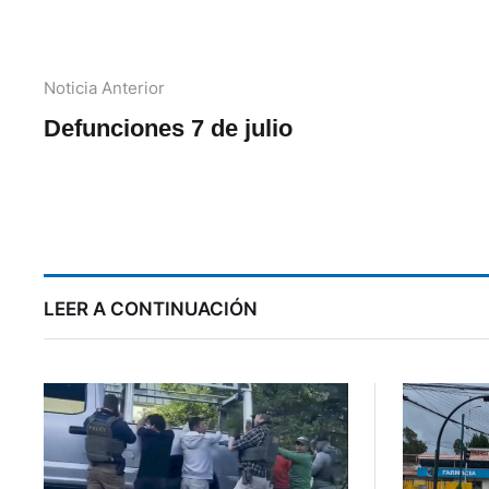
Noticia Anterior
Defunciones 7 de julio
LEER A CONTINUACIÓN