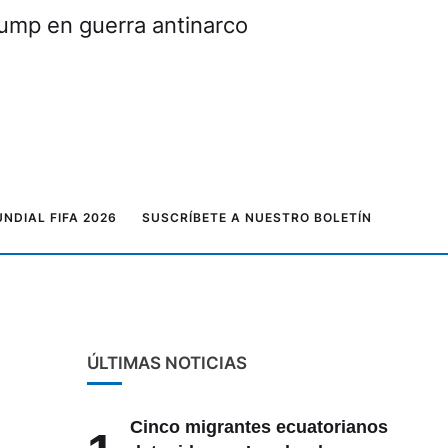
rump en guerra antinarco
NDIAL FIFA 2026
SUSCRÍBETE A NUESTRO BOLETÍN
ÚLTIMAS NOTICIAS
Cinco migrantes ecuatorianos