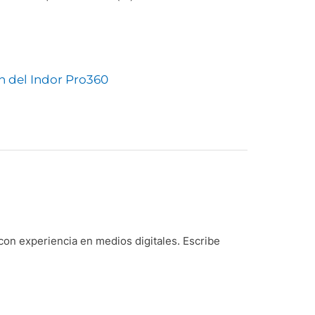
n del Indor Pro360
on experiencia en medios digitales. Escribe