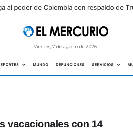
lega al poder de Colombia con respaldo de T
Viernes, 7 de agosto de 2026
DEPORTES
MUNDO
DEFUNCIONES
SERVICIOS
MU
s vacacionales con 14