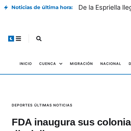
De la Espriella l
Noticias de última hora:
INICIO
CUENCA
MIGRACIÓN
NACIONAL
DEPORTES
ÚLTIMAS NOTICIAS
FDA inaugura sus colonia