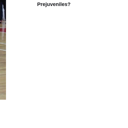
Prejuveniles?