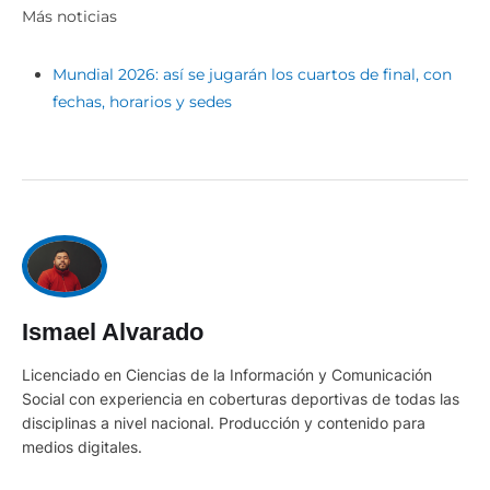
Más noticias
Mundial 2026: así se jugarán los cuartos de final, con
fechas, horarios y sedes
Ismael Alvarado
Licenciado en Ciencias de la Información y Comunicación
Social con experiencia en coberturas deportivas de todas las
disciplinas a nivel nacional. Producción y contenido para
medios digitales.