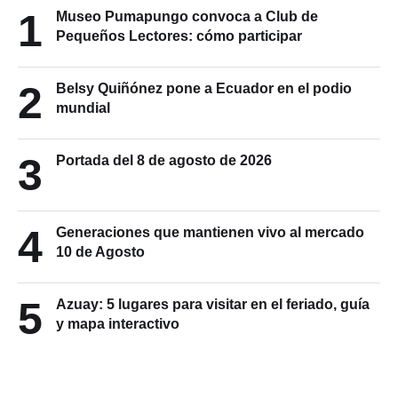
1
Museo Pumapungo convoca a Club de
Pequeños Lectores: cómo participar
2
Belsy Quiñónez pone a Ecuador en el podio
mundial
3
Portada del 8 de agosto de 2026
4
Generaciones que mantienen vivo al mercado
10 de Agosto
5
Azuay: 5 lugares para visitar en el feriado, guía
y mapa interactivo