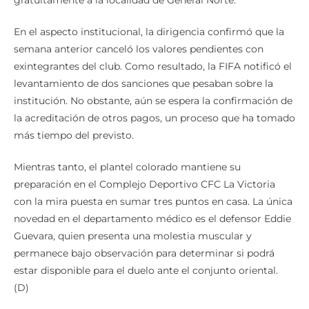
En el aspecto institucional, la dirigencia confirmó que la
semana anterior canceló los valores pendientes con
exintegrantes del club. Como resultado, la FIFA notificó el
levantamiento de dos sanciones que pesaban sobre la
institución. No obstante, aún se espera la confirmación de
la acreditación de otros pagos, un proceso que ha tomado
más tiempo del previsto.
Mientras tanto, el plantel colorado mantiene su
preparación en el Complejo Deportivo CFC La Victoria
con la mira puesta en sumar tres puntos en casa. La única
novedad en el departamento médico es el defensor Eddie
Guevara, quien presenta una molestia muscular y
permanece bajo observación para determinar si podrá
estar disponible para el duelo ante el conjunto oriental.
(D)