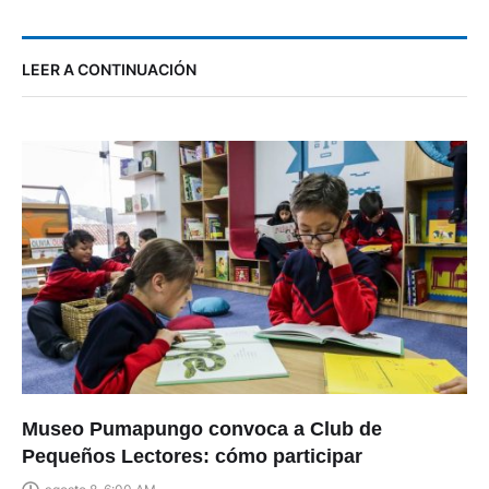
LEER A CONTINUACIÓN
Museo Pumapungo convoca a Club de
Pequeños Lectores: cómo participar