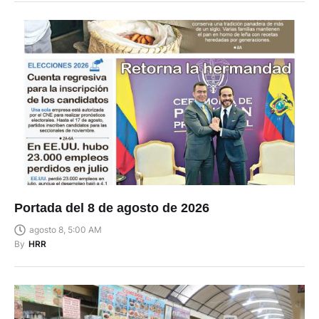
Portada del 8 de agosto de 2026
agosto 8, 5:00 AM
By
HRR