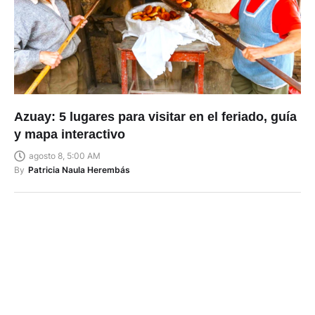
Azuay: 5 lugares para visitar en el feriado, guía
y mapa interactivo
agosto 8, 5:00 AM
By
Patricia Naula Herembás