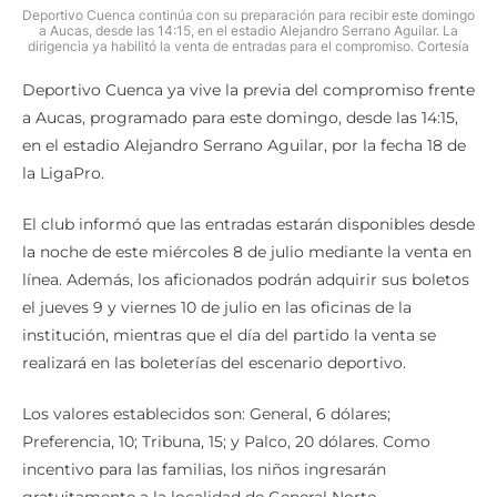
Deportivo Cuenca continúa con su preparación para recibir este domingo
a Aucas, desde las 14:15, en el estadio Alejandro Serrano Aguilar. La
dirigencia ya habilitó la venta de entradas para el compromiso. Cortesía
Deportivo Cuenca ya vive la previa del compromiso frente
a Aucas, programado para este domingo, desde las 14:15,
en el estadio Alejandro Serrano Aguilar, por la fecha 18 de
la LigaPro.
El club informó que las entradas estarán disponibles desde
la noche de este miércoles 8 de julio mediante la venta en
línea. Además, los aficionados podrán adquirir sus boletos
el jueves 9 y viernes 10 de julio en las oficinas de la
institución, mientras que el día del partido la venta se
realizará en las boleterías del escenario deportivo.
Los valores establecidos son: General, 6 dólares;
Preferencia, 10; Tribuna, 15; y Palco, 20 dólares. Como
incentivo para las familias, los niños ingresarán
gratuitamente a la localidad de General Norte.