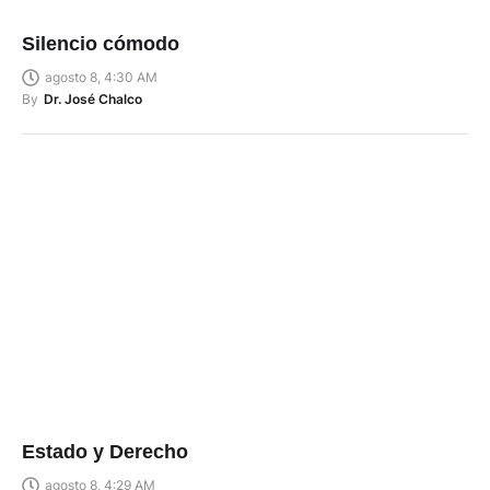
Silencio cómodo
agosto 8, 4:30 AM
By
Dr. José Chalco
Estado y Derecho
agosto 8, 4:29 AM