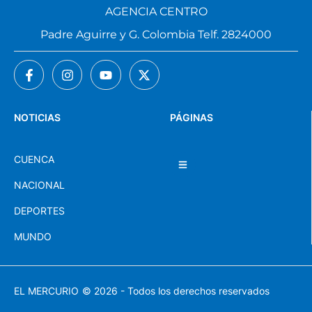
AGENCIA CENTRO
Padre Aguirre y G. Colombia Telf. 2824000
NOTICIAS
PÁGINAS
CUENCA
NACIONAL
DEPORTES
MUNDO
EL MERCURIO
© 2026 - Todos los derechos reservados