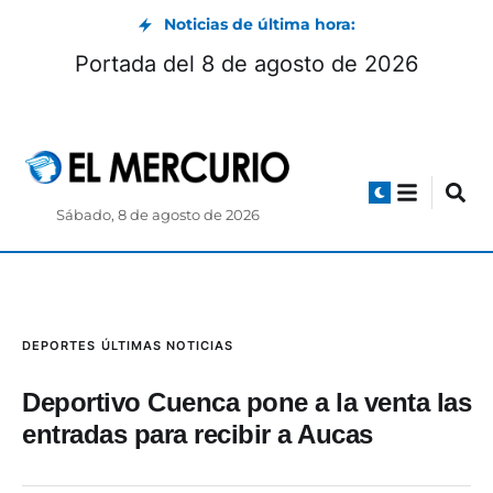
Noticias de última hora:
Portada del 8 de agosto de 2026
Sábado, 8 de agosto de 2026
DEPORTES
ÚLTIMAS NOTICIAS
Deportivo Cuenca pone a la venta las
entradas para recibir a Aucas