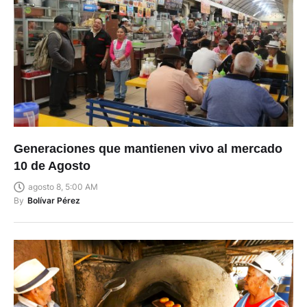
Generaciones que mantienen vivo al mercado
10 de Agosto
agosto 8, 5:00 AM
By
Bolívar Pérez