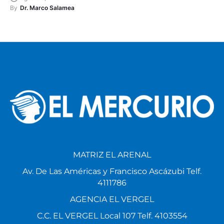
By
Dr. Marco Salamea
MATRIZ EL ARENAL
Av. De Las Américas y Francisco Ascázubi Telf.
4111786
AGENCIA EL VERGEL
C.C. EL VERGEL Local 107 Telf. 4103554