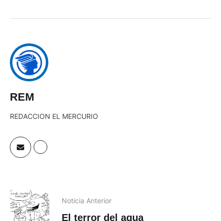
REM
REDACCION EL MERCURIO
Noticia Anterior
El terror del agua