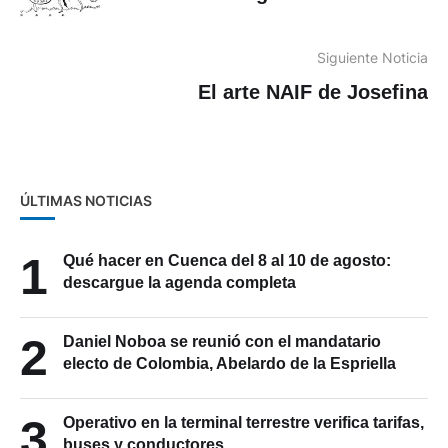
Siguiente Noticia
El arte NAIF de Josefina
ÚLTIMAS NOTICIAS
1
Qué hacer en Cuenca del 8 al 10 de agosto:
descargue la agenda completa
2
Daniel Noboa se reunió con el mandatario
electo de Colombia, Abelardo de la Espriella
3
Operativo en la terminal terrestre verifica tarifas,
buses y conductores