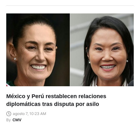
México y Perú restablecen relaciones
diplomáticas tras disputa por asilo
agosto 7, 10:23 AM
By
CMV