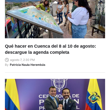
Qué hacer en Cuenca del 8 al 10 de agosto:
descargue la agenda completa
agosto 7, 2:30 PM
By
Patricia Naula Herembás