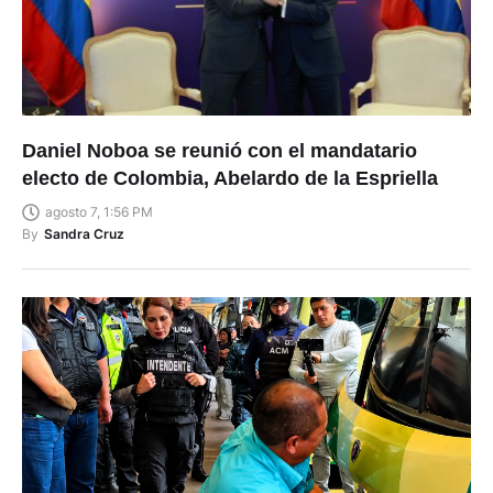
Daniel Noboa se reunió con el mandatario
electo de Colombia, Abelardo de la Espriella
agosto 7, 1:56 PM
By
Sandra Cruz