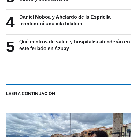
4
Daniel Noboa y Abelardo de la Espriella
mantendrá una cita bilateral
5
Qué centros de salud y hospitales atenderán en
este feriado en Azuay
LEER A CONTINUACIÓN