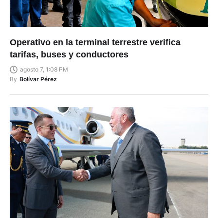
Operativo en la terminal terrestre verifica
tarifas, buses y conductores
agosto 7, 1:08 PM
By
Bolívar Pérez