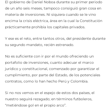
El gobierno de Daniel Noboa durante su primer periodo
de un año seis meses, tampoco consiguió gran cosa en
materia de inversiones. Ni siquiera cuando se le vino
encima la crisis eléctrica, área en la cual la Constitución
prácticamente prohibía los capitales privados.
Y ese es el reto, entre tantos otros, del presidente durante
su segundo mandato, recién estrenado.
No es suficiente con ir por el mundo ofreciendo un
portafolio de inversiones, cuanto adecuar el marco
jurídico y constitucional, comenzado por garantizar el
cumplimiento, por parte del Estado, de los potenciales
contratos, como lo han hecho Perú y Colombia.
Si no nos vemos en el espejo de estos dos países, el
nuestro seguirá rezagado; en términos futboleros,
“metiéndose gol en el propio arco”.