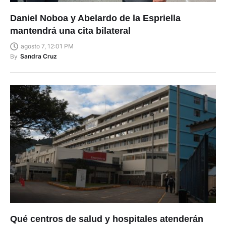
Daniel Noboa y Abelardo de la Espriella
mantendrá una cita bilateral
agosto 7, 12:01 PM
By
Sandra Cruz
Qué centros de salud y hospitales atenderán