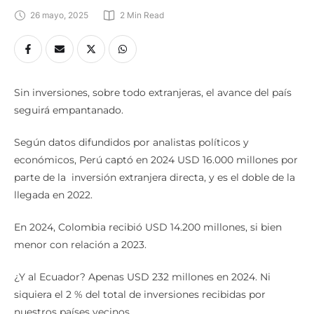
26 mayo, 2025
2
 Min Read
Sin inversiones, sobre todo extranjeras, el avance del país
seguirá empantanado.
Según datos difundidos por analistas políticos y
económicos, Perú captó en 2024 USD 16.000 millones por
parte de la inversión extranjera directa, y es el doble de la
llegada en 2022.
En 2024, Colombia recibió USD 14.200 millones, si bien
menor con relación a 2023.
¿Y al Ecuador? Apenas USD 232 millones en 2024. Ni
siquiera el 2 % del total de inversiones recibidas por
nuestros países vecinos.