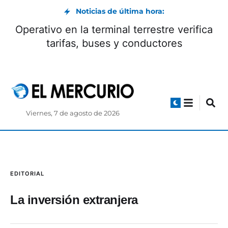
Noticias de última hora:
Operativo en la terminal terrestre verifica
tarifas, buses y conductores
Viernes, 7 de agosto de 2026
EDITORIAL
La inversión extranjera