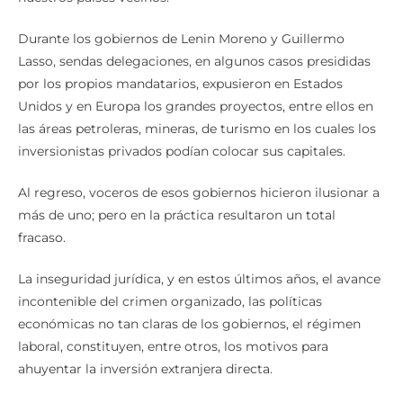
Durante los gobiernos de Lenin Moreno y Guillermo
Lasso, sendas delegaciones, en algunos casos presididas
por los propios mandatarios, expusieron en Estados
Unidos y en Europa los grandes proyectos, entre ellos en
las áreas petroleras, mineras, de turismo en los cuales los
inversionistas privados podían colocar sus capitales.
Al regreso, voceros de esos gobiernos hicieron ilusionar a
más de uno; pero en la práctica resultaron un total
fracaso.
La inseguridad jurídica, y en estos últimos años, el avance
incontenible del crimen organizado, las políticas
económicas no tan claras de los gobiernos, el régimen
laboral, constituyen, entre otros, los motivos para
ahuyentar la inversión extranjera directa.