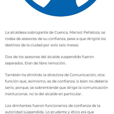
La alcaldesa subrogante de Cuenca, Marisol Peñaloza, se
rodea de asesores de su confianza, pese a que dirigirá los
destinos de la ciudad por solo seis meses.
Dos de los asesores del alcalde suspendido fueron
separados. Eran de libre remoción.
También ha dimitido la directora de Comunicación, otra
función que, asimismo, es de confianza, si bien no debería
serlo, porque, se sobrentiende que dirige la comunicación
institucional, no la del alcalde en particular.
Los dimitentes fueron funcionarios de confianza de la
autoridad suspendida. Lo prudente y ético era que