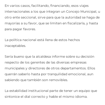
En varios casos, facilitando, financiando, esos viajes
internacionales a los que integran un Concejo Municipal, u
otro ente seccional, sirve para que la autoridad se haga de
mayorías a su favor, que se limiten en fiscalizarla, y hasta
para pagar favores.
La política nacional está llena de estos hechos
inaceptables.
Sería bueno que la alcaldesa informe sobre su decisión
respecto de los gerentes de las diversas empresas
municipales y directores de otros departamentos. Ellos
querrán saberlo hasta por tranquilidad emocional, aun
sabiendo que también son removibles.
La estabilidad institucional parte de tener un equipo que
sintonice el dial correcto y hable el mismo idioma.