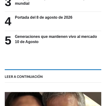
3
mundial
4
Portada del 8 de agosto de 2026
5
Generaciones que mantienen vivo al mercado
10 de Agosto
LEER A CONTINUACIÓN