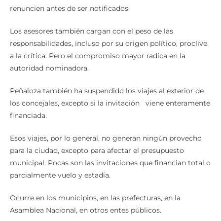
renuncien antes de ser notificados.
Los asesores también cargan con el peso de las
responsabilidades, incluso por su origen político, proclive
a la crítica. Pero el compromiso mayor radica en la
autoridad nominadora.
Peñaloza también ha suspendido los viajes al exterior de
los concejales, excepto si la invitación viene enteramente
financiada.
Esos viajes, por lo general, no generan ningún provecho
para la ciudad, excepto para afectar el presupuesto
municipal. Pocas son las invitaciones que financian total o
parcialmente vuelo y estadía.
Ocurre en los municipios, en las prefecturas, en la
Asamblea Nacional, en otros entes públicos.