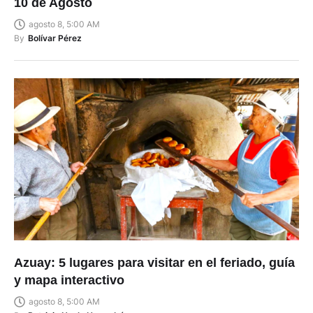
10 de Agosto
agosto 8, 5:00 AM
By
Bolívar Pérez
Azuay: 5 lugares para visitar en el feriado, guía
y mapa interactivo
agosto 8, 5:00 AM