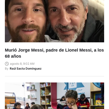
Murió Jorge Messi, padre de Lionel Messi, a los
68 años
agosto 8, 9:02 AM
By
Raúl Sacta Domínguez