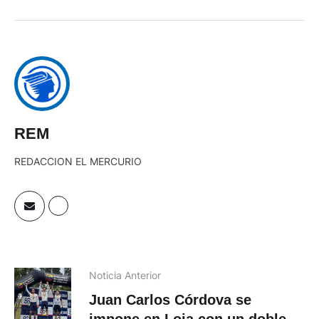
REM
REDACCION EL MERCURIO
Noticia Anterior
Juan Carlos Córdova se