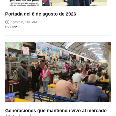
Portada del 8 de agosto de 2026
agosto 8, 5:00 AM
By
HRR
Generaciones que mantienen vivo al mercado