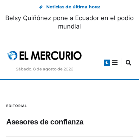
Noticias de última hora:
Belsy Quiñónez pone a Ecuador en el podio
mundial
Sábado, 8 de agosto de 2026
EDITORIAL
Asesores de confianza