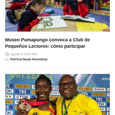
Museo Pumapungo convoca a Club de
Pequeños Lectores: cómo participar
agosto 8, 6:00 AM
By
Patricia Naula Herembás