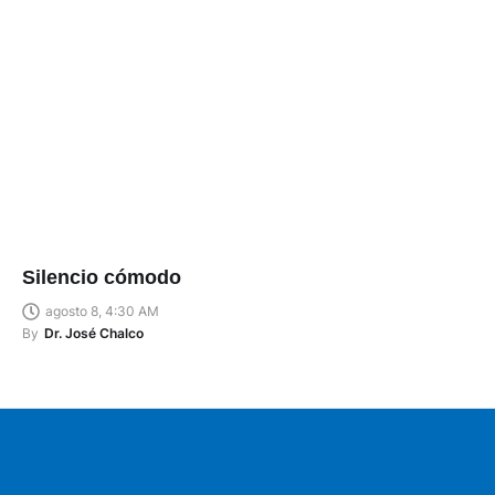
Silencio cómodo
agosto 8, 4:30 AM
By
Dr. José Chalco