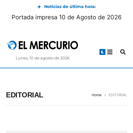
Noticias de última hora:
Portada impresa 10 de Agosto de 2026
Lunes, 10 de agosto de 2026
EDITORIAL
Home
EDITORIAL