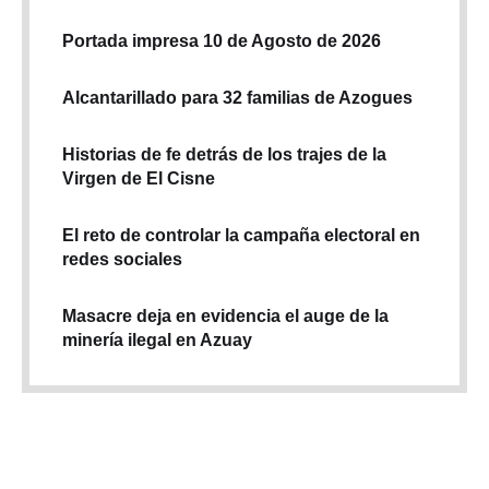
Portada impresa 10 de Agosto de 2026
Alcantarillado para 32 familias de Azogues
Historias de fe detrás de los trajes de la
Virgen de El Cisne
El reto de controlar la campaña electoral en
redes sociales
Masacre deja en evidencia el auge de la
minería ilegal en Azuay