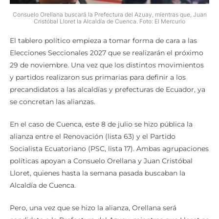
Consuelo Orellana buscará la Prefectura del Azuay, mientras que, Juan
Cristóbal Lloret la Alcaldía de Cuenca. Foto: El Mercurio
El tablero político empieza a tomar forma de cara a las
Elecciones Seccionales 2027 que se realizarán el próximo
29 de noviembre. Una vez que los distintos movimientos
y partidos realizaron sus primarias para definir a los
precandidatos a las alcaldías y prefecturas de Ecuador, ya
se concretan las alianzas.
En el caso de Cuenca, este 8 de julio se hizo pública la
alianza entre el Renovación (lista 63) y el Partido
Socialista Ecuatoriano (PSC, lista 17). Ambas agrupaciones
políticas apoyan a Consuelo Orellana y Juan Cristóbal
Lloret, quienes hasta la semana pasada buscaban la
Alcaldía de Cuenca.
Pero, una vez que se hizo la alianza, Orellana será