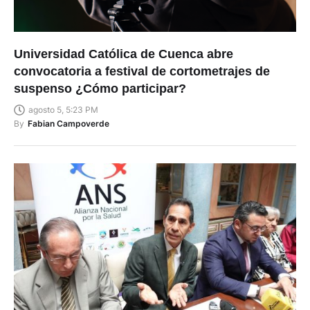
Universidad Católica de Cuenca abre
convocatoria a festival de cortometrajes de
suspenso ¿Cómo participar?
agosto 5, 5:23 PM
By
Fabian Campoverde