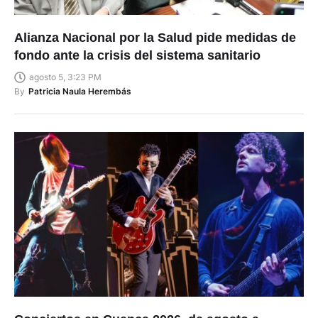
Alianza Nacional por la Salud pide medidas de
fondo ante la crisis del sistema sanitario
agosto 5, 3:23 PM
By
Patricia Naula Herembás