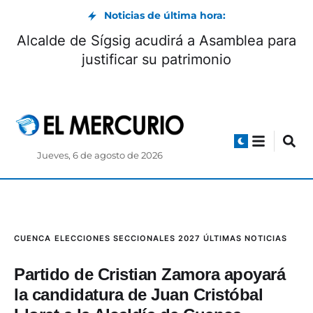
Noticias de última hora:
Alcalde de Sígsig acudirá a Asamblea para
justificar su patrimonio
Jueves, 6 de agosto de 2026
CUENCA
ELECCIONES SECCIONALES 2027
ÚLTIMAS NOTICIAS
Partido de Cristian Zamora apoyará
la candidatura de Juan Cristóbal