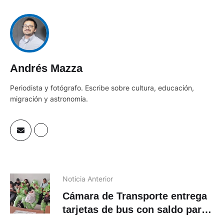
Andrés Mazza
Periodista y fotógrafo. Escribe sobre cultura, educación,
migración y astronomía.
Noticia Anterior
Cámara de Transporte entrega
tarjetas de bus con saldo para
trabajadores de la limpieza de