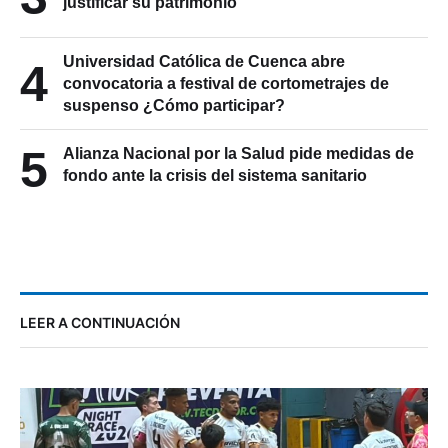
justificar su patrimonio
Universidad Católica de Cuenca abre
4
convocatoria a festival de cortometrajes de
suspenso ¿Cómo participar?
5
Alianza Nacional por la Salud pide medidas de
fondo ante la crisis del sistema sanitario
LEER A CONTINUACIÓN