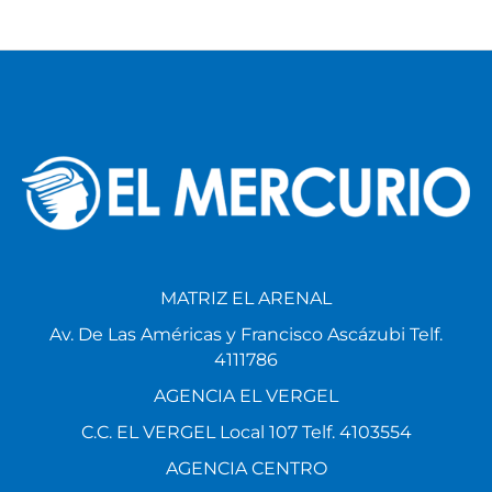
MATRIZ EL ARENAL
Av. De Las Américas y Francisco Ascázubi Telf.
4111786
AGENCIA EL VERGEL
C.C. EL VERGEL Local 107 Telf. 4103554
AGENCIA CENTRO