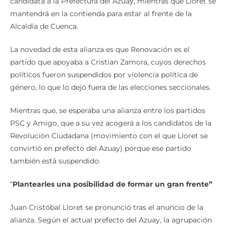
candidata a la Prefectura del Azuay, mientras que Lloret se
mantendrá en la contienda para estar al frente de la
Alcaldía de Cuenca.
La novedad de esta alianza es que Renovación es el
partido que apoyaba a Cristian Zamora, cuyos derechos
políticos fueron suspendidos por violencia política de
género, lo que lo dejó fuera de las elecciones seccionales.
Mientras que, se esperaba una alianza entre los partidos
PSC y Amigo, que a su vez acogerá a los candidatos de la
Revolución Ciudadana (movimiento con el que Lloret se
convirtió en prefecto del Azuay) porque ese partido
también está suspendido.
“
Plantearles una posibilidad de formar un gran frente”
Juan Cristóbal Lloret se pronunció tras el anuncio de la
alianza. Según el actual prefecto del Azuay, la agrupación