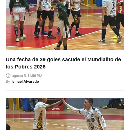
Una fecha de 39 goles sacude el Mundialito de
los Pobres 2026
agosto 5, 11:56 PM
By
Ismael Alvarado