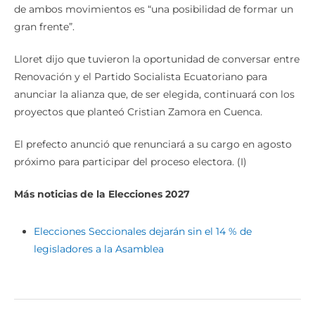
de ambos movimientos es “una posibilidad de formar un
gran frente”.
Lloret dijo que tuvieron la oportunidad de conversar entre
Renovación y el Partido Socialista Ecuatoriano para
anunciar la alianza que, de ser elegida, continuará con los
proyectos que planteó Cristian Zamora en Cuenca.
El prefecto anunció que renunciará a su cargo en agosto
próximo para participar del proceso electora. (I)
Más noticias de la Elecciones 2027
Elecciones Seccionales dejarán sin el 14 % de
legisladores a la Asamblea