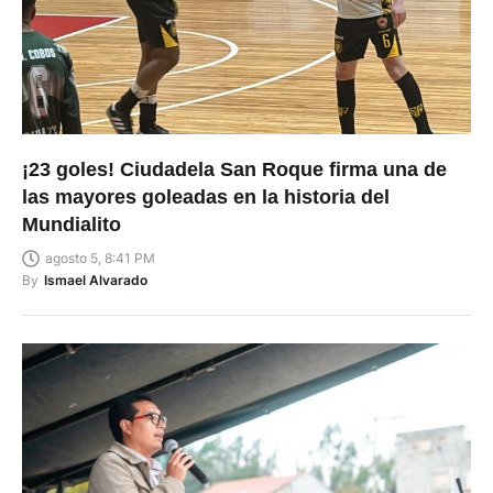
¡23 goles! Ciudadela San Roque firma una de
las mayores goleadas en la historia del
Mundialito
agosto 5, 8:41 PM
By
Ismael Alvarado