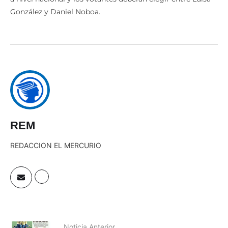
González y Daniel Noboa.
REM
REDACCION EL MERCURIO
Noticia Anterior