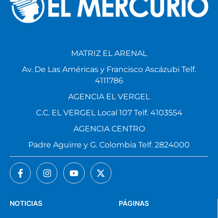
MATRIZ EL ARENAL
Av. De Las Américas y Francisco Ascázubi Telf.
4111786
AGENCIA EL VERGEL
C.C. EL VERGEL Local 107 Telf. 4103554
AGENCIA CENTRO
Padre Aguirre y G. Colombia Telf. 2824000
NOTICIAS
PÁGINAS