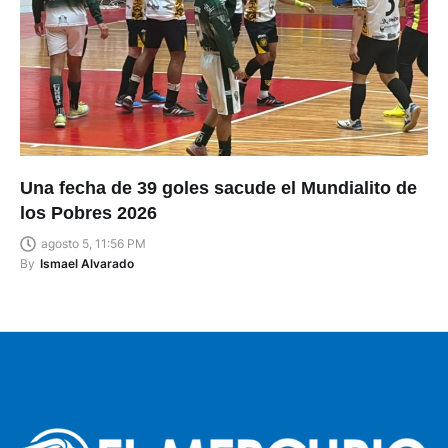
Una fecha de 39 goles sacude el Mundialito de
los Pobres 2026
agosto 5, 11:56 PM
By
Ismael Alvarado