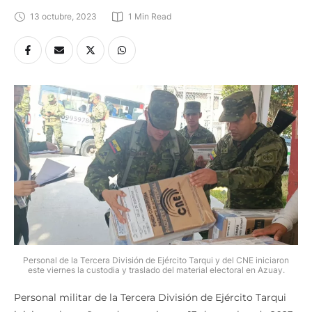
13 octubre, 2023
1
 Min Read
Personal de la Tercera División de Ejército Tarqui y del CNE iniciaron
este viernes la custodia y traslado del material electoral en Azuay.
Personal militar de la Tercera División de Ejército Tarqui