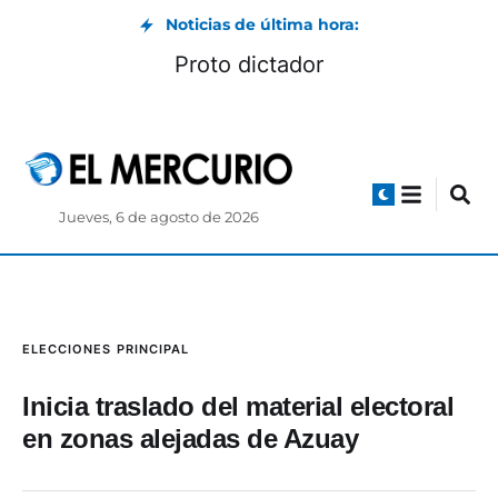
Noticias de última hora:
Proto dictador
Jueves, 6 de agosto de 2026
ELECCIONES
PRINCIPAL
Inicia traslado del material electoral
en zonas alejadas de Azuay