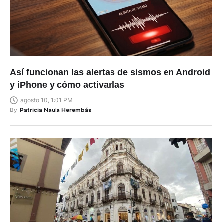
Así funcionan las alertas de sismos en Android
y iPhone y cómo activarlas
agosto 10, 1:01 PM
By
Patricia Naula Herembás