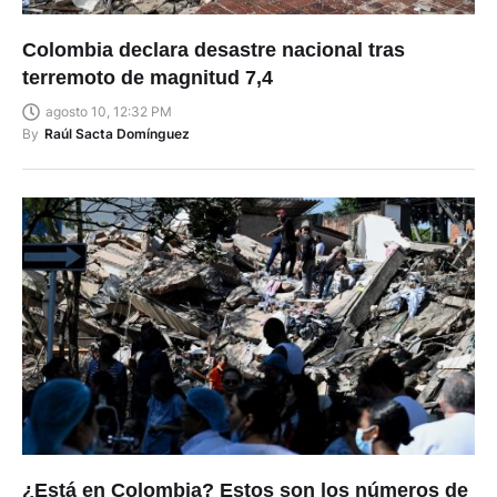
Colombia declara desastre nacional tras
terremoto de magnitud 7,4
agosto 10, 12:32 PM
By
Raúl Sacta Domínguez
¿Está en Colombia? Estos son los números de