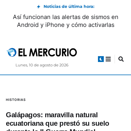
Noticias de última hora:
Así funcionan las alertas de sismos en
Android y iPhone y cómo activarlas
Lunes, 10 de agosto de 2026
HISTORIAS
Galápagos: maravilla natural
ecuatoriana que prestó su suelo