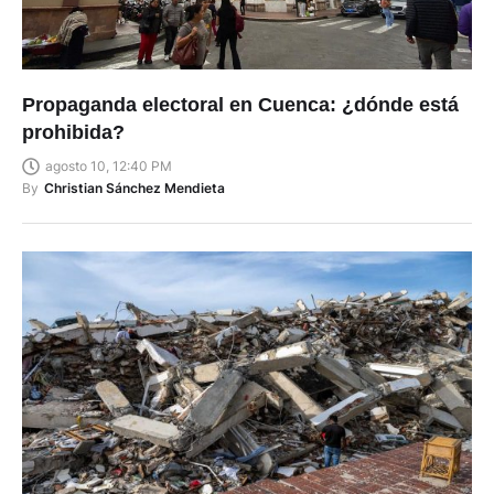
Propaganda electoral en Cuenca: ¿dónde está
prohibida?
agosto 10, 12:40 PM
By
Christian Sánchez Mendieta