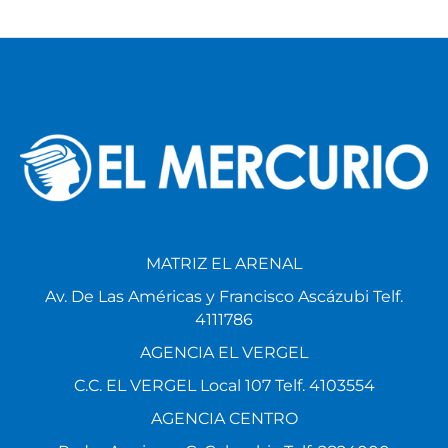
MATRIZ EL ARENAL
Av. De Las Américas y Francisco Ascázubi Telf.
4111786
AGENCIA EL VERGEL
C.C. EL VERGEL Local 107 Telf. 4103554
AGENCIA CENTRO