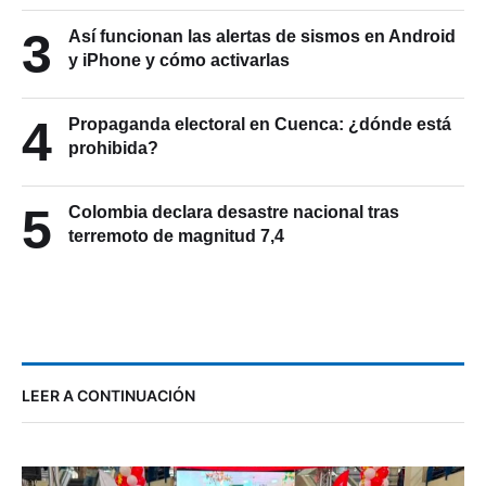
3
Así funcionan las alertas de sismos en Android
y iPhone y cómo activarlas
4
Propaganda electoral en Cuenca: ¿dónde está
prohibida?
5
Colombia declara desastre nacional tras
terremoto de magnitud 7,4
LEER A CONTINUACIÓN