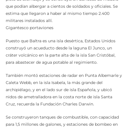
que podían albergar a cientos de soldados y oficiales. Se
estima que llegaron a haber al mismo tiempo 2.400
militares instalados allí.
Gigantesco portaviones
Puesto que Baltra es una isla desértica, Estados Unidos
construyó un acueducto desde la laguna El Junco, un
cráter volcánico en la parte alta de la isla San Cristóbal,
para abastecer de agua potable al regimiento.
También montó estaciones de radar en Punta Albemarle y
Caleta Webb, en la isla Isabela, la más grande del
archipiélago, y en el lado sur de isla Española, y ubicó
nidos de ametralladora en la costa norte de isla Santa
Cruz, recuerda la Fundación Charles Darwin.
Se construyeron tanques de combustible, con capacidad
para 1,5 millones de galones, y estaciones de bombeo en