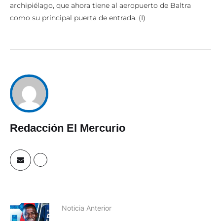
archipiélago, que ahora tiene al aeropuerto de Baltra
como su principal puerta de entrada. (I)
Redacción El Mercurio
Noticia Anterior