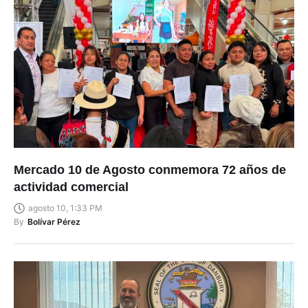
Mercado 10 de Agosto conmemora 72 años de
actividad comercial
agosto 10, 1:33 PM
By
Bolívar Pérez