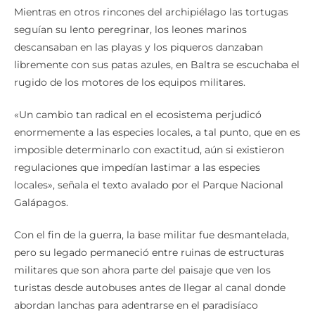
Mientras en otros rincones del archipiélago las tortugas
seguían su lento peregrinar, los leones marinos
descansaban en las playas y los piqueros danzaban
libremente con sus patas azules, en Baltra se escuchaba el
rugido de los motores de los equipos militares.
«Un cambio tan radical en el ecosistema perjudicó
enormemente a las especies locales, a tal punto, que en es
imposible determinarlo con exactitud, aún si existieron
regulaciones que impedían lastimar a las especies
locales», señala el texto avalado por el Parque Nacional
Galápagos.
Con el fin de la guerra, la base militar fue desmantelada,
pero su legado permaneció entre ruinas de estructuras
militares que son ahora parte del paisaje que ven los
turistas desde autobuses antes de llegar al canal donde
abordan lanchas para adentrarse en el paradisíaco