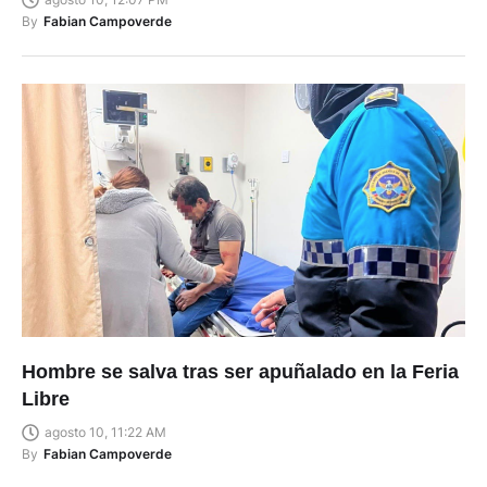
By
Fabian Campoverde
Hombre se salva tras ser apuñalado en la Feria
Libre
agosto 10, 11:22 AM
By
Fabian Campoverde