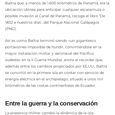
Baltra que, a menos de 1.600 kilómetros de Panamá, era la
ubicación idónea para anticipar cualquier escaramuza o
posible invasión al Canal de Panamá, recoge el libro ‘De
1832 a nuestros días’, del Parque Nacional Galápagos
(PNG).
Así es como Baltra terminó siendo «un gigantesco
portaviones imposible de hundir, convirtiéndose en la
mayor instalación militar y aeronaval del Pacífico
sudeste» en la II Guerra Mundial, anota al recordar que,
además entre los cambios propiciados por EE.UU., Baltra
se convirtió en la primera isla en contar con servicio de
energía eléctrica en el archipiélago, situado a unos mil
kilómetros de las costas continentales de Ecuador.
Entre la guerra y la conservación
La presencia militar cambió la dinámica de la isla.