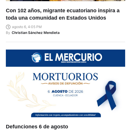
Con 102 años, migrante ecuatoriano inspira a
toda una comunidad en Estados Unidos
agosto 6, 4:05 PM
By
Christian Sánchez Mendieta
Defunciones 6 de agosto