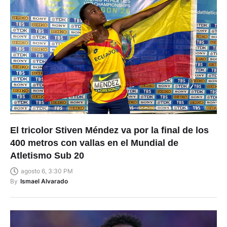
El tricolor Stiven Méndez va por la final de los
400 metros con vallas en el Mundial de
Atletismo Sub 20
agosto 6, 3:30 PM
By
Ismael Alvarado