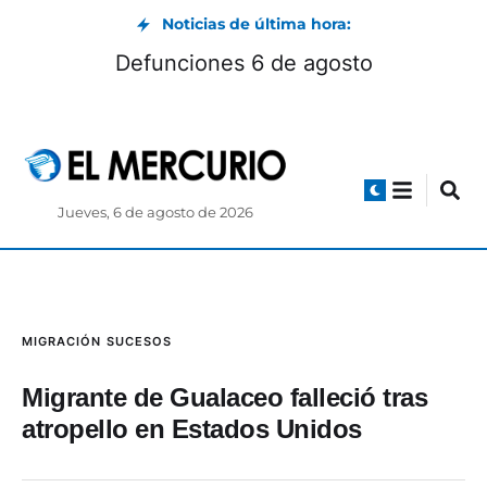
Noticias de última hora:
Defunciones 6 de agosto
Jueves, 6 de agosto de 2026
MIGRACIÓN
SUCESOS
Migrante de Gualaceo falleció tras
atropello en Estados Unidos