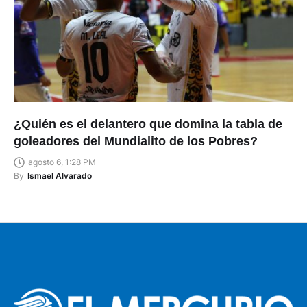
¿Quién es el delantero que domina la tabla de
goleadores del Mundialito de los Pobres?
agosto 6, 1:28 PM
By
Ismael Alvarado