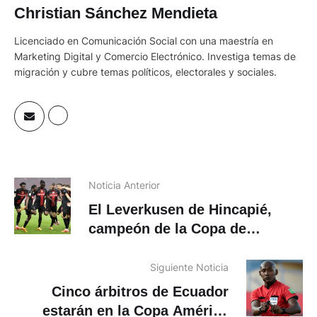
Christian Sánchez Mendieta
Licenciado en Comunicación Social con una maestría en
Marketing Digital y Comercio Electrónico. Investiga temas de
migración y cubre temas políticos, electorales y sociales.
Noticia Anterior
El Leverkusen de Hincapié,
campeón de la Copa de
Alemania
Siguiente Noticia
Cinco árbitros de Ecuador
estarán en la Copa América