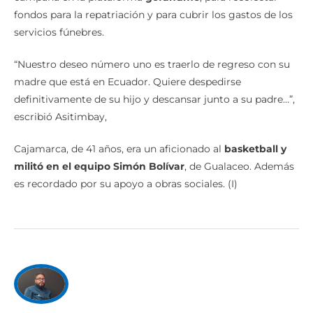
fondos para la repatriación y para cubrir los gastos de los
servicios fúnebres.
“Nuestro deseo número uno es traerlo de regreso con su
madre que está en Ecuador. Quiere despedirse
definitivamente de su hijo y descansar junto a su padre…”,
escribió Asitimbay,
Cajamarca, de 41 años, era un aficionado al
basketball y
militó en el equipo Simón Bolívar
, de Gualaceo. Además
es recordado por su apoyo a obras sociales. (I)