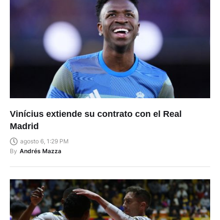
Vinícius extiende su contrato con el Real
Madrid
agosto 6, 1:29 PM
By
Andrés Mazza