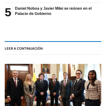
5
Daniel Noboa y Javier Milei se reúnen en el
Palacio de Gobierno
LEER A CONTINUACIÓN