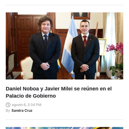
Daniel Noboa y Javier Milei se reúnen en el
Palacio de Gobierno
agosto 6, 3:34 PM
By
Sandra Cruz