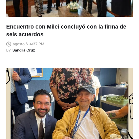
Encuentro con Milei concluyó con la firma de
seis acuerdos
agosto 6, 4:37 PM
By
Sandra Cruz