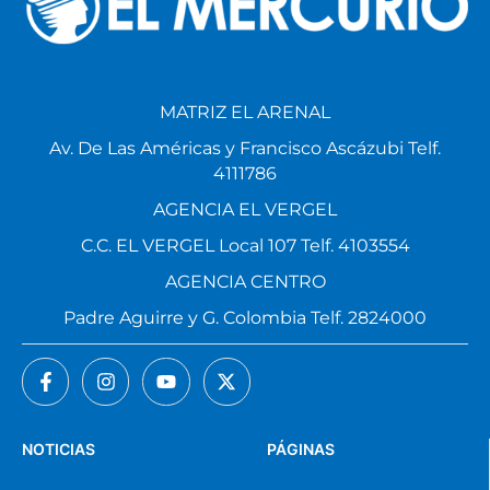
MATRIZ EL ARENAL
Av. De Las Américas y Francisco Ascázubi Telf.
4111786
AGENCIA EL VERGEL
C.C. EL VERGEL Local 107 Telf. 4103554
AGENCIA CENTRO
Padre Aguirre y G. Colombia Telf. 2824000
NOTICIAS
PÁGINAS