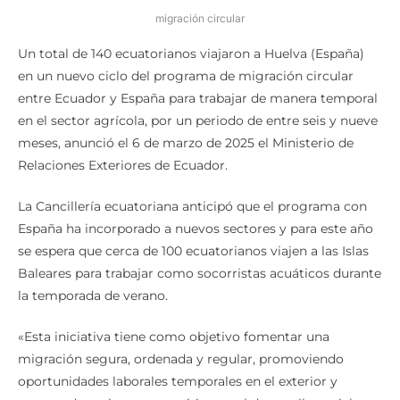
migración circular
Un total de 140 ecuatorianos viajaron a Huelva (España)
en un nuevo ciclo del programa de migración circular
entre Ecuador y España para trabajar de manera temporal
en el sector agrícola, por un periodo de entre seis y nueve
meses, anunció el 6 de marzo de 2025 el Ministerio de
Relaciones Exteriores de Ecuador.
La Cancillería ecuatoriana anticipó que el programa con
España ha incorporado a nuevos sectores y para este año
se espera que cerca de 100 ecuatorianos viajen a las Islas
Baleares para trabajar como socorristas acuáticos durante
la temporada de verano.
«Esta iniciativa tiene como objetivo fomentar una
migración segura, ordenada y regular, promoviendo
oportunidades laborales temporales en el exterior y