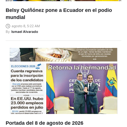
Belsy Quiñónez pone a Ecuador en el podio
mundial
agosto 8, 5:22 AM
By
Ismael Alvarado
Portada del 8 de agosto de 2026