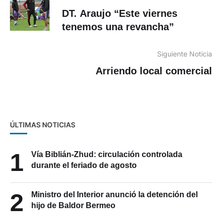
DT. Araujo “Este viernes
tenemos una revancha”
Siguiente Noticia
Arriendo local comercial
ÚLTIMAS NOTICIAS
1
Vía Biblián-Zhud: circulación controlada
durante el feriado de agosto
2
Ministro del Interior anunció la detención del
hijo de Baldor Bermeo