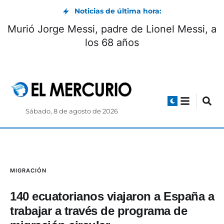
Noticias de última hora:
Murió Jorge Messi, padre de Lionel Messi, a
los 68 años
Sábado, 8 de agosto de 2026
MIGRACIÓN
140 ecuatorianos viajaron a España a
trabajar a través de programa de