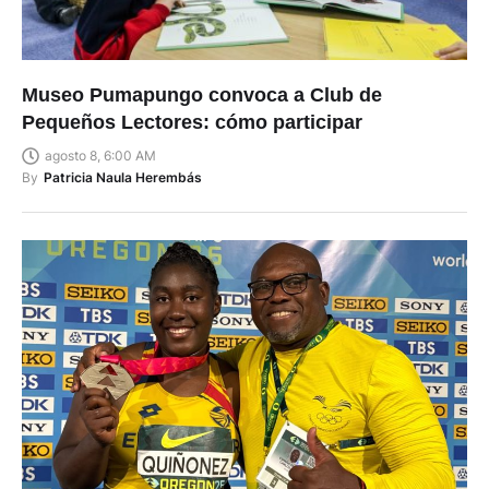
Museo Pumapungo convoca a Club de
Pequeños Lectores: cómo participar
agosto 8, 6:00 AM
By
Patricia Naula Herembás