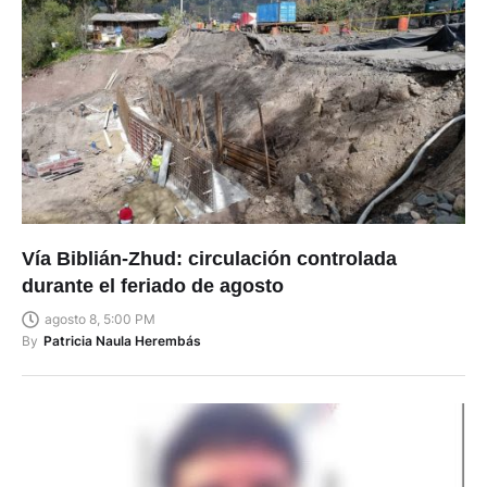
Vía Biblián-Zhud: circulación controlada
durante el feriado de agosto
agosto 8, 5:00 PM
By
Patricia Naula Herembás