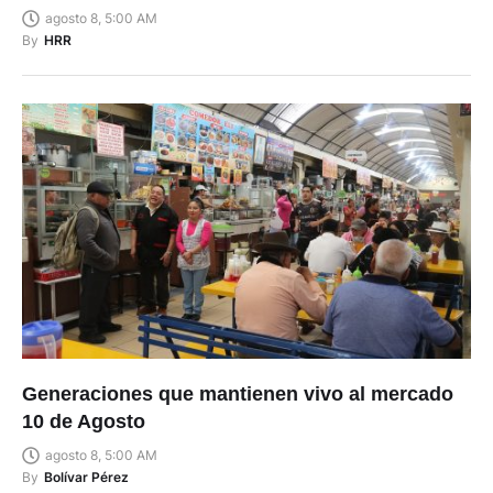
agosto 8, 5:00 AM
By
HRR
Generaciones que mantienen vivo al mercado
10 de Agosto
agosto 8, 5:00 AM
By
Bolívar Pérez