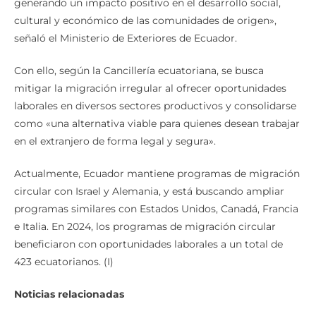
generando un impacto positivo en el desarrollo social,
cultural y económico de las comunidades de origen»,
señaló el Ministerio de Exteriores de Ecuador.
Con ello, según la Cancillería ecuatoriana, se busca
mitigar la migración irregular al ofrecer oportunidades
laborales en diversos sectores productivos y consolidarse
como «una alternativa viable para quienes desean trabajar
en el extranjero de forma legal y segura».
Actualmente, Ecuador mantiene programas de migración
circular con Israel y Alemania, y está buscando ampliar
programas similares con Estados Unidos, Canadá, Francia
e Italia. En 2024, los programas de migración circular
beneficiaron con oportunidades laborales a un total de
423 ecuatorianos. (I)
Noticias relacionadas