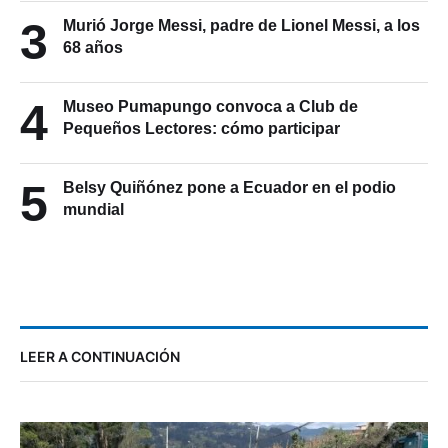
3
Murió Jorge Messi, padre de Lionel Messi, a los
68 años
4
Museo Pumapungo convoca a Club de
Pequeños Lectores: cómo participar
5
Belsy Quiñónez pone a Ecuador en el podio
mundial
LEER A CONTINUACIÓN