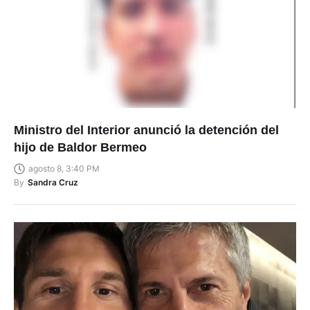
Ministro del Interior anunció la detención del
hijo de Baldor Bermeo
agosto 8, 3:40 PM
By
Sandra Cruz