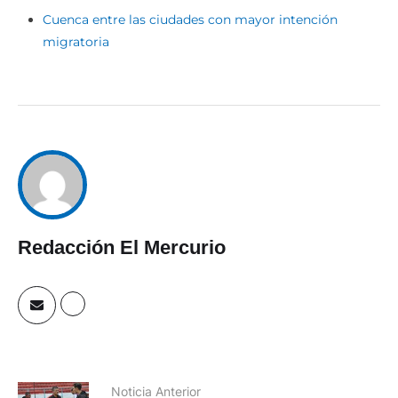
Cuenca entre las ciudades con mayor intención
migratoria
Redacción El Mercurio
Noticia Anterior