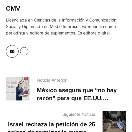
CMV
Licenciada en Ciencias de la Información y Comunicación
Social y Diplomado en Medio Impresos Experiencia como
periodista y editora de suplementos. Es editora digital.
Noticia Anterior
México asegura que “no hay
razón” para que EE.UU.
imponga restricciones a
aerolíneas
Siguiente Noticia
Israel rechaza la petición de 25