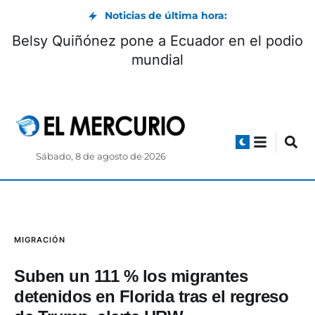
Noticias de última hora:
Belsy Quiñónez pone a Ecuador en el podio
mundial
Sábado, 8 de agosto de 2026
MIGRACIÓN
Suben un 111 % los migrantes
detenidos en Florida tras el regreso