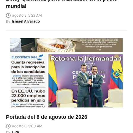
mundial
agosto 8, 5:22 AM
By
Ismael Alvarado
Portada del 8 de agosto de 2026
agosto 8, 5:00 AM
By
HRR