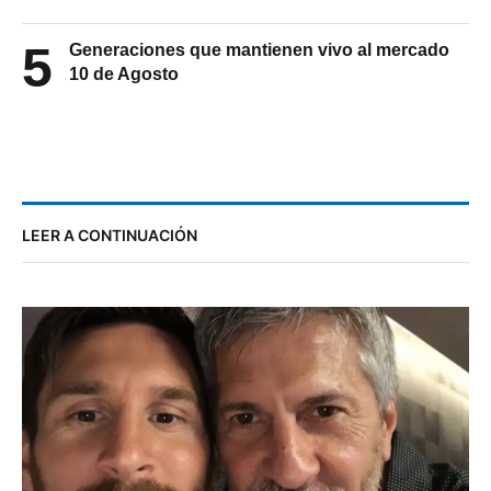
5
Generaciones que mantienen vivo al mercado
10 de Agosto
LEER A CONTINUACIÓN