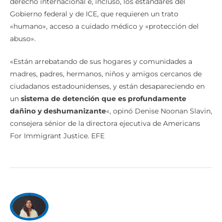
derecho internacional e, incluso, los estándares del
Gobierno federal y de ICE, que requieren un trato
«humano», acceso a cuidado médico y «protección del
abuso».
«Están arrebatando de sus hogares y comunidades a
madres, padres, hermanos, niños y amigos cercanos de
ciudadanos estadounidenses, y están desapareciendo en
un
sistema de detención que es profundamente
dañino y deshumanizante
«, opinó Denise Noonan Slavin,
consejera sénior de la directora ejecutiva de Americans
For Immigrant Justice. EFE