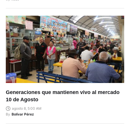
Generaciones que mantienen vivo al mercado
10 de Agosto
agosto 8, 5:00 AM
By
Bolívar Pérez