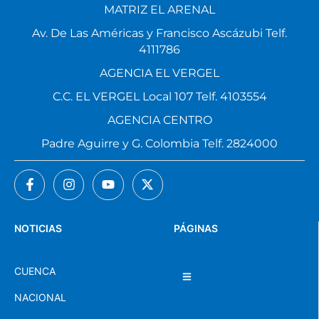
MATRIZ EL ARENAL
Av. De Las Américas y Francisco Ascázubi Telf.
4111786
AGENCIA EL VERGEL
C.C. EL VERGEL Local 107 Telf. 4103554
AGENCIA CENTRO
Padre Aguirre y G. Colombia Telf. 2824000
NOTICIAS
PÁGINAS
CUENCA
NACIONAL