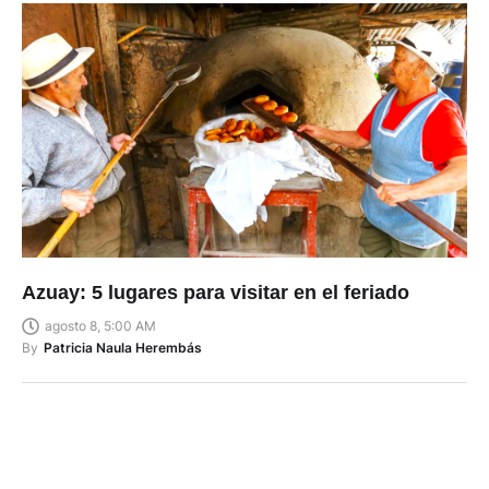
Azuay: 5 lugares para visitar en el feriado
agosto 8, 5:00 AM
By
Patricia Naula Herembás