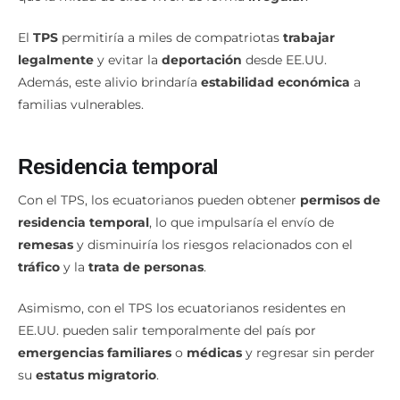
El
TPS
permitiría a miles de compatriotas
trabajar
legalmente
y evitar la
deportación
desde EE.UU.
Además, este alivio brindaría
estabilidad económica
a
familias vulnerables.
Residencia temporal
Con el TPS, los ecuatorianos pueden obtener
permisos de
residencia temporal
, lo que impulsaría el envío de
remesas
y disminuiría los riesgos relacionados con el
tráfico
y la
trata de personas
.
Asimismo, con el TPS los ecuatorianos residentes en
EE.UU. pueden salir temporalmente del país por
emergencias familiares
o
médicas
y regresar sin perder
su
estatus migratorio
.