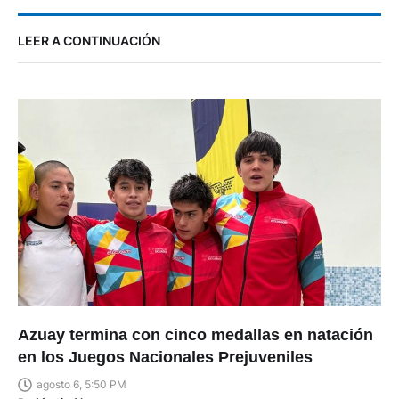
LEER A CONTINUACIÓN
Azuay termina con cinco medallas en natación
en los Juegos Nacionales Prejuveniles
agosto 6, 5:50 PM