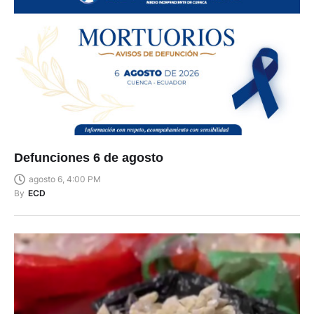
Defunciones 6 de agosto
agosto 6, 4:00 PM
By
ECD