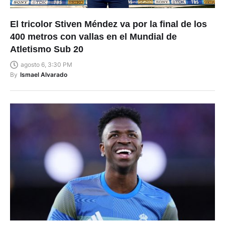
El tricolor Stiven Méndez va por la final de los
400 metros con vallas en el Mundial de
Atletismo Sub 20
agosto 6, 3:30 PM
By
Ismael Alvarado