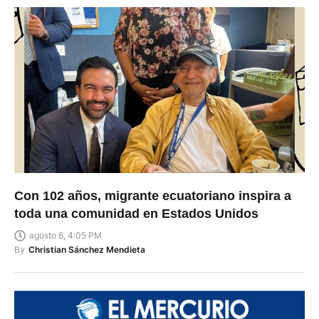
Con 102 años, migrante ecuatoriano inspira a
toda una comunidad en Estados Unidos
agosto 6, 4:05 PM
By
Christian Sánchez Mendieta