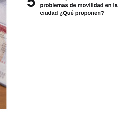
5
problemas de movilidad en la
ciudad ¿Qué proponen?