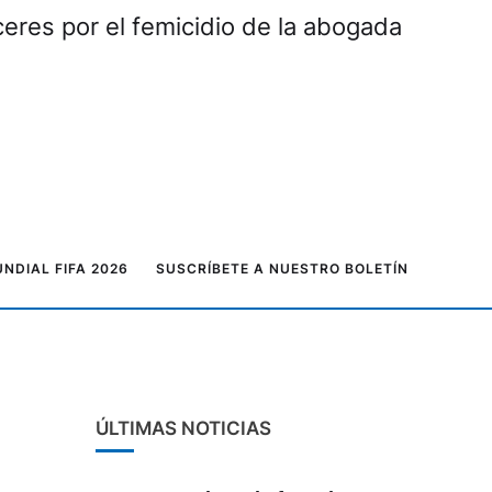
eres por el femicidio de la abogada
NDIAL FIFA 2026
SUSCRÍBETE A NUESTRO BOLETÍN
ÚLTIMAS NOTICIAS