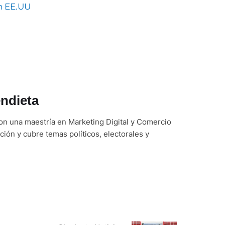
en EE.UU
ndieta
on una maestría en Marketing Digital y Comercio
ción y cubre temas políticos, electorales y