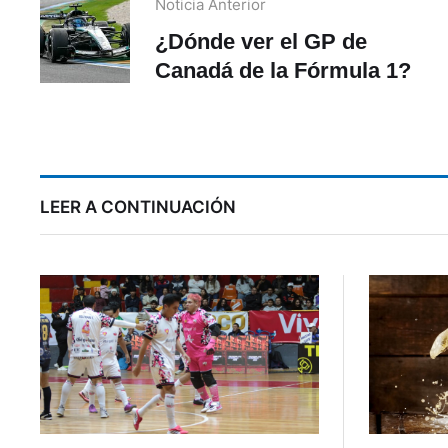
Noticia Anterior
¿Dónde ver el GP de
Canadá de la Fórmula 1?
LEER A CONTINUACIÓN