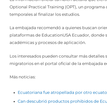
Optional Practical Training (OPT), un programa 
temporales al finalizar los estudios.
La embajada recomendó a quienes buscan orient
plataformas de EducationUSA Ecuador, donde se
académicas y procesos de aplicación.
Los interesados pueden consultar más detalles so
migratorios en el portal oficial de la embajada 
Más noticias:
Ecuatoriana fue atropellada por otro ecuat
Can descubrió productos prohibidos de Ecu