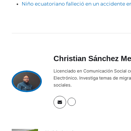
Niño ecuatoriano falleció en un accidente 
Christian Sánchez Me
Licenciado en Comunicación Social c
Electrónico. Investiga temas de migra
sociales.