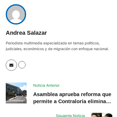
Andrea Salazar
Periodista multimedia especializada en temas políticos,
judiciales, económicos y de migración con enfoque nacional.
Noticia Anterior
Asamblea aprueba reforma que
permite a Contraloría eliminar
archivos clasificados
Siguiente Noticia