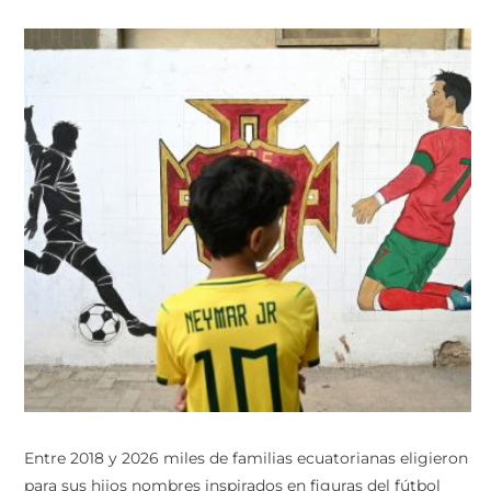
Entre 2018 y 2026 miles de familias ecuatorianas eligieron
para sus hijos nombres inspirados en figuras del fútbol