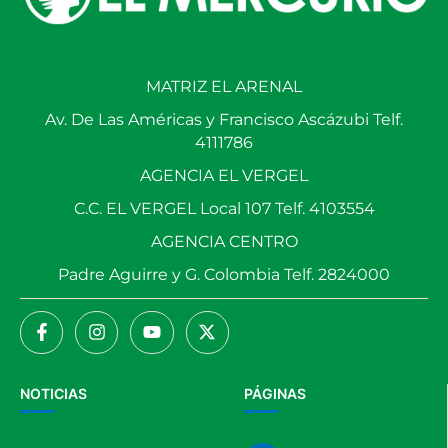
MATRIZ EL ARENAL
Av. De Las Américas y Francisco Ascázubi Telf.
4111786
AGENCIA EL VERGEL
C.C. EL VERGEL Local 107 Telf. 4103554
AGENCIA CENTRO
Padre Aguirre y G. Colombia Telf. 2824000
NOTICIAS
PÁGINAS