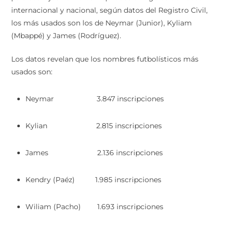
internacional y nacional, según datos del Registro Civil,
los más usados son los de Neymar (Junior), Kyliam
(Mbappé) y James (Rodríguez).
Los datos revelan que los nombres futbolísticos más
usados son:
Neymar 3.847 inscripciones
Kylian 2.815 inscripciones
James 2.136 inscripciones
Kendry (Paéz) 1.985 inscripciones
Wiliam (Pacho) 1.693 inscripciones