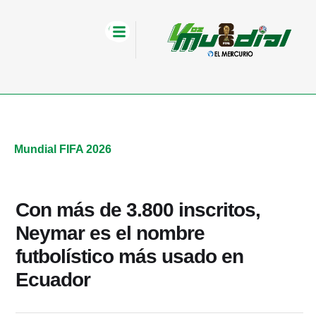
Mundial FIFA 2026
Con más de 3.800 inscritos,
Neymar es el nombre
futbolístico más usado en
Ecuador