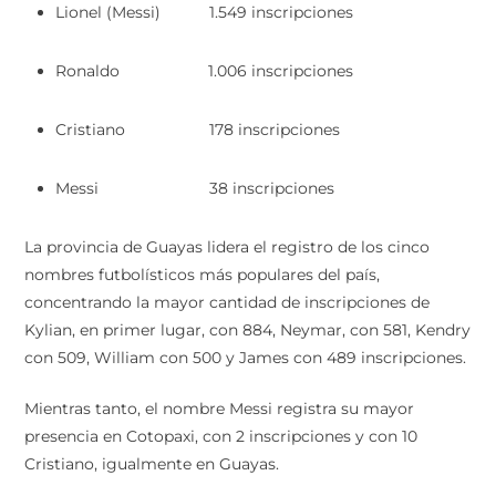
Lionel (Messi) 1.549 inscripciones
Ronaldo 1.006 inscripciones
Cristiano 178 inscripciones
Messi 38 inscripciones
La provincia de Guayas lidera el registro de los cinco
nombres futbolísticos más populares del país,
concentrando la mayor cantidad de inscripciones de
Kylian, en primer lugar, con 884, Neymar, con 581, Kendry
con 509, William con 500 y James con 489 inscripciones.
Mientras tanto, el nombre Messi registra su mayor
presencia en Cotopaxi, con 2 inscripciones y con 10
Cristiano, igualmente en Guayas.