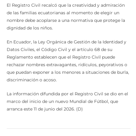
El Registro Civil recalcó que la creatividad y admiración
de las familias ecuatorianas al momento de elegir un
nombre debe acoplarse a una normativa que protege la
dignidad de los niños.
En Ecuador, la Ley Orgánica de Gestión de la Identidad y
Datos Civiles, el Código Civil y el artículo 68 de su
Reglamento establecen que el Registro Civil puede
rechazar nombres extravagantes, ridículos, peyorativos o
que puedan exponer a los menores a situaciones de burla,
discriminación o acoso.
La información difundida por el Registro Civil se dio en el
marco del inicio de un nuevo Mundial de Fútbol, que
arranca este 11 de junio del 2026. (D)