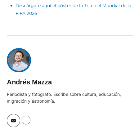
Descárgate aquí el póster de la Tri en el Mundial de la
FIFA 2026
Andrés Mazza
Periodista y fotógrafo. Escribe sobre cultura, educación,
migración y astronomía.