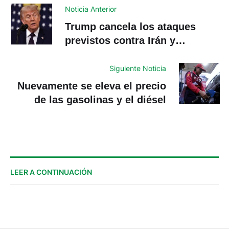
Noticia Anterior
Trump cancela los ataques
previstos contra Irán y
menciona un posible acuerdo
Siguiente Noticia
Nuevamente se eleva el precio
de las gasolinas y el diésel
LEER A CONTINUACIÓN