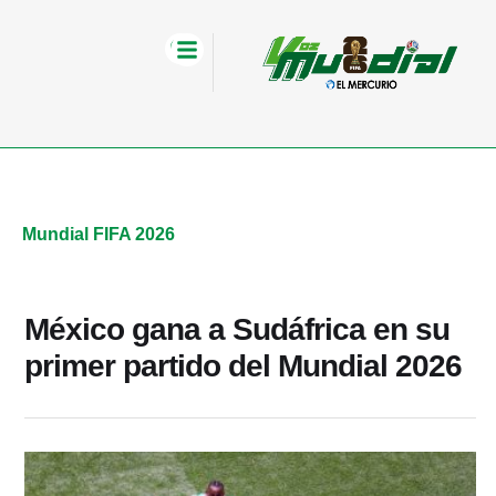
Mundial FIFA 2026
México gana a Sudáfrica en su
primer partido del Mundial 2026