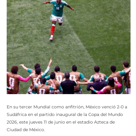
En su tercer Mundial como anfitrión, México venció 2-0 a
Sudáfrica en el partido inaugural de la Copa del Mundo
2026, este jueves 11 de junio en el estadio Azteca de
Ciudad de México.