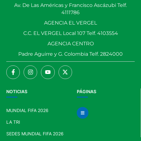
Av. De Las Américas y Francisco Ascázubi Telf.
4111786
AGENCIA EL VERGEL
C.C. EL VERGEL Local 107 Telf. 4103554
AGENCIA CENTRO
Padre Aguirre y G. Colombia Telf. 2824000
NOTICIAS
PÁGINAS
MUNDIAL FIFA 2026
LA TRI
SEDES MUNDIAL FIFA 2026