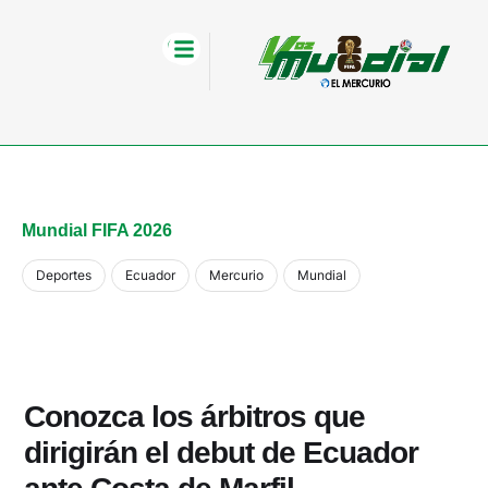
Mundial FIFA 2026
Deportes
Ecuador
Mercurio
Mundial
Conozca los árbitros que
dirigirán el debut de Ecuador