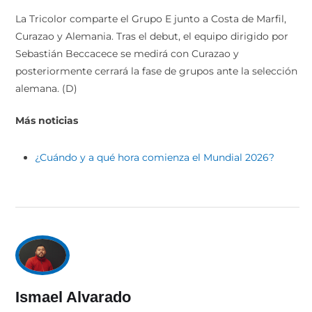
La Tricolor comparte el Grupo E junto a Costa de Marfil,
Curazao y Alemania. Tras el debut, el equipo dirigido por
Sebastián Beccacece se medirá con Curazao y
posteriormente cerrará la fase de grupos ante la selección
alemana. (D)
Más noticias
¿Cuándo y a qué hora comienza el Mundial 2026?
Ismael Alvarado