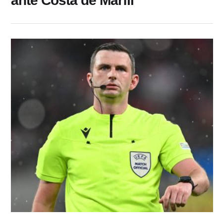
ante Costa de Marfil