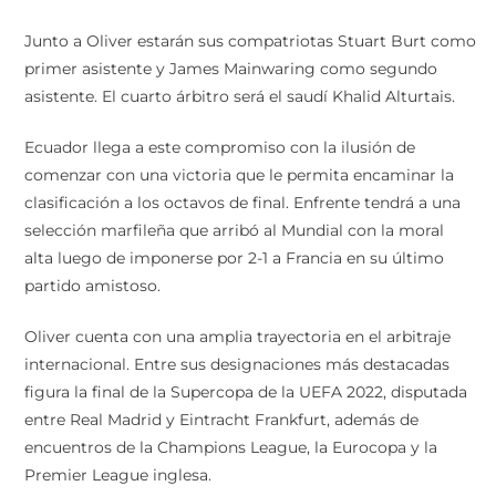
Junto a Oliver estarán sus compatriotas Stuart Burt como
primer asistente y James Mainwaring como segundo
asistente. El cuarto árbitro será el saudí Khalid Alturtais.
Ecuador llega a este compromiso con la ilusión de
comenzar con una victoria que le permita encaminar la
clasificación a los octavos de final. Enfrente tendrá a una
selección marfileña que arribó al Mundial con la moral
alta luego de imponerse por 2-1 a Francia en su último
partido amistoso.
Oliver cuenta con una amplia trayectoria en el arbitraje
internacional. Entre sus designaciones más destacadas
figura la final de la Supercopa de la UEFA 2022, disputada
entre Real Madrid y Eintracht Frankfurt, además de
encuentros de la Champions League, la Eurocopa y la
Premier League inglesa.