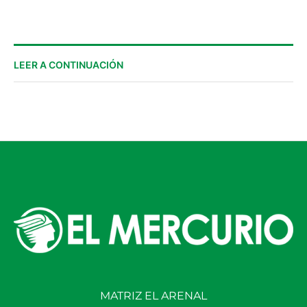
LEER A CONTINUACIÓN
MATRIZ EL ARENAL