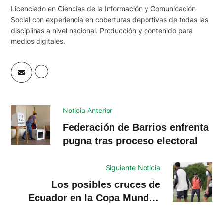
Licenciado en Ciencias de la Información y Comunicación
Social con experiencia en coberturas deportivas de todas las
disciplinas a nivel nacional. Producción y contenido para
medios digitales.
Noticia Anterior
Federación de Barrios enfrenta
pugna tras proceso electoral
Siguiente Noticia
Los posibles cruces de
Ecuador en la Copa Mundial
2026