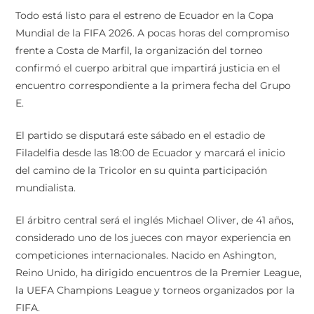
Todo está listo para el estreno de Ecuador en la Copa
Mundial de la FIFA 2026. A pocas horas del compromiso
frente a Costa de Marfil, la organización del torneo
confirmó el cuerpo arbitral que impartirá justicia en el
encuentro correspondiente a la primera fecha del Grupo
E.
El partido se disputará este sábado en el estadio de
Filadelfia desde las 18:00 de Ecuador y marcará el inicio
del camino de la Tricolor en su quinta participación
mundialista.
El árbitro central será el inglés Michael Oliver, de 41 años,
considerado uno de los jueces con mayor experiencia en
competiciones internacionales. Nacido en Ashington,
Reino Unido, ha dirigido encuentros de la Premier League,
la UEFA Champions League y torneos organizados por la
FIFA.