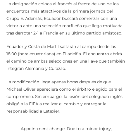
La designación coloca al francés al frente de uno de los
encuentros más atractivos de la primera jornada del
Grupo E. Además, Ecuador buscará comenzar con una
victoria ante una selección marfileña que llega motivada
tras derrotar 2-1 a Francia en su último partido amistoso.
Ecuador y Costa de Marfil saltarán al campo desde las
18:00 (hora ecuatoriana) en Filadelfia. El encuentro abrirá
el camino de ambas selecciones en una llave que también
integran Alemania y Curazao.
La modificación llega apenas horas después de que
Michael Oliver apareciera como el árbitro elegido para el
compromiso. Sin embargo, la lesión del colegiado inglés
obligó a la FIFA a realizar el cambio y entregar la
responsabilidad a Letexier.
Appointment change: Due to a minor injury,