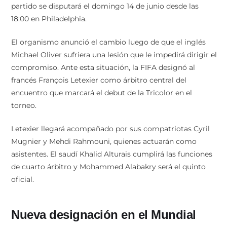
partido se disputará el domingo 14 de junio desde las
18:00 en Philadelphia.
El organismo anunció el cambio luego de que el inglés
Michael Oliver sufriera una lesión que le impedirá dirigir el
compromiso. Ante esta situación, la FIFA designó al
francés François Letexier como árbitro central del
encuentro que marcará el debut de la Tricolor en el
torneo.
Letexier llegará acompañado por sus compatriotas Cyril
Mugnier y Mehdi Rahmouni, quienes actuarán como
asistentes. El saudí Khalid Alturais cumplirá las funciones
de cuarto árbitro y Mohammed Alabakry será el quinto
oficial.
Nueva designación en el Mundial