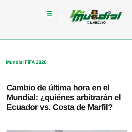
Mundial FIFA 2026
Cambio de última hora en el
Mundial: ¿quiénes arbitrarán el
Ecuador vs. Costa de Marfil?