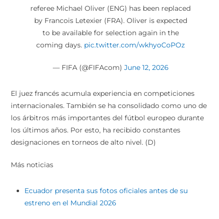
referee Michael Oliver (ENG) has been replaced
by Francois Letexier (FRA). Oliver is expected
to be available for selection again in the
coming days.
pic.twitter.com/wkhyoCoPOz
— FIFA (@FIFAcom)
June 12, 2026
El juez francés acumula experiencia en competiciones
internacionales. También se ha consolidado como uno de
los árbitros más importantes del fútbol europeo durante
los últimos años. Por esto, ha recibido constantes
designaciones en torneos de alto nivel. (D)
Más noticias
Ecuador presenta sus fotos oficiales antes de su
estreno en el Mundial 2026