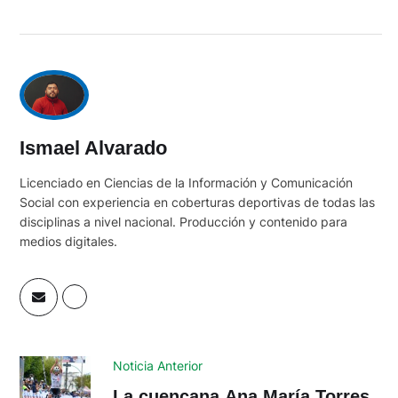
Ismael Alvarado
Licenciado en Ciencias de la Información y Comunicación
Social con experiencia en coberturas deportivas de todas las
disciplinas a nivel nacional. Producción y contenido para
medios digitales.
Noticia Anterior
La cuencana Ana María Torres