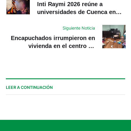
Inti Raymi 2026 reúne a
universidades de Cuenca en
jornada intercultural y artística
Siguiente Noticia
Encapuchados irrumpieron en
vivienda en el centro de
Cuenca
LEER A CONTINUACIÓN