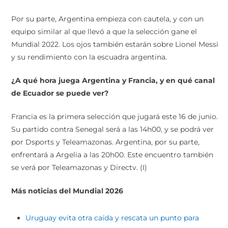
Por su parte, Argentina empieza con cautela, y con un
equipo similar al que llevó a que la selección gane el
Mundial 2022. Los ojos también estarán sobre Lionel Messi
y su rendimiento con la escuadra argentina.
¿A qué hora juega Argentina y Francia, y en qué canal
de Ecuador se puede ver?
Francia es la primera selección que jugará este 16 de junio.
Su partido contra Senegal será a las 14h00, y se podrá ver
por Dsports y Teleamazonas. Argentina, por su parte,
enfrentará a Argelia a las 20h00. Este encuentro también
se verá por Teleamazonas y Directv. (I)
Más noticias del Mundial 2026
Uruguay evita otra caída y rescata un punto para