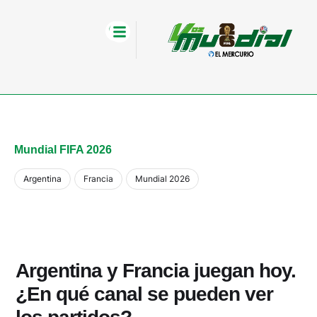
Mundial FIFA 2026
Argentina
Francia
Mundial 2026
Argentina y Francia juegan hoy.
¿En qué canal se pueden ver