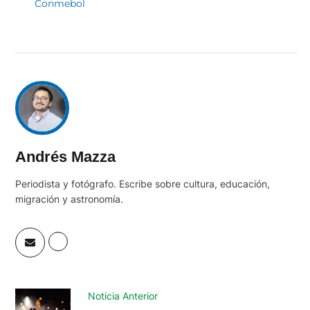
Conmebol
Andrés Mazza
Periodista y fotógrafo. Escribe sobre cultura, educación,
migración y astronomía.
Noticia Anterior