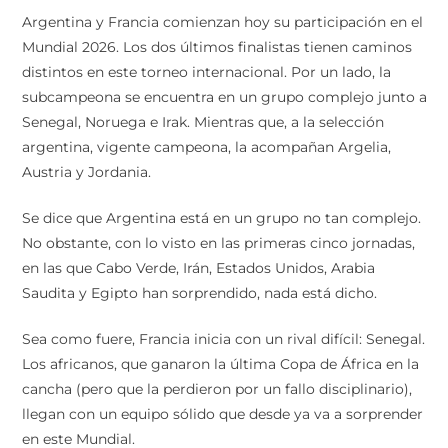
Argentina y Francia comienzan hoy su participación en el
Mundial 2026. Los dos últimos finalistas tienen caminos
distintos en este torneo internacional. Por un lado, la
subcampeona se encuentra en un grupo complejo junto a
Senegal, Noruega e Irak. Mientras que, a la selección
argentina, vigente campeona, la acompañan Argelia,
Austria y Jordania.
Se dice que Argentina está en un grupo no tan complejo.
No obstante, con lo visto en las primeras cinco jornadas,
en las que Cabo Verde, Irán, Estados Unidos, Arabia
Saudita y Egipto han sorprendido, nada está dicho.
Sea como fuere, Francia inicia con un rival difícil: Senegal.
Los africanos, que ganaron la última Copa de África en la
cancha (pero que la perdieron por un fallo disciplinario),
llegan con un equipo sólido que desde ya va a sorprender
en este Mundial.