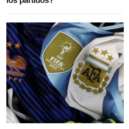
los partidos?