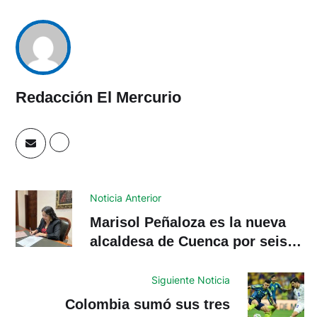
Redacción El Mercurio
Noticia Anterior
Marisol Peñaloza es la nueva
alcaldesa de Cuenca por seis
meses
Siguiente Noticia
Colombia sumó sus tres