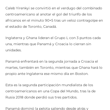
Caleb Yirenkyi se convirtió en el verdugo del combinado
centroamericano al anotar el gol del triunfo de los
africanos en el minuto 90+5 tras un veloz contragolpe en
el estadio de Toronto, Canadá.
Inglaterra y Ghana lideran el Grupo L con 3 puntos cada
una, mientras que Panamá y Croacia lo cierran sin
unidades.
Panamá enfrentará en la segunda jornada a Croacia el
martes, también en Toronto, mientras que Ghana hará lo
propio ante Inglaterra ese mismo día en Boston.
Esta es la segunda participación mundialista de los
centroamericanos en una Copa del Mundo, tras la de
Rusia 2018 donde perdió sus tres partidos.
Panamá dominó la pelota saliendo desde atrás y