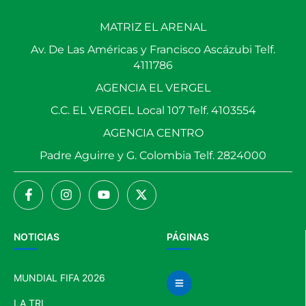
MATRIZ EL ARENAL
Av. De Las Américas y Francisco Ascázubi Telf.
4111786
AGENCIA EL VERGEL
C.C. EL VERGEL Local 107 Telf. 4103554
AGENCIA CENTRO
Padre Aguirre y G. Colombia Telf. 2824000
NOTICIAS
PÁGINAS
MUNDIAL FIFA 2026
LA TRI