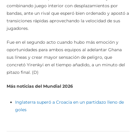
combinando juego interior con desplazamientos por
bandas, ante un rival que esperó bien ordenado y apostó a
transiciones rápidas aprovechando la velocidad de sus
jugadores.
Fue en el segundo acto cuando hubo más emoción y
oportunidades para ambos equipos al adelantar Ghana
sus líneas y crear mayor sensación de peligro, que
concretó Yirenkyi en el tiempo añadido, a un minuto del
pitazo final. (D)
Más noticias del Mundial 2026
Inglaterra superó a Croacia en un partidazo lleno de
goles