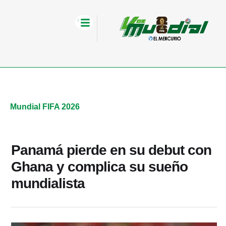
Mundial FIFA 2026
Panamá pierde en su debut con
Ghana y complica su sueño
mundialista