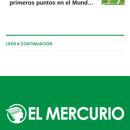
primeros puntos en el Mundial
2026
LEER A CONTINUACIÓN