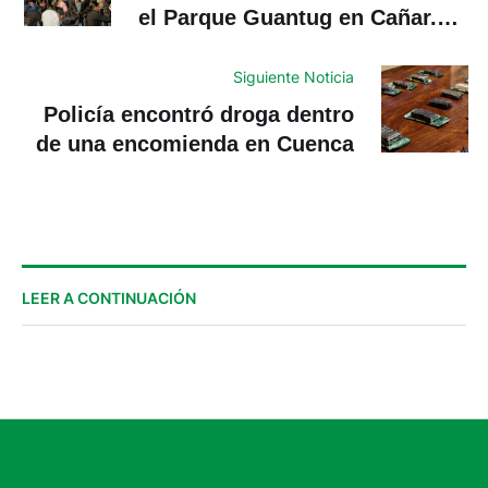
el Parque Guantug en Cañar.
¿Qué actividades se prevén?
Siguiente Noticia
Policía encontró droga dentro
de una encomienda en Cuenca
LEER A CONTINUACIÓN