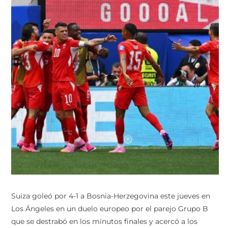
Suiza goleó por 4-1 a Bosnia-Herzegovina este jueves en
Los Ángeles en un duelo europeo por el parejo Grupo B
que se destrabó en los minutos finales y acercó a los