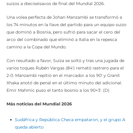
suizos a dieciseisavos de final del Mundial 2026.
Una volea perfecta de Johan Manzambi se transformó a
los 74 minutos en la llave del partido para un equipo suizo
que dominó a Bosnia, pero sufrió para sacar el cero del
arco del combinado que eliminó a Italia en la repesca
camino a la Copa del Mundo.
Con resultado a favor, Suiza se soltó y tras una jugada de
varios toques Rubén Vargas (84′) remató rastrero para el
2-0. Manzambi repitió en el marcador a los 90′ y Granit
Xhaka anotó de penal en el último minuto del adicional.
Emir Mahmic puso el tanto bosnio a los 90+3′. (D)
Más noticias del Mundial 2026
Sudáfrica y República Checa empataron, y el grupo A
queda abierto