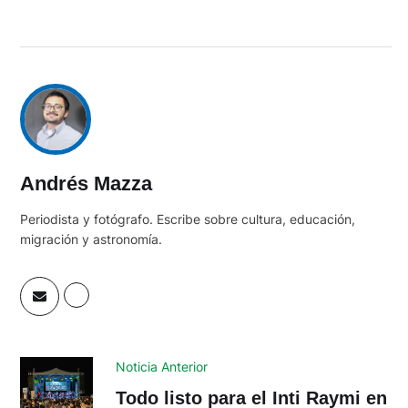
Andrés Mazza
Periodista y fotógrafo. Escribe sobre cultura, educación,
migración y astronomía.
Noticia Anterior
Todo listo para el Inti Raymi en