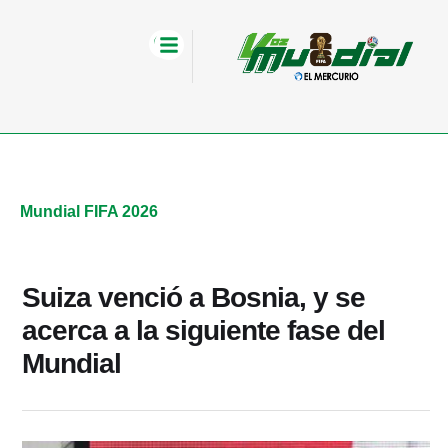
Mundial FIFA 2026
Suiza venció a Bosnia, y se
acerca a la siguiente fase del
Mundial