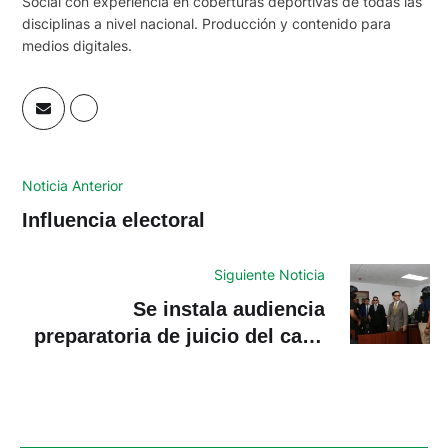
Social con experiencia en coberturas deportivas de todas las
disciplinas a nivel nacional. Producción y contenido para
medios digitales.
Noticia Anterior
Influencia electoral
Siguiente Noticia
Se instala audiencia
preparatoria de juicio del caso
Magnicidio FV