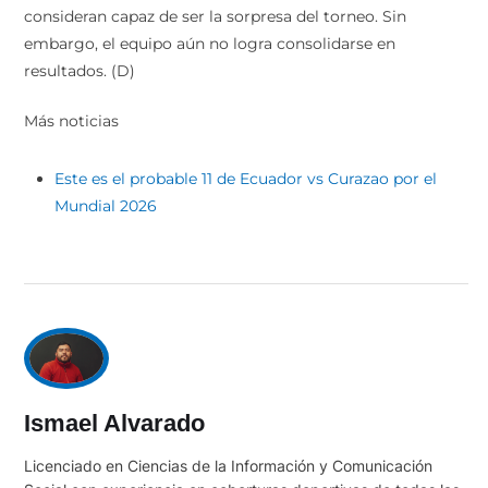
consideran capaz de ser la sorpresa del torneo. Sin
embargo, el equipo aún no logra consolidarse en
resultados. (D)
Más noticias
Este es el probable 11 de Ecuador vs Curazao por el
Mundial 2026
Ismael Alvarado
Licenciado en Ciencias de la Información y Comunicación