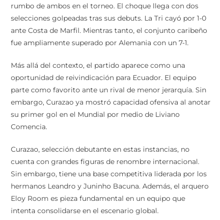
rumbo de ambos en el torneo. El choque llega con dos
selecciones golpeadas tras sus debuts. La Tri cayó por 1-0
ante Costa de Marfil. Mientras tanto, el conjunto caribeño
fue ampliamente superado por Alemania con un 7-1.
Más allá del contexto, el partido aparece como una
oportunidad de reivindicación para Ecuador. El equipo
parte como favorito ante un rival de menor jerarquía. Sin
embargo, Curazao ya mostró capacidad ofensiva al anotar
su primer gol en el Mundial por medio de Liviano
Comencia.
Curazao, selección debutante en estas instancias, no
cuenta con grandes figuras de renombre internacional.
Sin embargo, tiene una base competitiva liderada por los
hermanos Leandro y Juninho Bacuna. Además, el arquero
Eloy Room es pieza fundamental en un equipo que
intenta consolidarse en el escenario global.