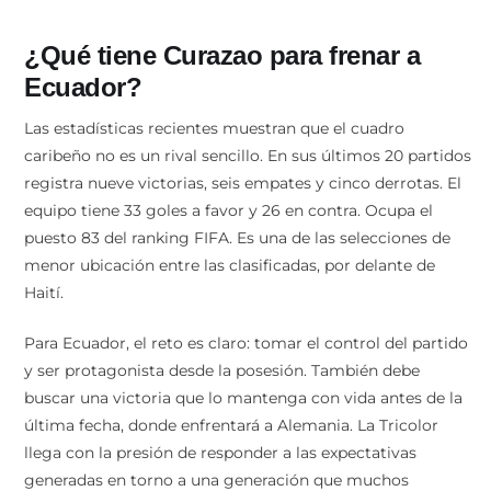
¿Qué tiene Curazao para frenar a
Ecuador?
Las estadísticas recientes muestran que el cuadro
caribeño no es un rival sencillo. En sus últimos 20 partidos
registra nueve victorias, seis empates y cinco derrotas. El
equipo tiene 33 goles a favor y 26 en contra. Ocupa el
puesto 83 del ranking FIFA. Es una de las selecciones de
menor ubicación entre las clasificadas, por delante de
Haití.
Para Ecuador, el reto es claro: tomar el control del partido
y ser protagonista desde la posesión. También debe
buscar una victoria que lo mantenga con vida antes de la
última fecha, donde enfrentará a Alemania. La Tricolor
llega con la presión de responder a las expectativas
generadas en torno a una generación que muchos