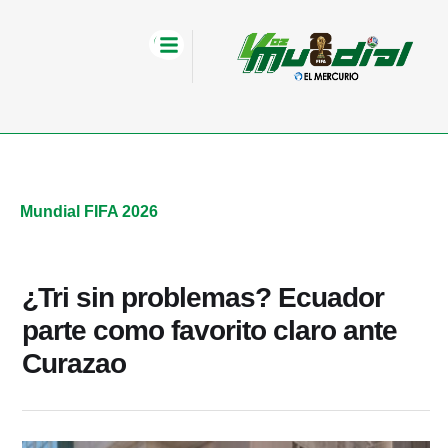
Mundial FIFA 2026
¿Tri sin problemas? Ecuador
parte como favorito claro ante
Curazao