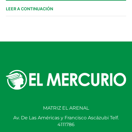
LEER A CONTINUACIÓN
MATRIZ EL ARENAL
Av. De Las Américas y Francisco Ascázubi Telf.
4111786