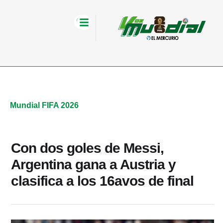
Mundial FIFA 2026
Con dos goles de Messi,
Argentina gana a Austria y
clasifica a los 16avos de final