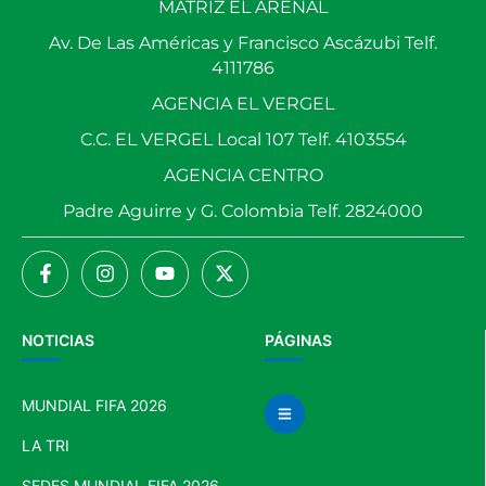
MATRIZ EL ARENAL
Av. De Las Américas y Francisco Ascázubi Telf.
4111786
AGENCIA EL VERGEL
C.C. EL VERGEL Local 107 Telf. 4103554
AGENCIA CENTRO
Padre Aguirre y G. Colombia Telf. 2824000
NOTICIAS
PÁGINAS
MUNDIAL FIFA 2026
LA TRI
SEDES MUNDIAL FIFA 2026