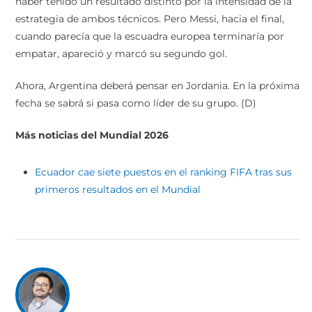
haber tenido un resultado distinto por la intensidad de la
estrategia de ambos técnicos. Pero Messi, hacia el final,
cuando parecía que la escuadra europea terminaría por
empatar, apareció y marcó su segundo gol.
Ahora, Argentina deberá pensar en Jordania. En la próxima
fecha se sabrá si pasa como líder de su grupo. (D)
Más noticias del Mundial 2026
Ecuador cae siete puestos en el ranking FIFA tras sus
primeros resultados en el Mundial