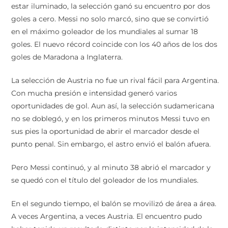
estar iluminado, la selección ganó su encuentro por dos
goles a cero. Messi no solo marcó, sino que se convirtió
en el máximo goleador de los mundiales al sumar 18
goles. El nuevo récord coincide con los 40 años de los dos
goles de Maradona a Inglaterra.
La selección de Austria no fue un rival fácil para Argentina.
Con mucha presión e intensidad generó varios
oportunidades de gol. Aun así, la selección sudamericana
no se doblegó, y en los primeros minutos Messi tuvo en
sus pies la oportunidad de abrir el marcador desde el
punto penal. Sin embargo, el astro envió el balón afuera.
Pero Messi continuó, y al minuto 38 abrió el marcador y
se quedó con el título del goleador de los mundiales.
En el segundo tiempo, el balón se movilizó de área a área.
A veces Argentina, a veces Austria. El encuentro pudo