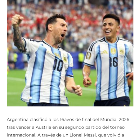
Argentina clasificó a los 16avos de final del Mundial 2026
tras vencer a Austria en su segundo partido del torneo
internacional. A través de un Lionel Messi, que volvió a