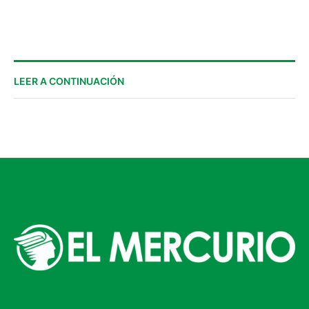
internacionales de concejales
LEER A CONTINUACIÓN