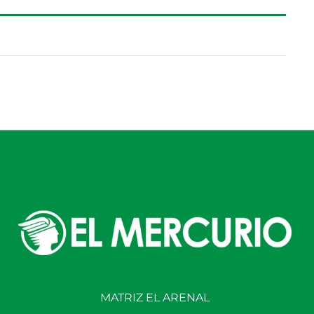
MATRIZ EL ARENAL