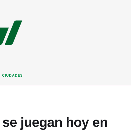
CIUDADES
 se juegan hoy en