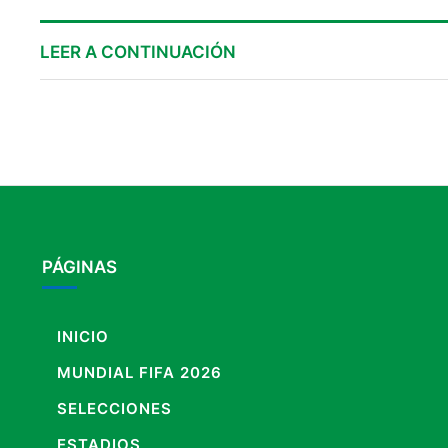
LEER A CONTINUACIÓN
PÁGINAS
INICIO
MUNDIAL FIFA 2026
SELECCIONES
ESTADIOS