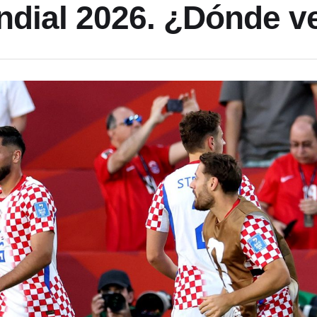
ndial 2026. ¿Dónde v