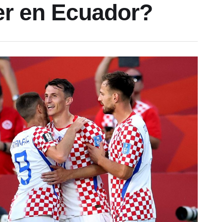
er en Ecuador?