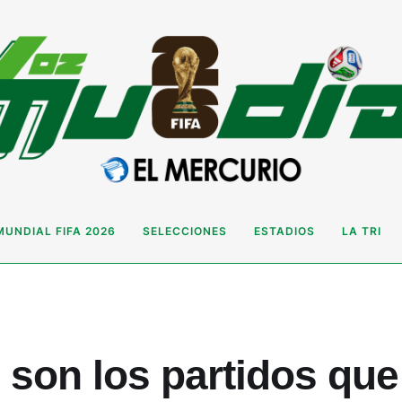
MUNDIAL FIFA 2026
SELECCIONES
ESTADIOS
LA TRI
 son los partidos que