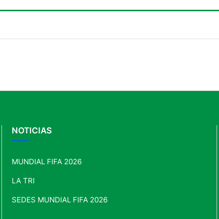
NOTICIAS
MUNDIAL FIFA 2026
LA TRI
SEDES MUNDIAL FIFA 2026