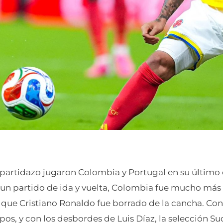
partidazo jugaron Colombia y Portugal en su último 
 un partido de ida y vuelta, Colombia fue mucho más
a que Cristiano Ronaldo fue borrado de la cancha. C
mpos, y con los desbordes de Luis Díaz, la selección 