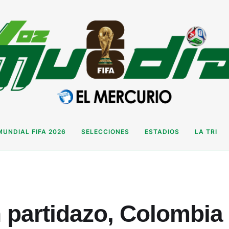
MUNDIAL FIFA 2026
SELECCIONES
ESTADIOS
LA TRI
 partidazo, Colombia