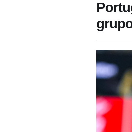
Portu
grupo