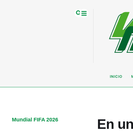
INICIO
En un
Mundial FIFA 2026