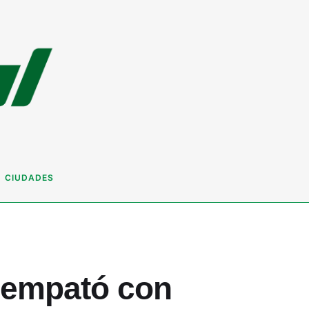
CIUDADES
 empató con