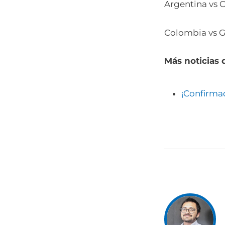
Argentina vs 
Colombia vs 
Más noticias 
¡Confirmad