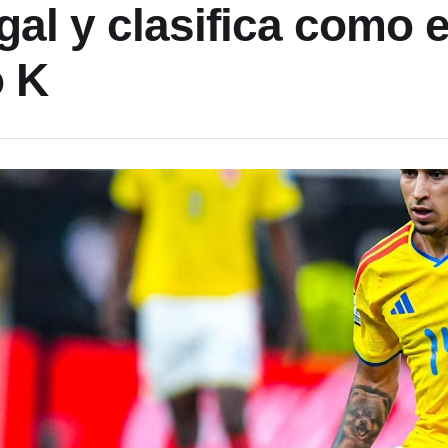
gal y clasifica como e
 K