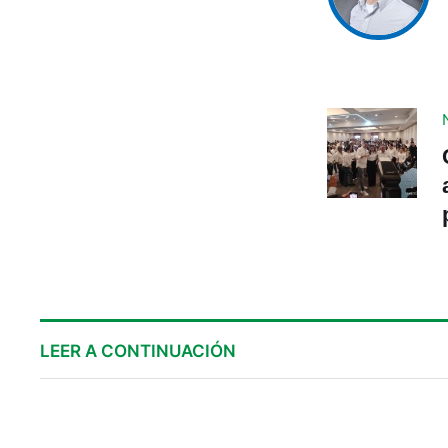
LEER A CONTINUACIÓN