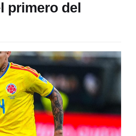
l primero del