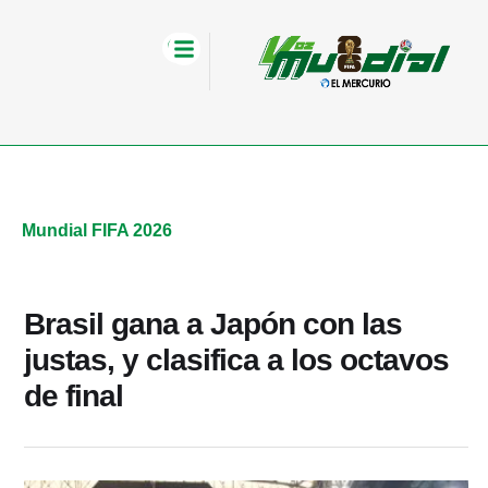
Mundial FIFA 2026
Brasil gana a Japón con las
justas, y clasifica a los octavos
de final