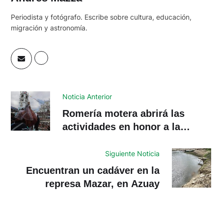
Periodista y fotógrafo. Escribe sobre cultura, educación,
migración y astronomía.
Noticia Anterior
Romería motera abrirá las
actividades en honor a la
Virgen de El Cisne
Siguiente Noticia
Encuentran un cadáver en la
represa Mazar, en Azuay