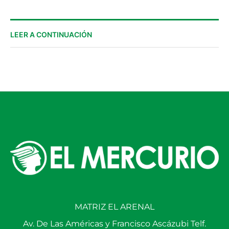
LEER A CONTINUACIÓN
MATRIZ EL ARENAL
Av. De Las Américas y Francisco Ascázubi Telf.