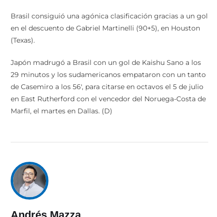
Brasil consiguió una agónica clasificación gracias a un gol
en el descuento de Gabriel Martinelli (90+5), en Houston
(Texas).
Japón madrugó a Brasil con un gol de Kaishu Sano a los
29 minutos y los sudamericanos empataron con un tanto
de Casemiro a los 56′, para citarse en octavos el 5 de julio
en East Rutherford con el vencedor del Noruega-Costa de
Marfil, el martes en Dallas. (D)
Andrés Mazza