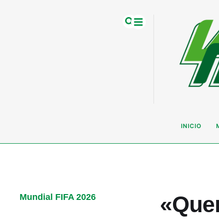
INICIO
«Quer
Mundial FIFA 2026