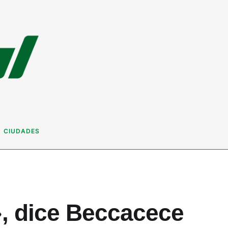
CIUDADES
, dice Beccacece