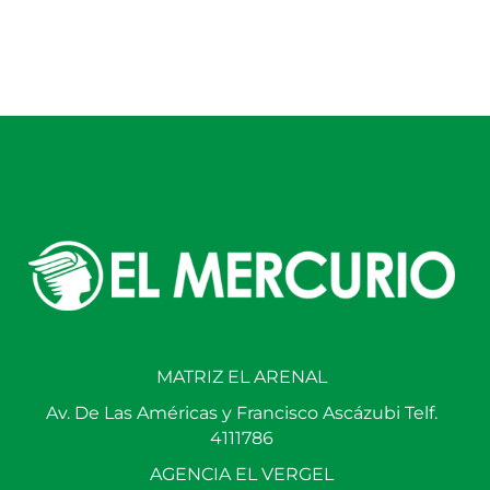
MATRIZ EL ARENAL
Av. De Las Américas y Francisco Ascázubi Telf.
4111786
AGENCIA EL VERGEL