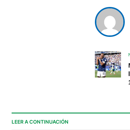
LEER A CONTINUACIÓN