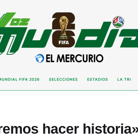
MUNDIAL FIFA 2026
SELECCIONES
ESTADIOS
LA TRI
emos hacer historia»