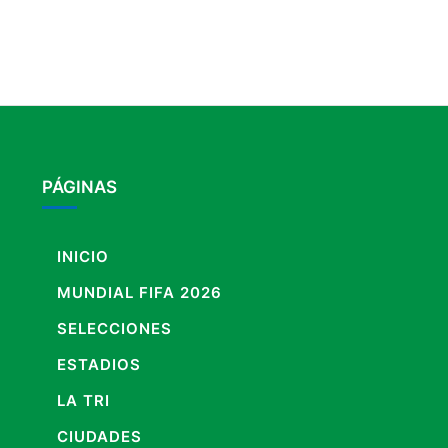
PÁGINAS
INICIO
MUNDIAL FIFA 2026
SELECCIONES
ESTADIOS
LA TRI
CIUDADES