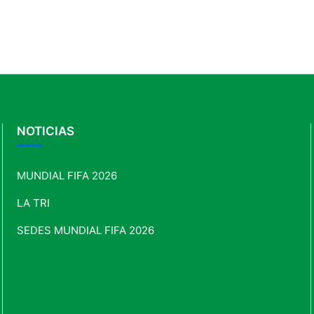
NOTICIAS
MUNDIAL FIFA 2026
LA TRI
SEDES MUNDIAL FIFA 2026