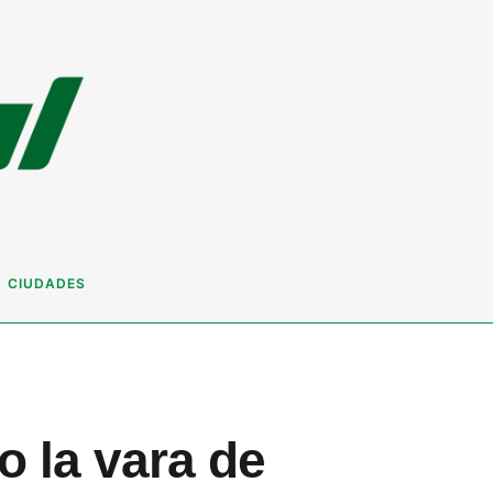
CIUDADES
o la vara de