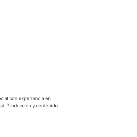
cial con experiencia en
nal. Producción y contenido