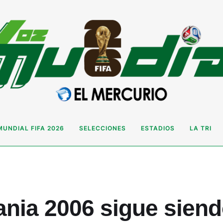
MUNDIAL FIFA 2026
SELECCIONES
ESTADIOS
LA TRI
nia 2006 sigue siend