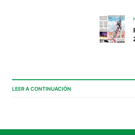
LEER A CONTINUACIÓN