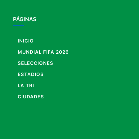
PÁGINAS
INICIO
MUNDIAL FIFA 2026
SELECCIONES
ESTADIOS
LA TRI
CIUDADES