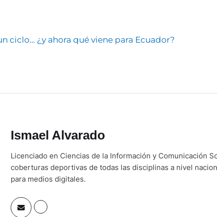
un ciclo… ¿y ahora qué viene para Ecuador?
Ismael Alvarado
Licenciado en Ciencias de la Información y Comunicación So
coberturas deportivas de todas las disciplinas a nivel nacio
para medios digitales.