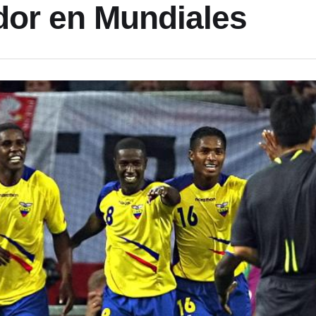
or en Mundiales