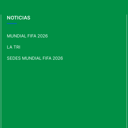
NOTICIAS
MUNDIAL FIFA 2026
LA TRI
SEDES MUNDIAL FIFA 2026