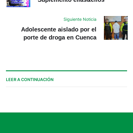
Siguiente Noticia
Adolescente aislado por el
porte de droga en Cuenca
LEER A CONTINUACIÓN