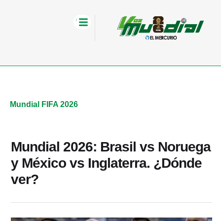
Mundial FIFA 2026
Mundial 2026: Brasil vs Noruega
y México vs Inglaterra. ¿Dónde
ver?