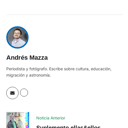
Andrés Mazza
Periodista y fotógrafo. Escribe sobre cultura, educación,
migración y astronomía.
Noticia Anterior
Suplemento ellas&ellos