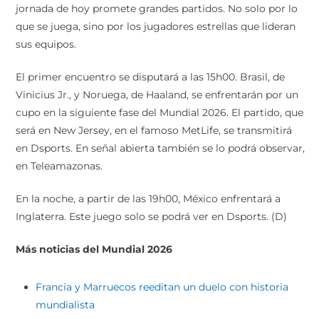
jornada de hoy promete grandes partidos. No solo por lo
que se juega, sino por los jugadores estrellas que lideran
sus equipos.
El primer encuentro se disputará a las 15h00. Brasil, de
Vinicius Jr., y Noruega, de Haaland, se enfrentarán por un
cupo en la siguiente fase del Mundial 2026. El partido, que
será en New Jersey, en el famoso MetLife, se transmitirá
en Dsports. En señal abierta también se lo podrá observar,
en Teleamazonas.
En la noche, a partir de las 19h00, México enfrentará a
Inglaterra. Este juego solo se podrá ver en Dsports. (D)
Más noticias del Mundial 2026
Francia y Marruecos reeditan un duelo con historia
mundialista